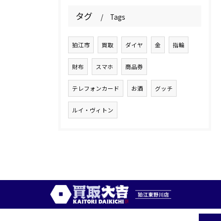
タグ
Tags
狛江市
買取
ダイヤ
金
指輪
財布
スマホ
商品券
テレフォンカード
お酒
グッチ
ルイ・ヴィトン