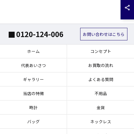
0120-124-006
お問い合わせはこちら
ホーム
コンセプト
代表あいさつ
お買取の流れ
ギャラリー
よくある質問
当店の特徴
不用品
時計
金貨
バッグ
ネックレス