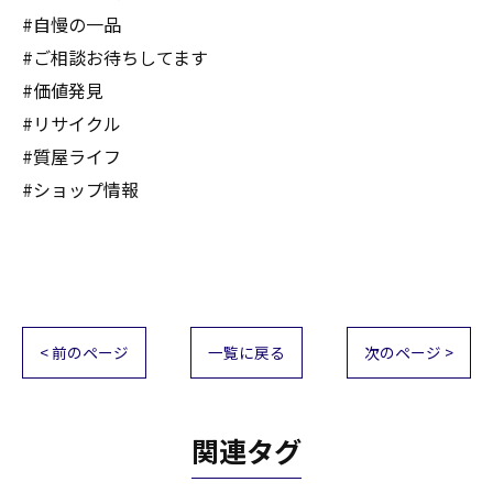
#自慢の一品
#ご相談お待ちしてます
#価値発見
#リサイクル
#質屋ライフ
#ショップ情報
< 前のページ
一覧に戻る
次のページ >
関連タグ