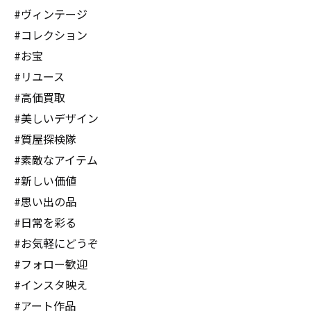
#ヴィンテージ
#コレクション
#お宝
#リユース
#高価買取
#美しいデザイン
#質屋探検隊
#素敵なアイテム
#新しい価値
#思い出の品
#日常を彩る
#お気軽にどうぞ
#フォロー歓迎
#インスタ映え
#アート作品