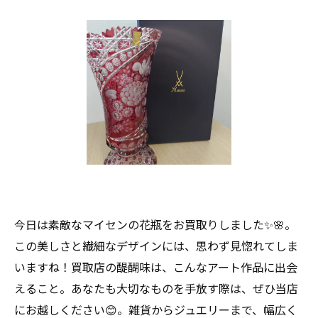
今日は素敵なマイセンの花瓶をお買取りしました✨🌸。
この美しさと繊細なデザインには、思わず見惚れてしま
いますね！買取店の醍醐味は、こんなアート作品に出会
えること。あなたも大切なものを手放す際は、ぜひ当店
にお越しください😊。雑貨からジュエリーまで、幅広く