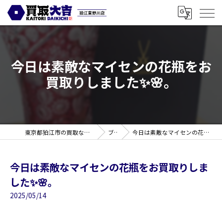
今日は素敵なマイセンの花瓶をお
買取りしました✨🌸。
東京都狛江市の買取なら買取大吉 狛江東野川店
ブログ
今日は素敵なマイセンの花瓶をお買取りしました✨🌸。
今日は素敵なマイセンの花瓶をお買取りしま
した✨🌸。
2025/05/14