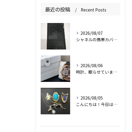
最近の投稿
Recent Posts
2026/08/07
シャネルの携帯カバー、お持ちいただきありがとうございます📱✨
2026/08/06
時計、眠らせていませんか？⌚️
2026/08/05
こんにちは！今日は素敵なアクセサリーをお買取りさせていただき...