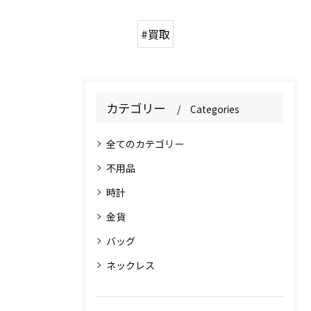
#買取
カテゴリー
Categories
全てのカテゴリー
不用品
時計
金貨
バッグ
ネックレス