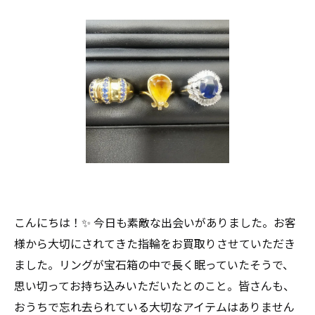
こんにちは！✨ 今日も素敵な出会いがありました。お客
様から大切にされてきた指輪をお買取りさせていただき
ました。リングが宝石箱の中で長く眠っていたそうで、
思い切ってお持ち込みいただいたとのこと。皆さんも、
おうちで忘れ去られている大切なアイテムはありません