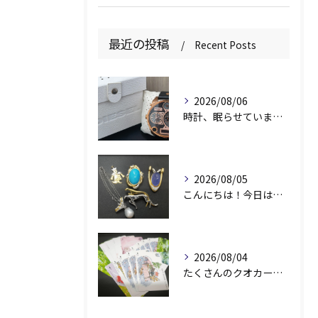
最近の投稿
Recent Posts
2026/08/06
時計、眠らせていませんか？⌚️
2026/08/05
こんにちは！今日は素敵なアクセサリーをお買取りさせていただき...
2026/08/04
たくさんのクオカード、買い取らせていただきました😉 頂いたけ...