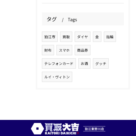
タグ
Tags
狛江市
買取
ダイヤ
金
指輪
財布
スマホ
商品券
テレフォンカード
お酒
グッチ
ルイ・ヴィトン