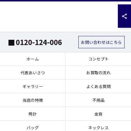
0120-124-006
お問い合わせはこちら
ホーム
コンセプト
代表あいさつ
お買取の流れ
ギャラリー
よくある質問
当店の特徴
不用品
時計
金貨
バッグ
ネックレス