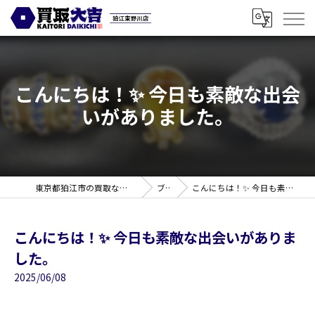
こんにちは！✨ 今日も素敵な出会
いがありました。
東京都狛江市の買取なら買取大吉 狛江東野川店
ブログ
こんにちは！✨ 今日も素敵な出会いがありました。
こんにちは！✨ 今日も素敵な出会いがありま
した。
2025/06/08