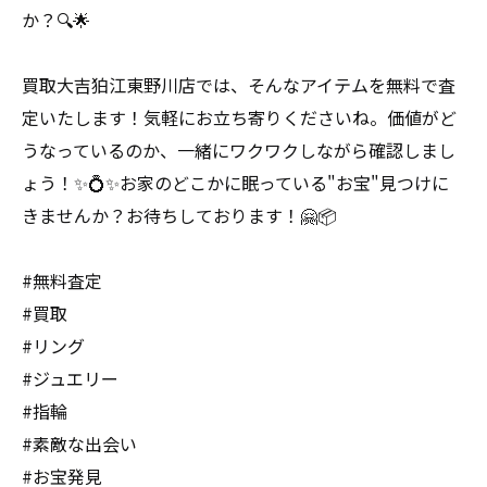
か？🔍🌟
買取大吉狛江東野川店では、そんなアイテムを無料で査
定いたします！気軽にお立ち寄りくださいね。価値がど
うなっているのか、一緒にワクワクしながら確認しまし
ょう！✨💍✨お家のどこかに眠っている"お宝"見つけに
きませんか？お待ちしております！🤗📦
#無料査定
#買取
#リング
#ジュエリー
#指輪
#素敵な出会い
#お宝発見