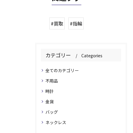
#買取
#指輪
カテゴリー
Categories
全てのカテゴリー
不用品
時計
金貨
バッグ
ネックレス