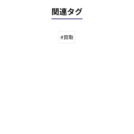
関連タグ
#買取