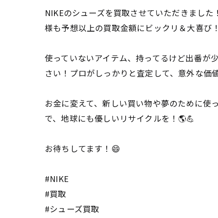
NIKEのシューズを買取させていただきまし
様も予想以上の買取金額にビックリ＆大喜び！
使っていないアイテム、持ってるけど出番が少
さい！プロがしっかりと査定して、意外な価値
お金に変えて、新しい買い物や夢のために使っ
で、地球にも優しいリサイクルを！🌎💪
お待ちしてます！😄
#NIKE
#買取
#シューズ買取