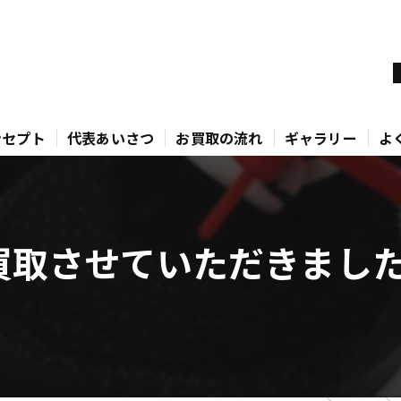
ンセプト
代表あいさつ
お買取の流れ
ギャラリー
よ
買取させていただきました！