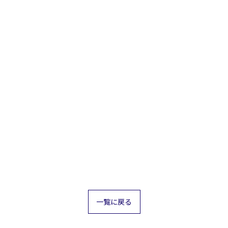
一覧に戻る