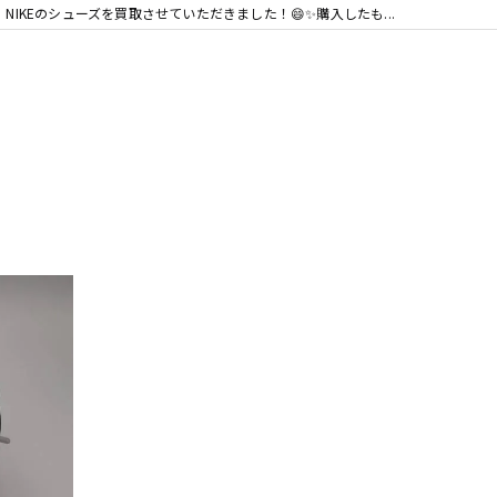
NIKEのシューズを買取させていただきました！😄✨購入したも...