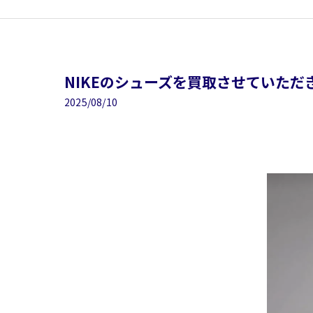
NIKEのシューズを買取させていただき
2025/08/10