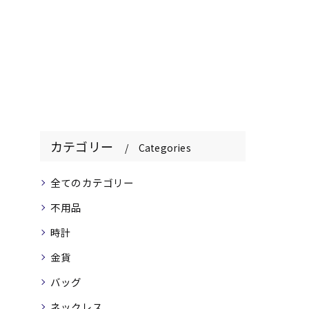
カテゴリー
Categories
全てのカテゴリー
不用品
時計
金貨
バッグ
ネックレス