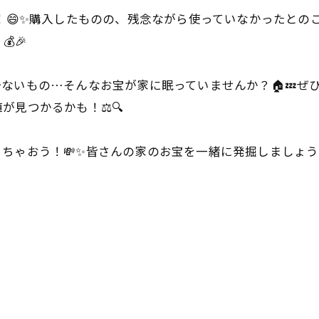
た！😄✨購入したものの、残念ながら使っていなかったとの
🎉
ないもの…そんなお宝が家に眠っていませんか？🏠💤ぜ
が見つかるかも！⚖🔍
ちゃおう！💸✨皆さんの家のお宝を一緒に発掘しましょ