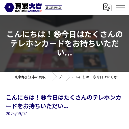
こんにちは！😄今日はたくさんの
テレホンカードをお持ちいただ
い...
東京都狛江市の買取なら買取大吉 狛江東野川店
ブログ
こんにちは！😄今日はたくさんのテレホンカードをお持ちいただい...
こんにちは！😄今日はたくさんのテレホンカ
ードをお持ちいただい...
2025/09/07