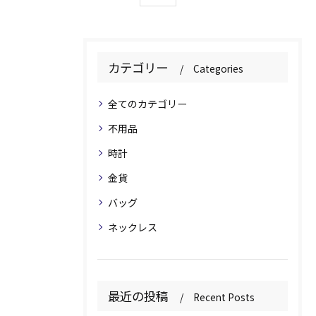
カテゴリー
Categories
全てのカテゴリー
不用品
時計
金貨
バッグ
ネックレス
最近の投稿
Recent Posts