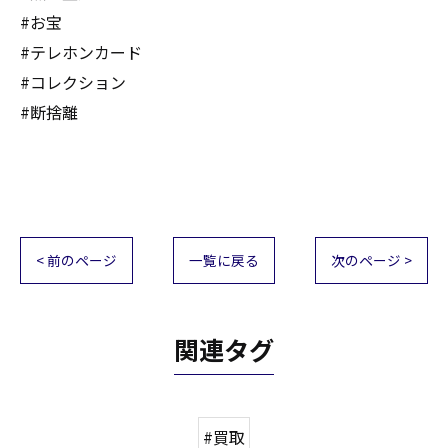
#お宝
#テレホンカード
#コレクション
#断捨離
< 前のページ
一覧に戻る
次のページ >
関連タグ
#買取