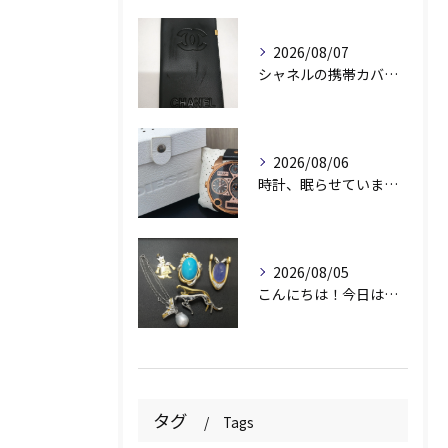
2026/08/07
シャネルの携帯カバー、お持ちいただきありがとうございます📱✨
2026/08/06
時計、眠らせていませんか？⌚️
2026/08/05
こんにちは！今日は素敵なアクセサリーをお買取りさせていただき...
タグ
Tags