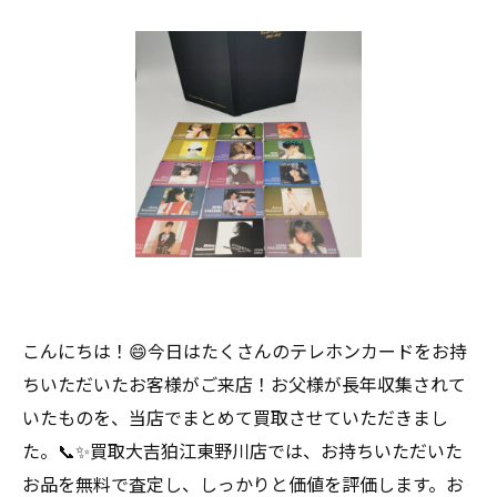
こんにちは！😄今日はたくさんのテレホンカードをお持
ちいただいたお客様がご来店！お父様が長年収集されて
いたものを、当店でまとめて買取させていただきまし
た。📞✨買取大吉狛江東野川店では、お持ちいただいた
お品を無料で査定し、しっかりと価値を評価します。お