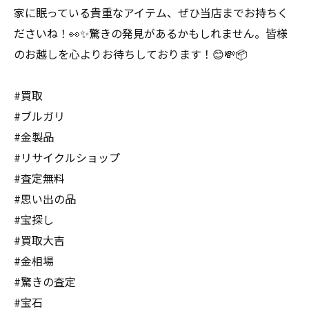
家に眠っている貴重なアイテム、ぜひ当店までお持ちく
ださいね！👀✨驚きの発見があるかもしれません。皆様
のお越しを心よりお待ちしております！😊💸📦
#買取
#ブルガリ
#金製品
#リサイクルショップ
#査定無料
#思い出の品
#宝探し
#買取大吉
#金相場
#驚きの査定
#宝石