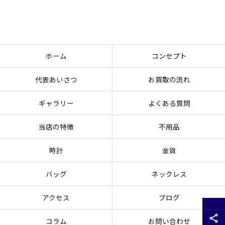
ホーム
コンセプト
代表あいさつ
お買取の流れ
ギャラリー
よくある質問
当店の特徴
不用品
時計
金貨
バッグ
ネックレス
アクセス
ブログ
コラム
お問い合わせ