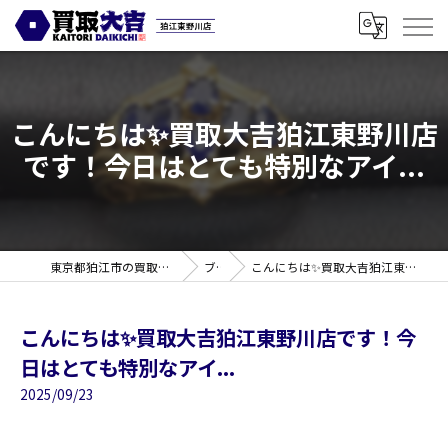
こんにちは✨買取大吉狛江東野川店
です！今日はとても特別なアイ...
東京都狛江市の買取なら買取大吉 狛江東野川店
ブログ
こんにちは✨買取大吉狛江東野川店です！今日はとても特別なアイ...
こんにちは✨買取大吉狛江東野川店です！今
日はとても特別なアイ...
2025/09/23