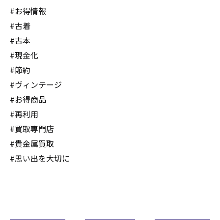
#お得情報
#古着
#古本
#現金化
#節約
#ヴィンテージ
#お得商品
#再利用
#買取専門店
#貴金属買取
#思い出を大切に