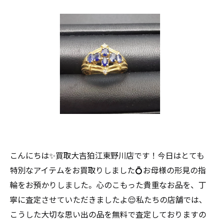
こんにちは✨買取大吉狛江東野川店です！今日はとても
特別なアイテムをお買取りしました💍お母様の形見の指
輪をお預かりしました。心のこもった貴重なお品を、丁
寧に査定させていただきましたよ😌私たちの店舗では、
こうした大切な思い出の品を無料で査定しておりますの