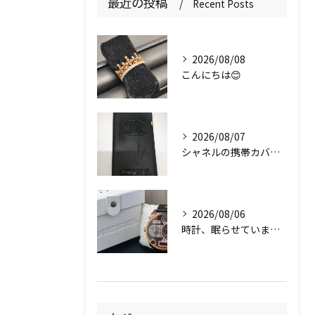
最近の投稿
Recent Posts
2026/08/08
こんにちは😊
2026/08/07
シャネルの携帯カバー、お持ちいただきありがとうございます📱✨
2026/08/06
時計、眠らせていませんか？⌚️