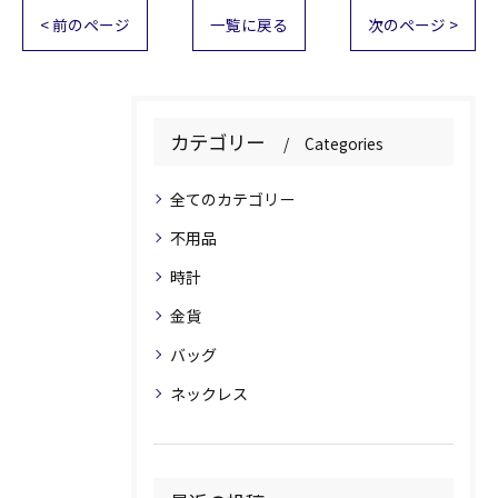
< 前のページ
一覧に戻る
次のページ >
カテゴリー
Categories
全てのカテゴリー
不用品
時計
金貨
バッグ
ネックレス