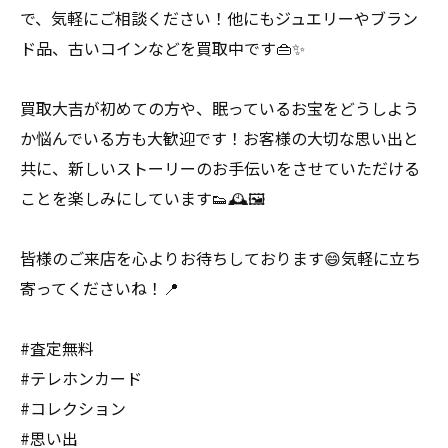
で、気軽にご相談ください！他にもジュエリーやブラン
ド品、古いコインなどを買取中です👜✨
買取大吉が初めての方や、眠っているお宝をどうしよう
か悩んでいる方も大歓迎です！お客様の大切な思い出と
共に、新しいストーリーのお手伝いをさせていただける
ことを楽しみにしています👟🕰🖼
皆様のご来店を心よりお待ちしております😄気軽に立ち
寄ってくださいね！📍
#査定無料
#テレホンカード
#コレクション
#思い出