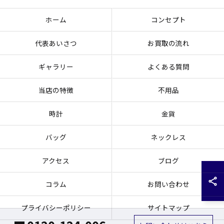
ホーム
コンセプト
代表あいさつ
お買取の流れ
ギャラリー
よくある質問
当店の特徴
不用品
時計
金貨
バッグ
ネックレス
アクセス
ブログ
コラム
お問い合わせ
プライバシーポリシー
サイトマップ