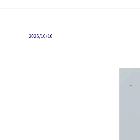
2025/10/16