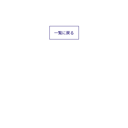
一覧に戻る