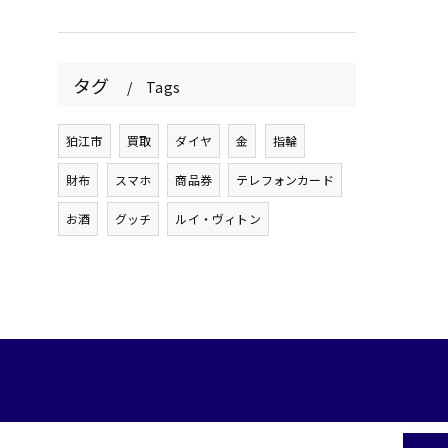
タグ
Tags
狛江市
買取
ダイヤ
金
指輪
財布
スマホ
商品券
テレフォンカード
お酒
グッチ
ルイ・ヴィトン