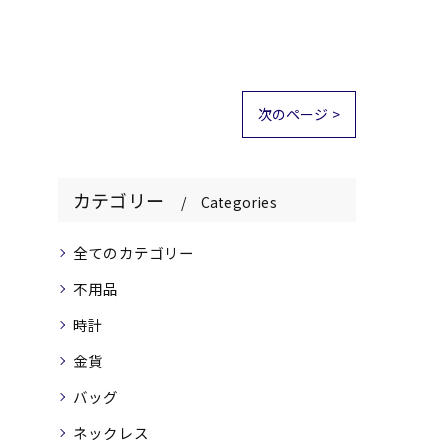
次のページ >
カテゴリー
Categories
全てのカテゴリー
不用品
時計
金貨
バッグ
ネックレス