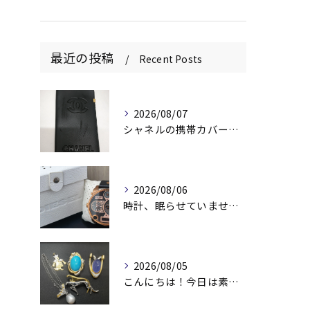
最近の投稿
Recent Posts
2026/08/07
シャネルの携帯カバー、お持ちいただきありがとうございます📱✨
2026/08/06
時計、眠らせていませんか？⌚️
2026/08/05
こんにちは！今日は素敵なアクセサリーをお買取りさせていただき...