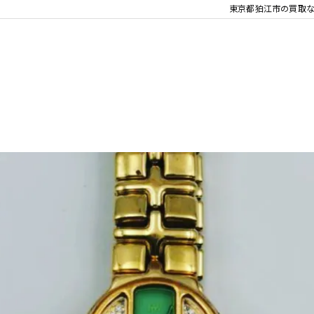
東京都狛江市の買取な