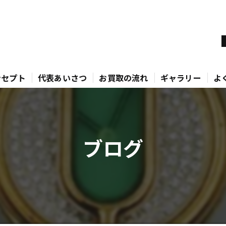
ンセプト
代表あいさつ
お買取の流れ
ギャラリー
よ
ブログ