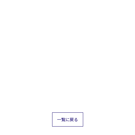
一覧に戻る