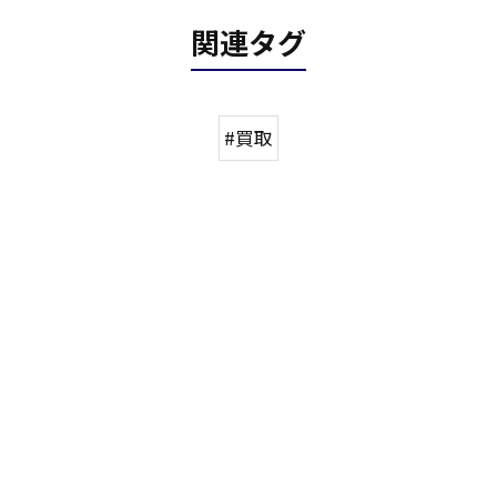
関連タグ
#買取