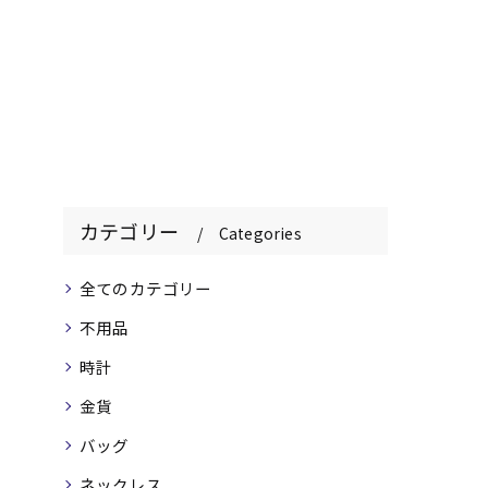
カテゴリー
Categories
全てのカテゴリー
不用品
時計
金貨
バッグ
ネックレス