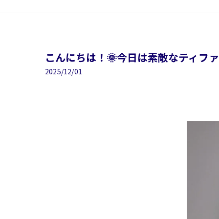
こんにちは！🌞今日は素敵なティファ
2025/12/01