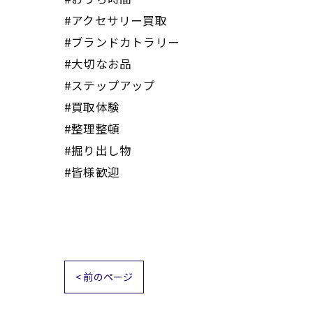
#アクセサリー買取
#ブランドカトラリー
#大切なお品
#ステップアップ
#買取体験
#整理整頓
#掘り出し物
#皆様歓迎
< 前のページ