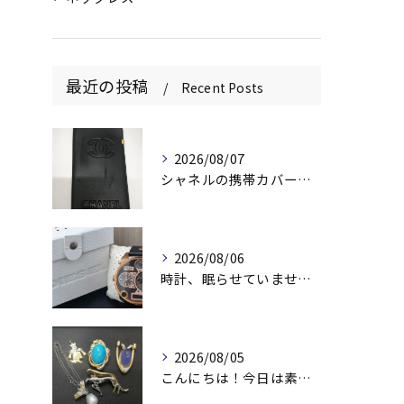
最近の投稿
Recent Posts
2026/08/07
シャネルの携帯カバー、お持ちいただきありがとうございます📱✨
2026/08/06
時計、眠らせていませんか？⌚️
2026/08/05
こんにちは！今日は素敵なアクセサリーをお買取りさせていただき...