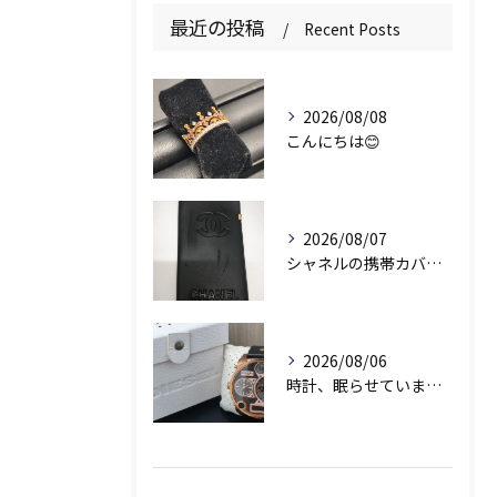
最近の投稿
Recent Posts
2026/08/08
こんにちは😊
2026/08/07
シャネルの携帯カバー、お持ちいただきありがとうございます📱✨
2026/08/06
時計、眠らせていませんか？⌚️