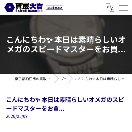
こんにちわ✨ 本日は素晴らしいオ
メガのスピードマスターをお買...
東京都狛江市の買取なら買取大吉 狛江東野川店
ブログ
こんにちわ✨ 本日は素晴らしいオメガのスピードマスターをお買...
こんにちわ✨ 本日は素晴らしいオメガのスピ
ードマスターをお買...
2026/01/09