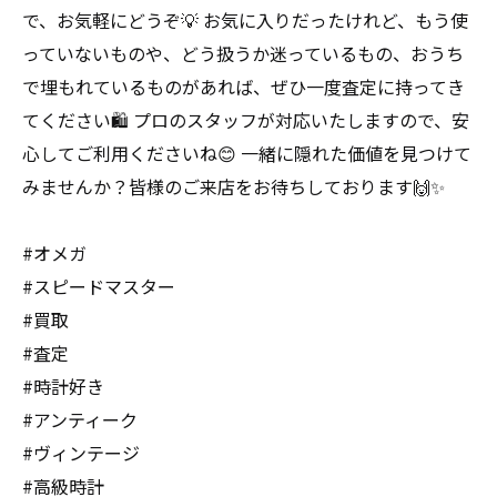
で、お気軽にどうぞ💡 お気に入りだったけれど、もう使
っていないものや、どう扱うか迷っているもの、おうち
で埋もれているものがあれば、ぜひ一度査定に持ってき
てください🛍️ プロのスタッフが対応いたしますので、安
心してご利用くださいね😊 一緒に隠れた価値を見つけて
みませんか？皆様のご来店をお待ちしております🙌✨
#オメガ
#スピードマスター
#買取
#査定
#時計好き
#アンティーク
#ヴィンテージ
#高級時計