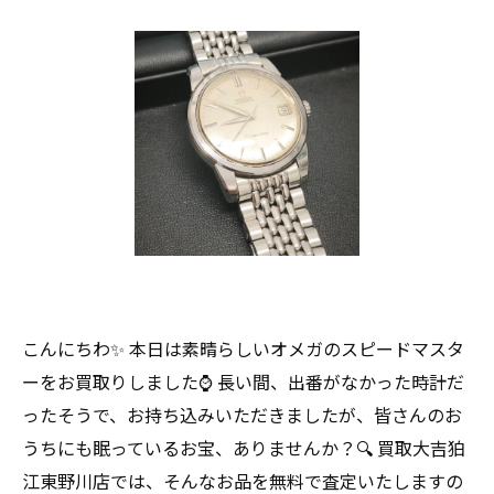
こんにちわ✨ 本日は素晴らしいオメガのスピードマスタ
ーをお買取りしました⌚️ 長い間、出番がなかった時計だ
ったそうで、お持ち込みいただきましたが、皆さんのお
うちにも眠っているお宝、ありませんか？🔍 買取大吉狛
江東野川店では、そんなお品を無料で査定いたしますの