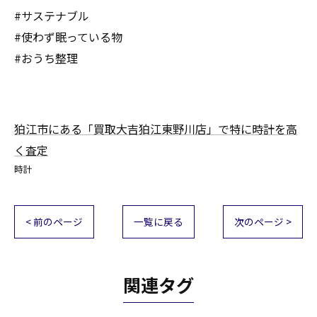
#サステナブル
#使わず眠っている物
#おうち整理
狛江市にある「買取大吉狛江東野川店」で特に時計を高
く査定
時計
< 前のページ
一覧に戻る
次のページ >
関連タグ