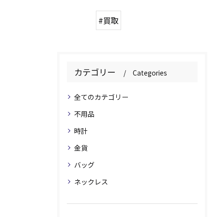
#買取
カテゴリー
Categories
全てのカテゴリー
不用品
時計
金貨
バッグ
ネックレス