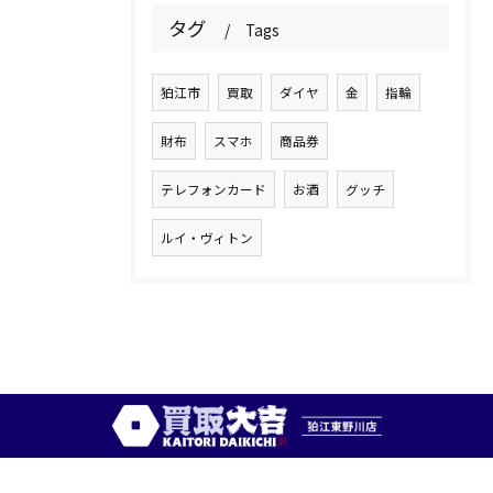
タグ
Tags
狛江市
買取
ダイヤ
金
指輪
財布
スマホ
商品券
テレフォンカード
お酒
グッチ
ルイ・ヴィトン