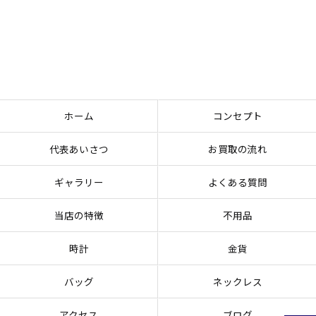
ホーム
コンセプト
代表あいさつ
お買取の流れ
ギャラリー
よくある質問
当店の特徴
不用品
時計
金貨
バッグ
ネックレス
アクセス
ブログ