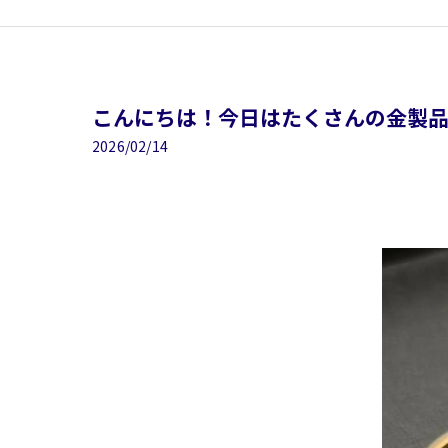
こんにちは！今日はたくさんの金製品が
2026/02/14