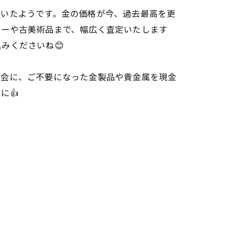
ていたようです。金の価格が今、過去最高を更
リーや古美術品まで、幅広く査定いたします
みくださいね😊
機会に、ご不要になった金製品や貴金属を現金
に👍