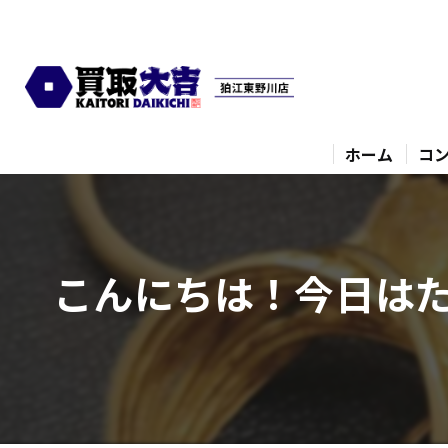
ホーム
コ
こんにちは！今日はた