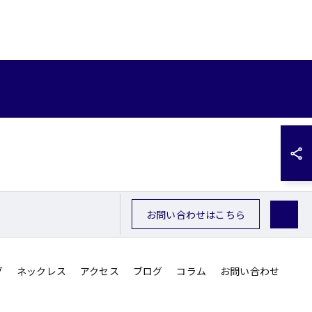
お問い合わせはこちら
グ
ネックレス
アクセス
ブログ
コラム
お問い合わせ