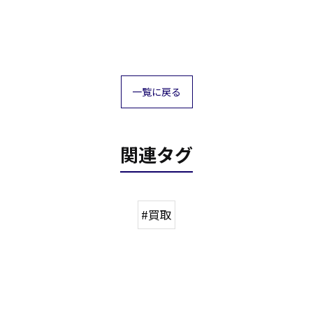
一覧に戻る
関連タグ
#買取