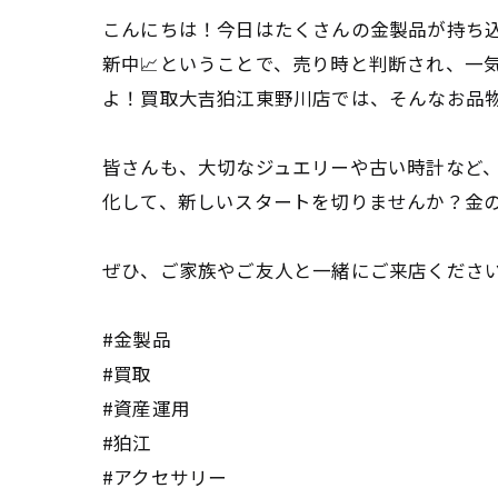
こんにちは！今日はたくさんの金製品が持ち
新中📈ということで、売り時と判断され、一
よ！買取大吉狛江東野川店では、そんなお品物
皆さんも、大切なジュエリーや古い時計など
化して、新しいスタートを切りませんか？金の
ぜひ、ご家族やご友人と一緒にご来店ください
#金製品
#買取
#資産運用
#狛江
#アクセサリー