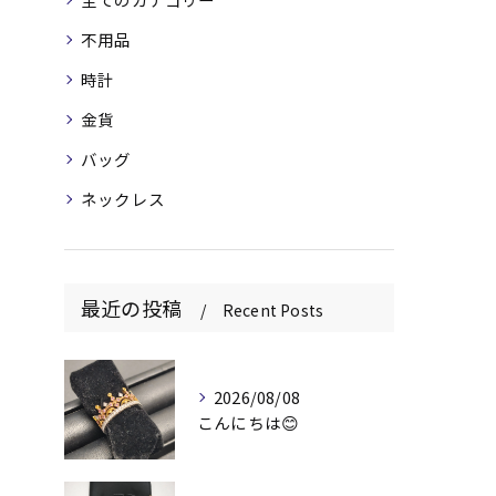
不用品
時計
金貨
バッグ
ネックレス
最近の投稿
Recent Posts
2026/08/08
こんにちは😊