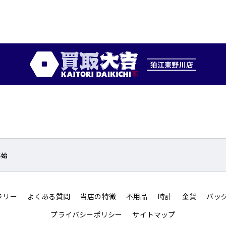
年始
ラリー
よくある質問
当店の特徴
不用品
時計
金貨
バッ
プライバシーポリシー
サイトマップ