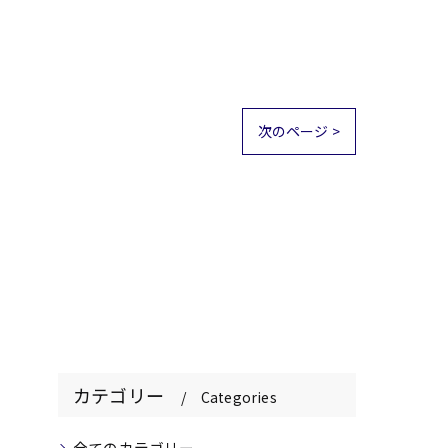
次のページ >
カテゴリー
Categories
全てのカテゴリー