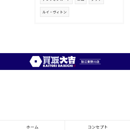
ルイ・ヴィトン
ホーム
コンセプト