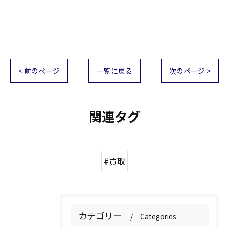
< 前のページ
一覧に戻る
次のページ >
関連タグ
#買取
カテゴリー
Categories