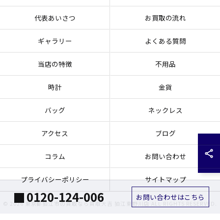
代表あいさつ
お買取の流れ
ギャラリー
よくある質問
当店の特徴
不用品
時計
金貨
バッグ
ネックレス
アクセス
ブログ
コラム
お問い合わせ
プライバシーポリシー
サイトマップ
0120-124-006
お問い合わせはこちら
© 2026 東京都狛江市の買取なら買取大吉 狛江東野川店 ALL RIGHTS RESERVED.