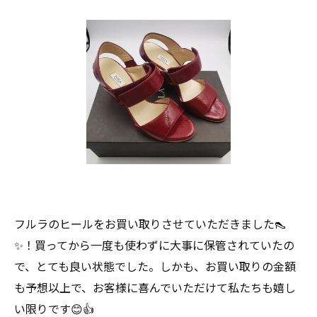
フルラのヒールをお買い取りさせていただきました👠
✨！買ってから一度も使わずに大事に保管されていたの
で、とても良い状態でした。しかも、お買い取りの金額
も予想以上で、お客様に喜んでいただけて私たちも嬉し
い限りです😊👍