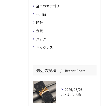
全てのカテゴリー
不用品
時計
金貨
バッグ
ネックレス
最近の投稿
Recent Posts
2026/08/08
こんにちは😊