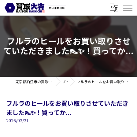
フルラのヒールをお買い取りさせ
ていただきました👠✨！買ってか...
東京都狛江市の買取なら買取大吉 狛江東野川店
ブログ
フルラのヒールをお買い取りさせていただきました👠✨！買ってか...
フルラのヒールをお買い取りさせていただき
ました👠✨！買ってか...
2026/02/21