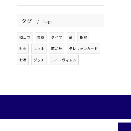
タグ
Tags
狛江市
買取
ダイヤ
金
指輪
財布
スマホ
商品券
テレフォンカード
お酒
グッチ
ルイ・ヴィトン