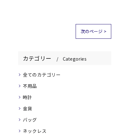
次のページ >
カテゴリー
Categories
全てのカテゴリー
不用品
時計
金貨
バッグ
ネックレス