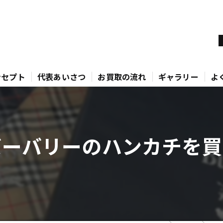
ンセプト
代表あいさつ
お買取の流れ
ギャラリー
よ
ーバリーのハンカチを買い