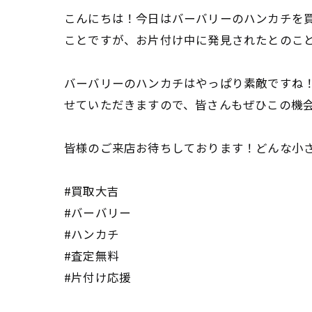
こんにちは！今日はバーバリーのハンカチを買
ことですが、お片付け中に発見されたとのこ
バーバリーのハンカチはやっぱり素敵ですね
せていただきますので、皆さんもぜひこの機
皆様のご来店お待ちしております！どんな小
#買取大吉
#バーバリー
#ハンカチ
#査定無料
#片付け応援