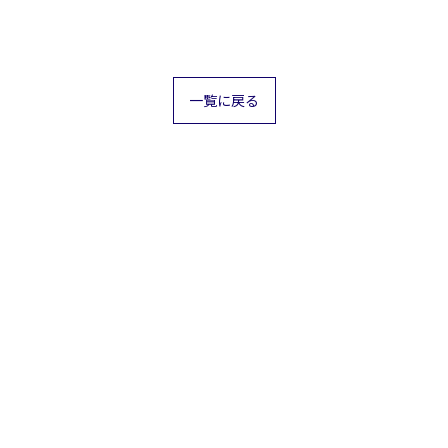
一覧に戻る