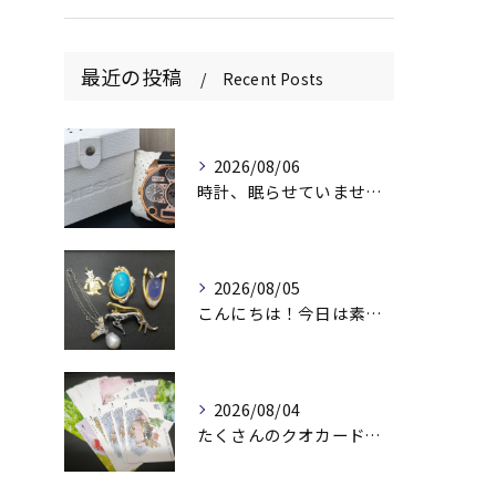
最近の投稿
Recent Posts
2026/08/06
時計、眠らせていませんか？⌚️
2026/08/05
こんにちは！今日は素敵なアクセサリーをお買取りさせていただき...
2026/08/04
たくさんのクオカード、買い取らせていただきました😉 頂いたけ...