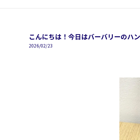
こんにちは！今日はバーバリーのハンカ
2026/02/23