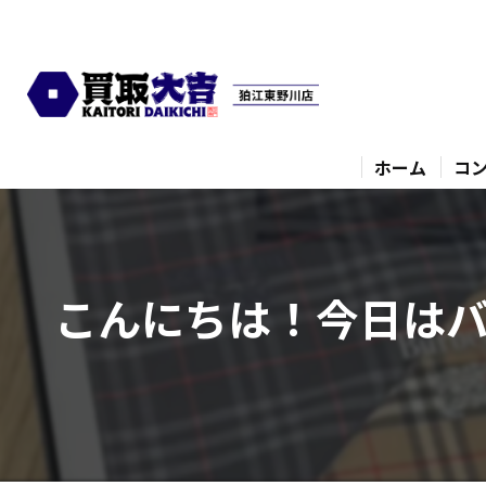
ホーム
コ
こんにちは！今日はバ