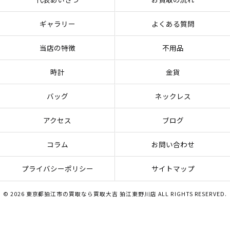
ギャラリー
よくある質問
当店の特徴
不用品
時計
金貨
バッグ
ネックレス
アクセス
ブログ
コラム
お問い合わせ
プライバシーポリシー
サイトマップ
© 2026 東京都狛江市の買取なら買取大吉 狛江東野川店 ALL RIGHTS RESERVED.