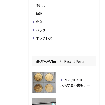
不用品
時計
金貨
バッグ
ネックレス
最近の投稿
Recent Posts
2026/08/10
大切な思い出も、一緒に査定します✨