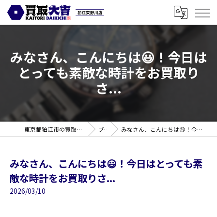
みなさん、こんにちは😃！今日は
とっても素敵な時計をお買取り
さ...
東京都狛江市の買取なら買取大吉 狛江東野川店
ブログ
みなさん、こんにちは😃！今日はとっても素敵な時計をお買取りさ...
みなさん、こんにちは😃！今日はとっても素
敵な時計をお買取りさ...
2026/03/10