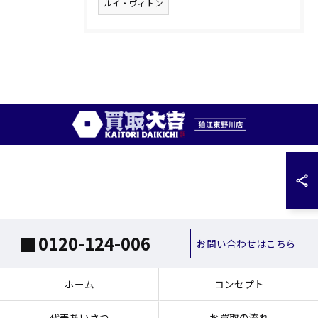
ルイ・ヴィトン
0120-124-006
お問い合わせはこちら
ホーム
コンセプト
代表あいさつ
お買取の流れ