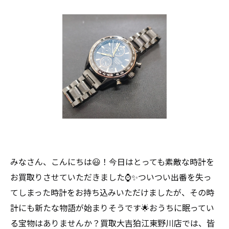
みなさん、こんにちは😃！今日はとっても素敵な時計を
お買取りさせていただきました⌚️✨ついつい出番を失っ
てしまった時計をお持ち込みいただけましたが、その時
計にも新たな物語が始まりそうです🌟おうちに眠ってい
る宝物はありませんか？買取大吉狛江東野川店では、皆