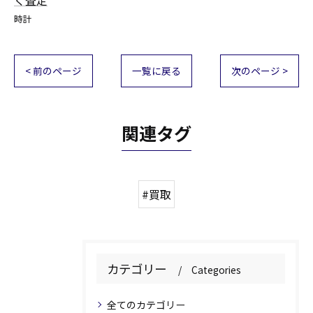
く査定
時計
< 前のページ
一覧に戻る
次のページ >
関連タグ
#買取
カテゴリー
Categories
全てのカテゴリー