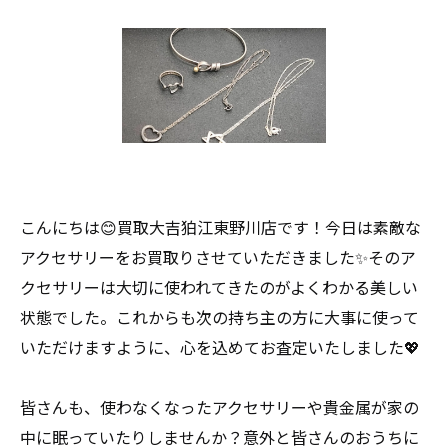
こんにちは😊買取大吉狛江東野川店です！今日は素敵な
アクセサリーをお買取りさせていただきました✨そのア
クセサリーは大切に使われてきたのがよくわかる美しい
状態でした。これからも次の持ち主の方に大事に使って
いただけますように、心を込めてお査定いたしました💖
皆さんも、使わなくなったアクセサリーや貴金属が家の
中に眠っていたりしませんか？意外と皆さんのおうちに