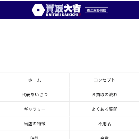
ホーム
コンセプト
代表あいさつ
お買取の流れ
ギャラリー
よくある質問
当店の特徴
不用品
時計
金貨