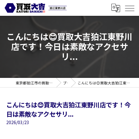
こんにちは😊買取大吉狛江東野川
店です！今日は素敵なアクセサ
リ...
東京都狛江市の買取なら買取大吉 狛江東野川店
ブログ
こんにちは😊買取大吉狛江東野川店です！今日は素敵なアクセサリ...
こんにちは😊買取大吉狛江東野川店です！今
日は素敵なアクセサリ...
2026/03/23