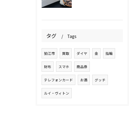
タグ
Tags
狛江市
買取
ダイヤ
金
指輪
財布
スマホ
商品券
テレフォンカード
お酒
グッチ
ルイ・ヴィトン