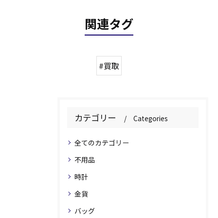
関連タグ
#買取
カテゴリー
Categories
全てのカテゴリー
不用品
時計
金貨
バッグ