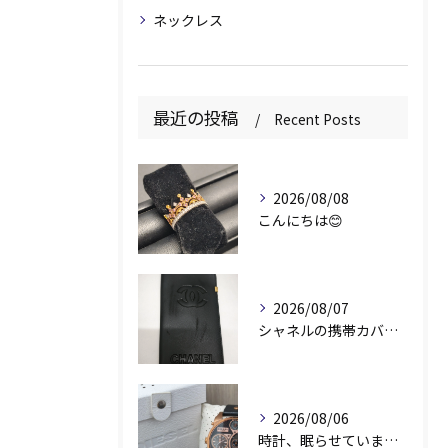
ネックレス
最近の投稿
Recent Posts
2026/08/08
こんにちは😊
2026/08/07
シャネルの携帯カバー、お持ちいただきありがとうございます📱✨
2026/08/06
時計、眠らせていませんか？⌚️