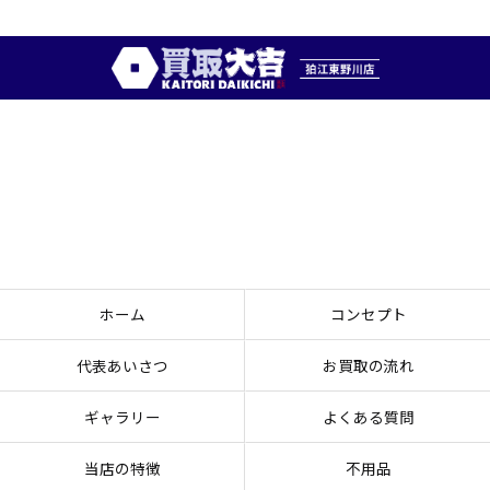
ホーム
コンセプト
代表あいさつ
お買取の流れ
ギャラリー
よくある質問
当店の特徴
不用品