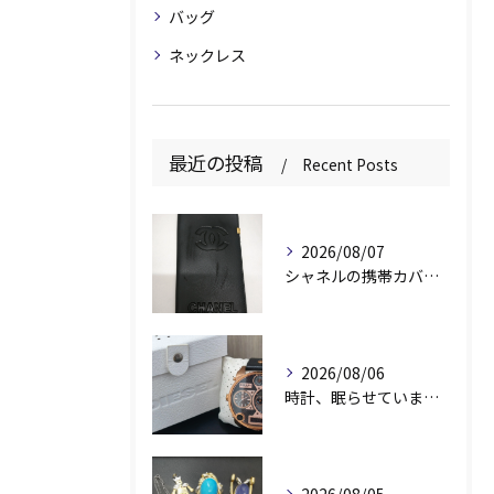
バッグ
ネックレス
最近の投稿
Recent Posts
2026/08/07
シャネルの携帯カバー、お持ちいただきありがとうございます📱✨
2026/08/06
時計、眠らせていませんか？⌚️