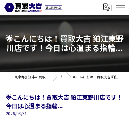
🌟こんにちは！買取大吉 狛江東野
川店です！今日は心温まる指輪...
東京都狛江市の買取なら買取大吉 狛江東野川店
ブログ
🌟こんにちは！買取大吉 狛江東野川店です！今日は心温まる指輪...
🌟こんにちは！買取大吉 狛江東野川店です！
今日は心温まる指輪...
2026/03/31