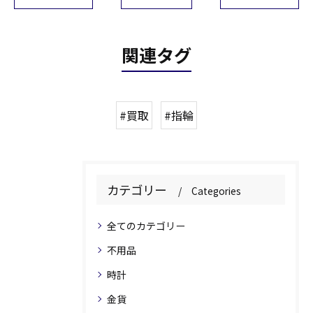
関連タグ
#買取
#指輪
カテゴリー
Categories
全てのカテゴリー
不用品
時計
金貨