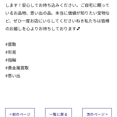
します！安心してお持ち込みください。ご自宅に眠って
いるお品物、思い出の品、本当に価値が知りたい宝物な
ど、ぜひ一度お店にいらしてくださいね🚪私たちは皆様
のお越しを心よりお待ちしております💕
#買取
#形見
#指輪
#貴金属買取
#思い出
< 前のページ
一覧に戻る
次のページ >