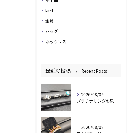
不用品
時計
金貨
バッグ
ネックレス
最近の投稿
Recent Posts
2026/08/09
プラチナリングの思い出✨
2026/08/08