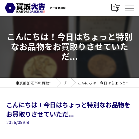
こんにちは！今日はちょっと特別
なお品物をお買取りさせていた
だ...
東京都狛江市の買取なら買取大吉 狛江東野川店
ブログ
こんにちは！今日はちょっと特別なお品物をお買取りさせていただ...
こんにちは！今日はちょっと特別なお品物を
お買取りさせていただ...
2026/05/08