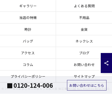
ギャラリー
よくある質問
当店の特徴
不用品
時計
金貨
バッグ
ネックレス
アクセス
ブログ
コラム
お問い合わせ
プライバシーポリシー
サイトマップ
0120-124-006
お問い合わせはこちら
© 2026 東京都狛江市の買取なら買取大吉 狛江東野川店 ALL RIGHTS RESERVED.