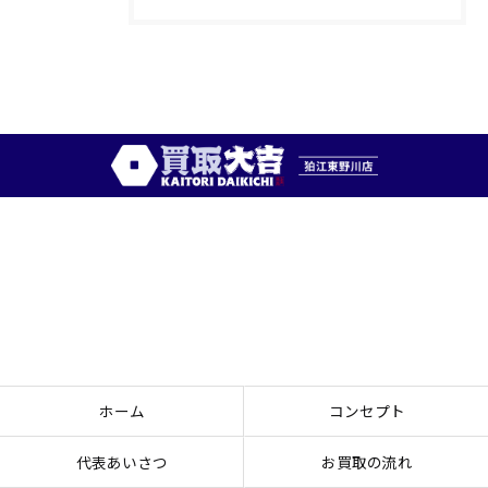
ホーム
コンセプト
代表あいさつ
お買取の流れ