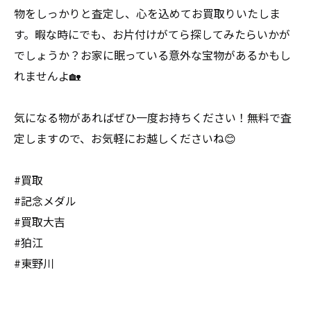
物をしっかりと査定し、心を込めてお買取りいたしま
す。暇な時にでも、お片付けがてら探してみたらいかが
でしょうか？お家に眠っている意外な宝物があるかもし
れませんよ🏡
気になる物があればぜひ一度お持ちください！無料で査
定しますので、お気軽にお越しくださいね😊
#買取
#記念メダル
#買取大吉
#狛江
#東野川