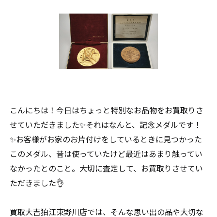
こんにちは！今日はちょっと特別なお品物をお買取りさ
せていただきました✨それはなんと、記念メダルです！
✨お客様がお家のお片付けをしているときに見つかった
このメダル、昔は使っていたけど最近はあまり触ってい
なかったとのこと。大切に査定して、お買取りさせてい
ただきました👌
買取大吉狛江東野川店では、そんな思い出の品や大切な