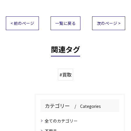
< 前のページ
一覧に戻る
次のページ >
関連タグ
#買取
カテゴリー
Categories
全てのカテゴリー