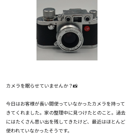
カメラを眠らせていませんか？📸
今日はお客様が長い間使っていなかったカメラを持って
きてくれました。家の整理中に見つけたとのこと。過去
にはたくさん思い出を残してきたけど、最近はほとんど
使われていなかったそうです。