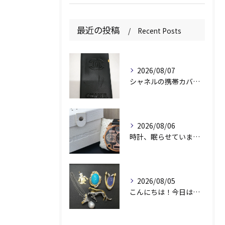
最近の投稿
Recent Posts
2026/08/07
シャネルの携帯カバー、お持ちいただきありがとうございます📱✨
2026/08/06
時計、眠らせていませんか？⌚️
2026/08/05
こんにちは！今日は素敵なアクセサリーをお買取りさせていただき...