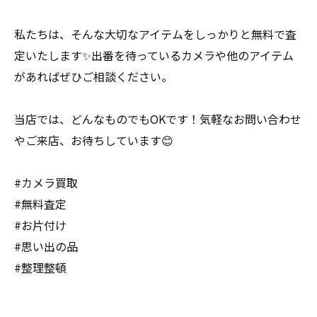
私たちは、そんな大切なアイテムをしっかりと無料で査
定いたします✨出番を待っているカメラや他のアイテム
があればぜひご相談ください。
当店では、どんなものでもOKです！気軽なお問い合わせ
やご来店、お待ちしています😊
#カメラ買取
#無料査定
#お片付け
#思い出の品
#整理整頓