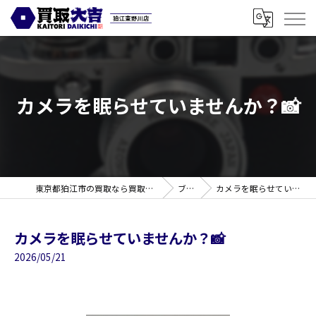
カメラを眠らせていませんか？📸
東京都狛江市の買取なら買取大吉 狛江東野川店
ブログ
カメラを眠らせていませんか？📸
カメラを眠らせていませんか？📸
2026/05/21