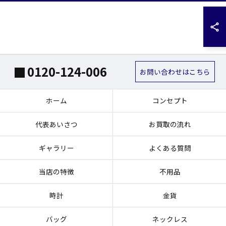
0120-124-006
お問い合わせはこちら
ホーム
コンセプト
代表あいさつ
お買取の流れ
ギャラリー
よくある質問
当店の特徴
不用品
時計
金貨
バッグ
ネックレス