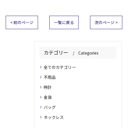
< 前のページ
一覧に戻る
次のページ >
カテゴリー
Categories
全てのカテゴリー
不用品
時計
金貨
バッグ
ネックレス