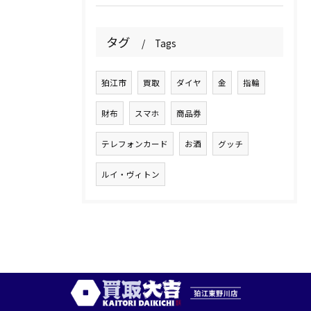
タグ
Tags
狛江市
買取
ダイヤ
金
指輪
財布
スマホ
商品券
テレフォンカード
お酒
グッチ
ルイ・ヴィトン