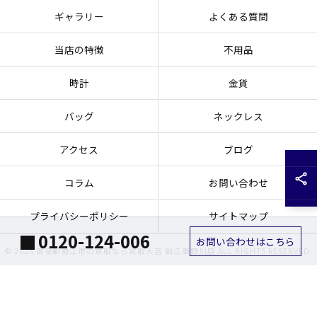
ギャラリー
よくある質問
当店の特徴
不用品
時計
金貨
バッグ
ネックレス
アクセス
ブログ
コラム
お問い合わせ
プライバシーポリシー
サイトマップ
0120-124-006
お問い合わせはこちら
© 2026 東京都狛江市の買取なら買取大吉 狛江東野川店 ALL RIGHTS RESERVED.