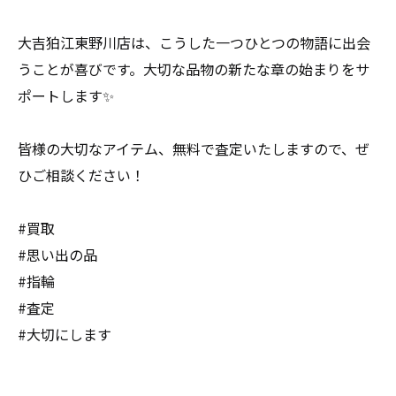
大吉狛江東野川店は、こうした一つひとつの物語に出会
うことが喜びです。大切な品物の新たな章の始まりをサ
ポートします✨
皆様の大切なアイテム、無料で査定いたしますので、ぜ
ひご相談ください！
#買取
#思い出の品
#指輪
#査定
#大切にします