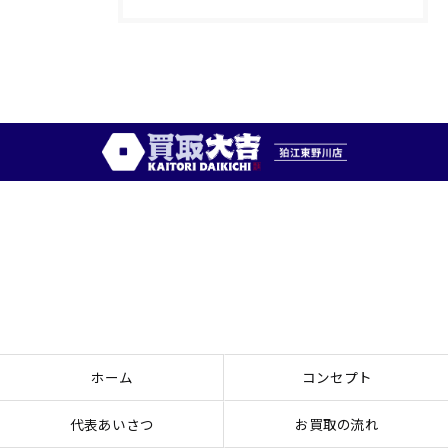
ホーム
コンセプト
代表あいさつ
お買取の流れ