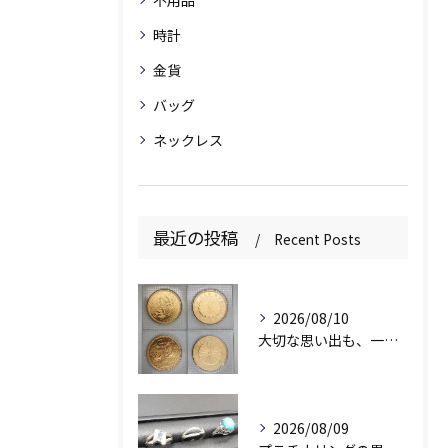
時計
金貨
バッグ
ネックレス
最近の投稿
Recent Posts
2026/08/10
大切な思い出も、一緒に査定します✨
2026/08/09