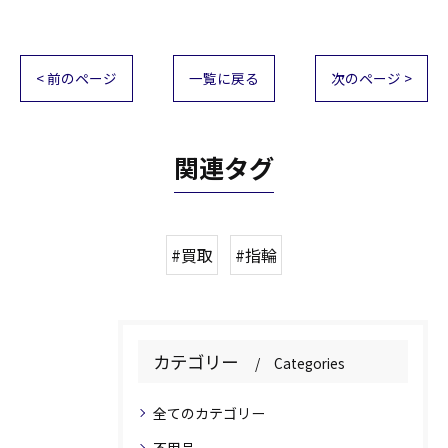
< 前のページ
一覧に戻る
次のページ >
関連タグ
#買取
#指輪
カテゴリー
Categories
全てのカテゴリー
不用品