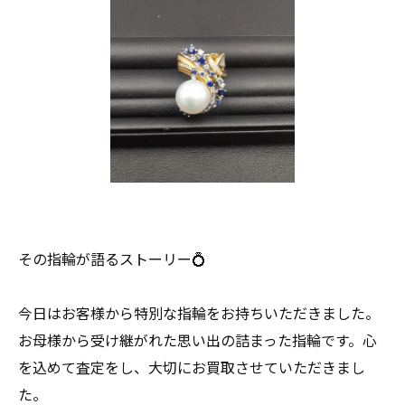
その指輪が語るストーリー💍
今日はお客様から特別な指輪をお持ちいただきました。
お母様から受け継がれた思い出の詰まった指輪です。心
を込めて査定をし、大切にお買取させていただきまし
た。