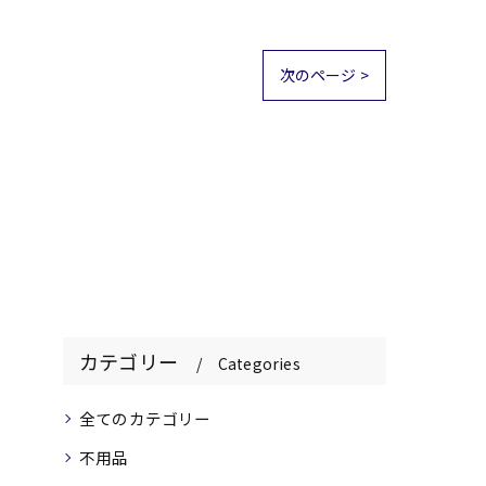
次のページ >
カテゴリー
Categories
全てのカテゴリー
不用品