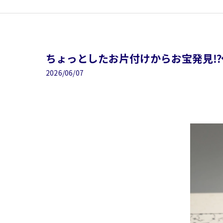
ちょっとしたお片付けからお宝発見⁉️
2026/06/07