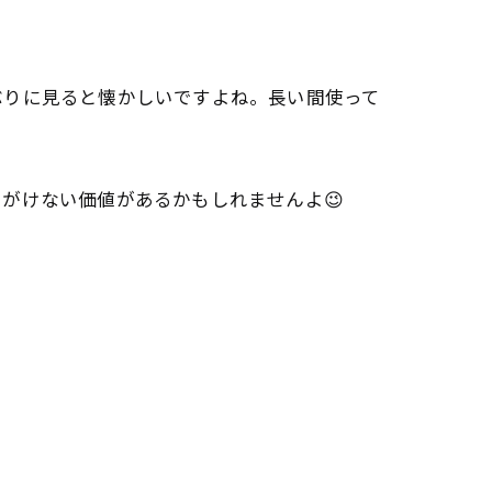
ぶりに見ると懐かしいですよね。長い間使って
がけない価値があるかもしれませんよ😉