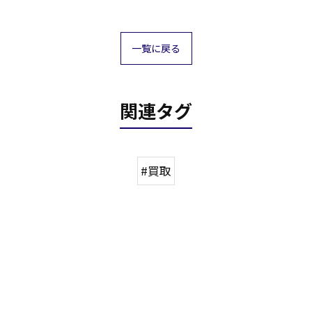
一覧に戻る
関連タグ
#買取