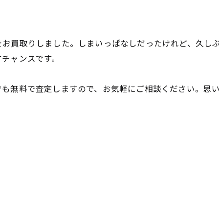
をお買取りしました。しまいっぱなしだったけれど、久し
すチャンスです。
も無料で査定しますので、お気軽にご相談ください。思い