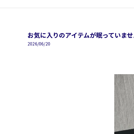
お気に入りのアイテムが眠っていませ
2026/06/20