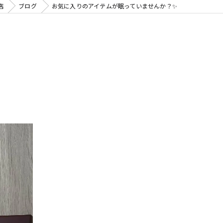
店
ブログ
お気に入りのアイテムが眠っていませんか？✨