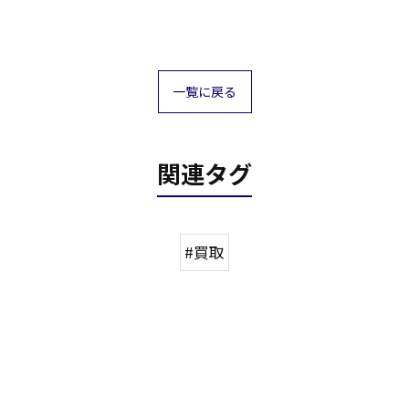
一覧に戻る
関連タグ
#買取