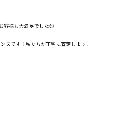
お客様も大満足でした😊
ャンスです！私たちが丁寧に査定します。