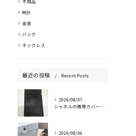
不用品
時計
金貨
バッグ
ネックレス
最近の投稿
Recent Posts
2026/08/07
シャネルの携帯カバー、お持ちいただきありがとうございます📱✨
2026/08/06