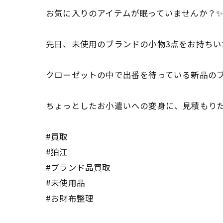
お気に入りのアイテムが眠っていませんか？
先日、未使用のブランドの小物3点をお持ちい
クローゼットの中で出番を待っている新品の
ちょっとしたお小遣いへの変身に、見積もりだ
#買取
#狛江
#ブランド品買取
#未使用品
#お財布整理