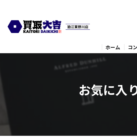
ホーム
コ
お気に入