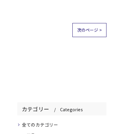
次のページ >
カテゴリー
Categories
全てのカテゴリー