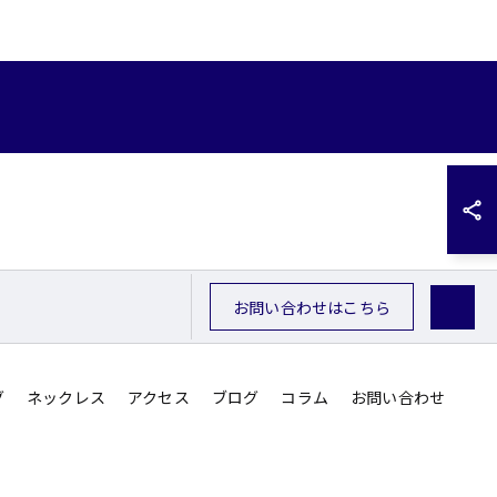
お問い合わせはこちら
グ
ネックレス
アクセス
ブログ
コラム
お問い合わせ