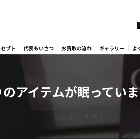
ンセプト
代表あいさつ
お買取の流れ
ギャラリー
よ
りのアイテムが眠っていま