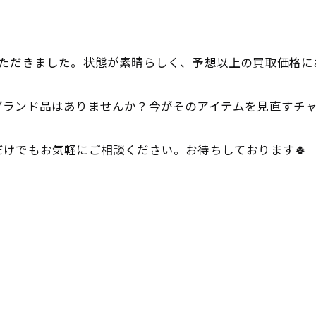
✨
ただきました。状態が素晴らしく、予想以上の買取価格に
ブランド品はありませんか？今がそのアイテムを見直すチ
けでもお気軽にご相談ください。お待ちしております🍀