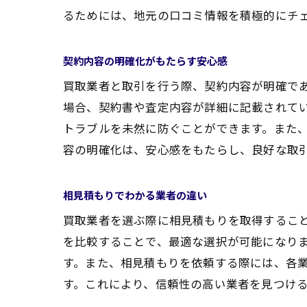
るためには、地元の口コミ情報を積極的にチ
契約内容の明確化がもたらす安心感
買取業者と取引を行う際、契約内容が明確で
場合、契約書や査定内容が詳細に記載されて
トラブルを未然に防ぐことができます。また
容の明確化は、安心感をもたらし、良好な取
相見積もりでわかる業者の違い
買取業者を選ぶ際に相見積もりを取得するこ
を比較することで、最適な選択が可能になり
す。また、相見積もりを依頼する際には、各
す。これにより、信頼性の高い業者を見つけ