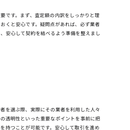
重要です。まず、査定額の内訳をしっかりと理
ておくと安心です。疑問点があれば、必ず業者
し、安心して契約を結べるよう準備を整えまし
業者を選ぶ際、実際にその業者を利用した人々
定の透明性といった重要なポイントを事前に把
点を持つことが可能です。安心して取引を進め