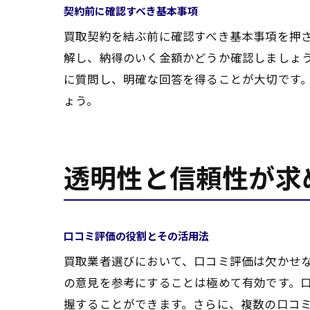
契約前に確認すべき基本事項
買取契約を結ぶ前に確認すべき基本事項を押
解し、納得のいく金額かどうか確認しましょ
に質問し、明確な回答を得ることが大切です
ょう。
透明性と信頼性が求
口コミ評価の役割とその活用法
買取業者選びにおいて、口コミ評価は欠かせ
の意見を参考にすることは極めて有効です。
握することができます。さらに、複数の口コ