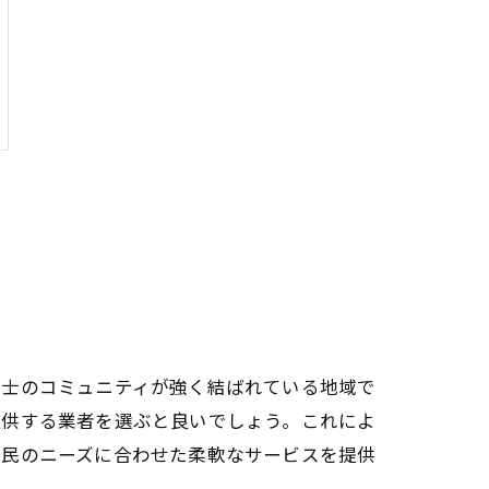
同士のコミュニティが強く結ばれている地域で
提供する業者を選ぶと良いでしょう。これによ
住民のニーズに合わせた柔軟なサービスを提供