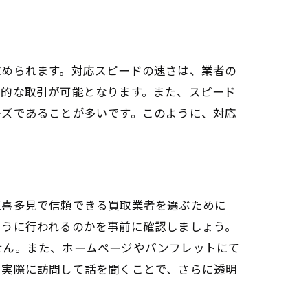
求められます。対応スピードの速さは、業者の
率的な取引が可能となります。また、スピード
ーズであることが多いです。このように、対応
区喜多見で信頼できる買取業者を選ぶために
ように行われるのかを事前に確認しましょう。
せん。また、ホームページやパンフレットにて
、実際に訪問して話を聞くことで、さらに透明