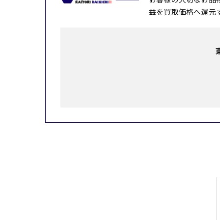
益を買取価格へ還元