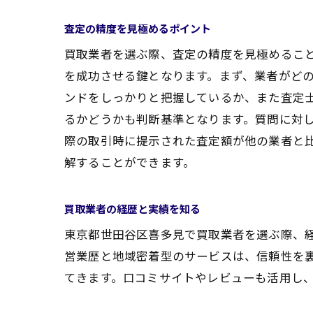
査定の精度を見極めるポイント
買取業者を選ぶ際、査定の精度を見極めるこ
を成功させる鍵となります。まず、業者がど
ンドをしっかりと把握しているか、また査定
るかどうかも判断基準となります。質問に対
際の取引時に提示された査定額が他の業者と
解することができます。
買取業者の経歴と実績を知る
東京都世田谷区喜多見で買取業者を選ぶ際、
営業歴と地域密着型のサービスは、信頼性を
てきます。口コミサイトやレビューも活用し