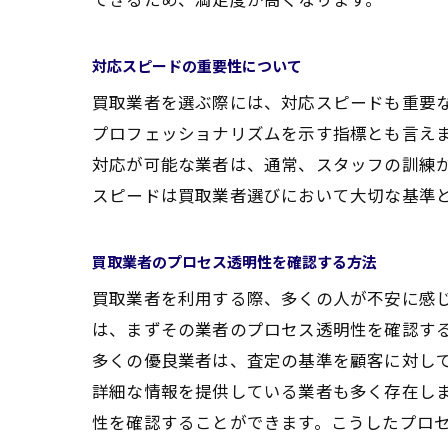
対応スピードの重要性について
買取業者を選ぶ際には、対応スピードも重要
プロフェッショナリズムを示す指標とも言え
対応が可能な業者は、通常、スタッフの訓練
スピードは買取業者選びにおいて大切な基準
買取業者のプロセス透明性を確認する方法
買取業者を利用する際、多くの人が不安に感
は、まずその業者のプロセス透明性を確認す
多くの優良業者は、査定の基準を顧客に対し
詳細な情報を提供している業者も多く存在し
性を確認することができます。こうしたプロ