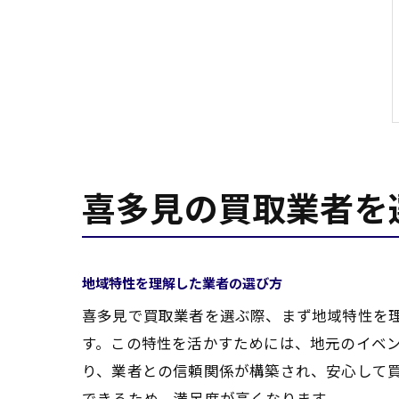
喜多見の買取業者を
地域特性を理解した業者の選び方
喜多見で買取業者を選ぶ際、まず地域特性を
す。この特性を活かすためには、地元のイベ
り、業者との信頼関係が構築され、安心して
できるため、満足度が高くなります。