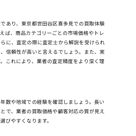
素であり、東京都世田谷区喜多見での買取体験
例えば、商品カテゴリーごとの市場価格やトレ
さらに、査定の際に査定士から解説を受けられ
は、信頼性が高いと言えるでしょう。また、実
す。これにより、業者の査定精度をより深く理
業年数や地域での経験を確認しましょう。長い
ことで、業者の買取価格や顧客対応の質が見え
を選びやすくなります。