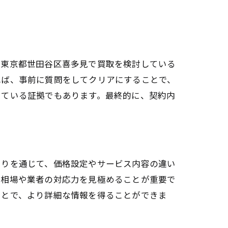
に東京都世田谷区喜多見で買取を検討している
れば、事前に質問をしてクリアにすることで、
している証拠でもあります。最終的に、契約内
もりを通じて、価格設定やサービス内容の違い
の相場や業者の対応力を見極めることが重要で
ことで、より詳細な情報を得ることができま