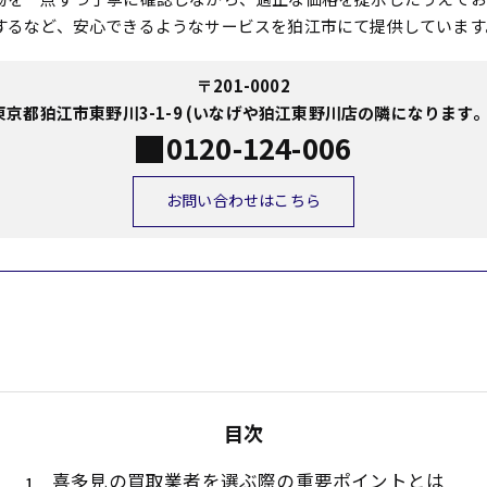
するなど、安心できるようなサービスを狛江市にて提供しています
〒201-0002
東京都狛江市東野川3-1-9 (いなげや狛江東野川店の隣になります。
0120-124-006
お問い合わせはこちら
目次
喜多見の買取業者を選ぶ際の重要ポイントとは