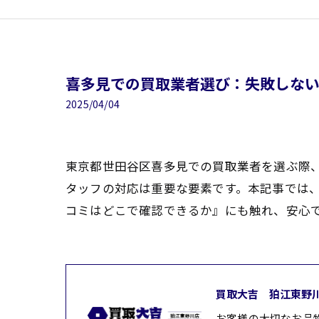
喜多見での買取業者選び：失敗しな
2025/04/04
東京都世田谷区喜多見での買取業者を選ぶ際
タッフの対応は重要な要素です。本記事では
コミはどこで確認できるか』にも触れ、安心
買取大吉 狛江東野
お客様の大切なお品