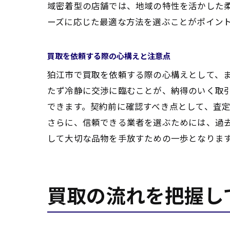
域密着型の店舗では、地域の特性を活かした
ーズに応じた最適な方法を選ぶことがポイン
買取を依頼する際の心構えと注意点
狛江市で買取を依頼する際の心構えとして、
たず冷静に交渉に臨むことが、納得のいく取
できます。契約前に確認すべき点として、査
さらに、信頼できる業者を選ぶためには、過
して大切な品物を手放すための一歩となりま
買取の流れを把握し