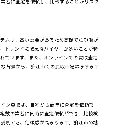
の業者に査定を依頼し、比較することがリスク
イテムは、高い需要があるため高額での買取が
り、トレンドに敏感なバイヤーが多いことが特
されています。また、オンラインでの買取査定
うな背景から、狛江市での買取市場はますます
ライン買取は、自宅から簡単に査定を依頼で
、複数の業者に同時に査定依頼ができ、比較検
に説明でき、信頼感が高まります。狛江市の地