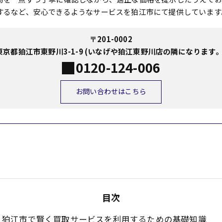
するなど、安心できるようなサービスを狛江市にて提供しています
〒201-0002
東京都狛江市東野川3-1-9 (いなげや狛江東野川店の隣になります。
0120-124-006
お問い合わせはこちら
目次
狛江市で賢く買取サービスを利用するための基礎知識