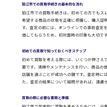
狛江市での買取手続きの基本的な流れ
狛江市での買取手続きは、初めての方でもス
希望する商品の状態を正確に把握し、購入証
す。査定の前には、オンラインでの事前査定
価してもらうため、初対面時の印象も大切で
初めての買取で知っておくべきステップ
初めて買取を考える際には、いくつか押さえ
要です。清掃やメンテナンスを行い、商品の
店舗を選ぶことが成功への鍵です。査定時に
た、査定の結果について疑問があれば、遠慮
買取の際に必要な書類と準備
狛江市で効率的に買取を進めるためには、必