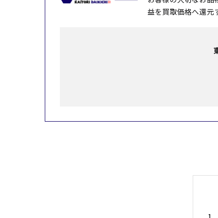
益を買取価格へ還元