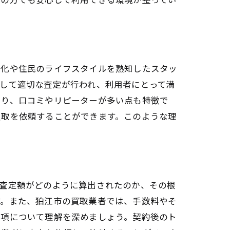
文化や住民のライフスタイルを熟知したスタッ
して適切な査定が行われ、利用者にとって満
あり、口コミやリピーターが多い点も特徴で
買取を依頼することができます。このような理
、査定額がどのように算出されたのか、その根
す。また、狛江市の買取業者では、手数料やそ
条項について理解を深めましょう。契約後のト