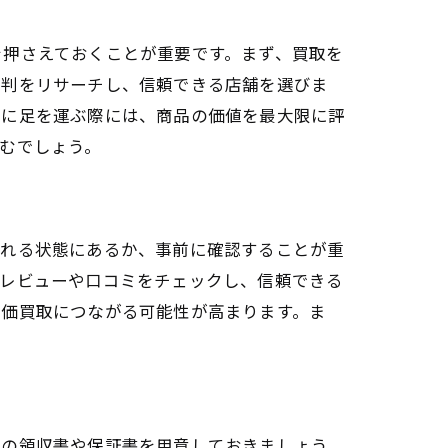
を押さえておくことが重要です。まず、買取を
評判をリサーチし、信頼できる店舗を選びま
舗に足を運ぶ際には、商品の価値を最大限に評
ョン
むでしょう。
売れる状態にあるか、事前に確認することが重
ンレビューや口コミをチェックし、信頼できる
高価買取につながる可能性が高まります。ま
際の領収書や保証書を用意しておきましょう。