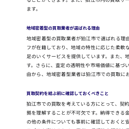
ます。
地域密着型の買取業者が選ばれる理由
地域密着型の買取業者が狛江市で選ばれる理
フが在籍しており、地域の特性に応じた柔軟
足のいくサービスを提供しています。また、
す。さらに、査定の透明性や市場価値に基づ
由から、地域密着型業者は狛江市での買取に
買取契約を結ぶ前に確認しておくべきこと
狛江市での買取を考えている方にとって、契
拠を理解することが不可欠です。納得できる
の他の条件についても事前に確認しておくと