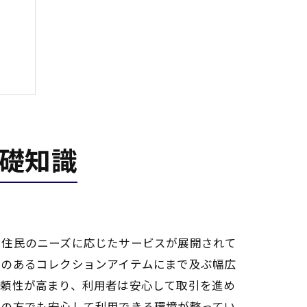
礎知識
、住民のニーズに応じたサービスが展開されて
値のあるコレクションアイテムにまで及ぶ幅広
信頼性が高まり、利用者は安心して取引を進め
ての方でも安心して利用できる環境が整ってい