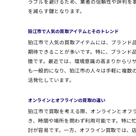
ラブルを避けるため、業者の信頼性や評判を
を減らす鍵となります。
狛江市で人気の買取アイテムとそのトレンド
狛江市で人気の買取アイテムには、ブランド
期待できることが多いです。特に、ブランド
徴です。最近では、環境意識の高まりからリ
も一般的になり、狛江市の人々は手軽に複数
活発化しています。
オンラインとオフラインの買取の違い
狛江市で買取を考える際、オンラインとオフ
き、時間や場所を問わず利用可能です。特に
討が容易です。一方、オフライン買取では、