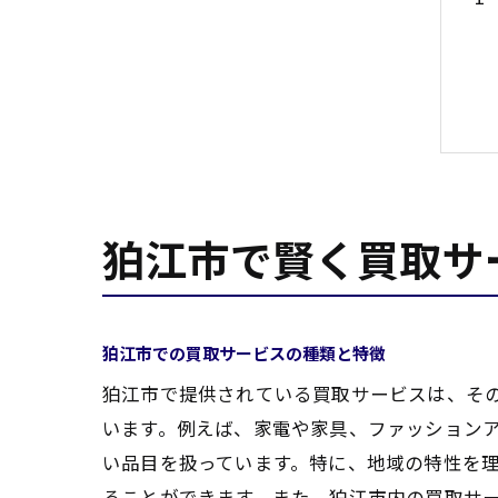
狛江市で賢く買取サ
狛江市での買取サービスの種類と特徴
狛江市で提供されている買取サービスは、そ
います。例えば、家電や家具、ファッション
い品目を扱っています。特に、地域の特性を
ることができます。また、狛江市内の買取サ