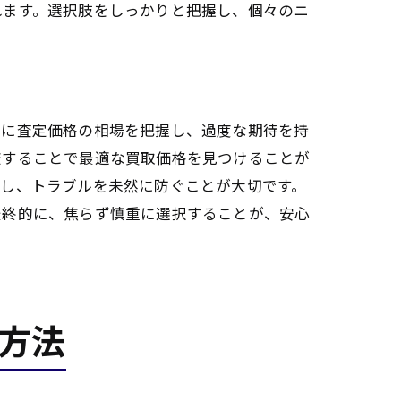
れます。選択肢をしっかりと把握し、個々のニ
前に査定価格の相場を把握し、過度な期待を持
較することで最適な買取価格を見つけることが
認し、トラブルを未然に防ぐことが大切です。
最終的に、焦らず慎重に選択することが、安心
方法