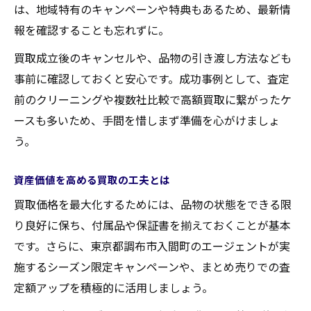
は、地域特有のキャンペーンや特典もあるため、最新情
報を確認することも忘れずに。
買取成立後のキャンセルや、品物の引き渡し方法なども
事前に確認しておくと安心です。成功事例として、査定
前のクリーニングや複数社比較で高額買取に繋がったケ
ースも多いため、手間を惜しまず準備を心がけましょ
う。
資産価値を高める買取の工夫とは
買取価格を最大化するためには、品物の状態をできる限
り良好に保ち、付属品や保証書を揃えておくことが基本
です。さらに、東京都調布市入間町のエージェントが実
施するシーズン限定キャンペーンや、まとめ売りでの査
定額アップを積極的に活用しましょう。