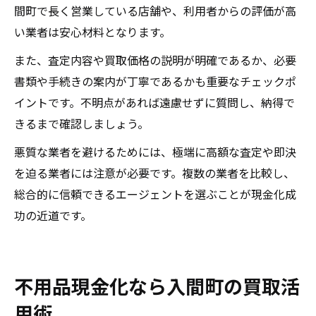
間町で長く営業している店舗や、利用者からの評価が高
い業者は安心材料となります。
また、査定内容や買取価格の説明が明確であるか、必要
書類や手続きの案内が丁寧であるかも重要なチェックポ
イントです。不明点があれば遠慮せずに質問し、納得で
きるまで確認しましょう。
悪質な業者を避けるためには、極端に高額な査定や即決
を迫る業者には注意が必要です。複数の業者を比較し、
総合的に信頼できるエージェントを選ぶことが現金化成
功の近道です。
不用品現金化なら入間町の買取活
用術