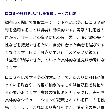
口コミや評判を活かした買取サービス比較
調布市入間町で買取エージェントを選ぶ際、口コミや評
判を活用することは非常に効果的です。実際の利用者の
声から、サービスの質や対応の良し悪し、査定額の妥当
性などを把握できるため、自分に合った業者を選びやす
くなります。特に「対応が早い」「スタッフが親切」
「査定が納得できた」といった具体的な意見は参考にな
ります。
口コミを比較する際の注意点として、あまりに評価が偏
っている場合や、内容が抽象的なものは信頼性を見極め
る必要があります。複数の情報源をチェックし、実例や
具体的なシチュエーションが記載されている口コミを優
先しましょう。これにより失敗を防ぎ、満足度の高い買