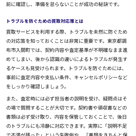
前に確認し、準備を怠らないことが成功の秘訣です。
トラブルを防ぐための買取対応策とは
買取サービスを利用する際、トラブルを未然に防ぐため
の対応策を知っておくことは非常に重要です。東京都調
布市入間町では、契約内容や査定基準が不明確なまま進
めてしまい、後から認識の違いによるトラブルが発生す
るケースも見受けられます。トラブルを防ぐためには、
事前に査定内容や支払い条件、キャンセルポリシーなど
をしっかり確認しましょう。
また、査定時には必ず担当者の説明を受け、疑問点はそ
の場で質問することが大切です。契約書や領収書などの
書類は必ず受け取り、内容を保管しておくことで、後日
のトラブルにも冷静に対応できます。実際に「説明不足
で不満が残った」という失敗例や、「書類をきちんと保