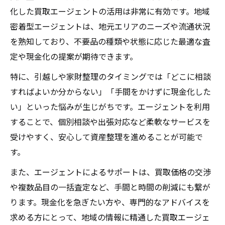
化した買取エージェントの活用は非常に有効です。地域
密着型エージェントは、地元エリアのニーズや流通状況
を熟知しており、不要品の種類や状態に応じた最適な査
定や現金化の提案が期待できます。
特に、引越しや家財整理のタイミングでは「どこに相談
すればよいか分からない」「手間をかけずに現金化した
い」といった悩みが生じがちです。エージェントを利用
することで、個別相談や出張対応など柔軟なサービスを
受けやすく、安心して資産整理を進めることが可能で
す。
また、エージェントによるサポートは、買取価格の交渉
や複数品目の一括査定など、手間と時間の削減にも繋が
ります。現金化を急ぎたい方や、専門的なアドバイスを
求める方にとって、地域の情報に精通した買取エージェ