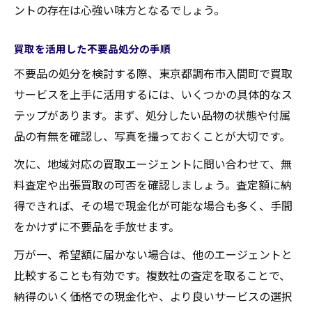
ントの存在は心強い味方となるでしょう。
買取を活用した不要品処分の手順
不要品の処分を検討する際、東京都調布市入間町で買取
サービスを上手に活用するには、いくつかの具体的なス
テップがあります。まず、処分したい品物の状態や付属
品の有無を確認し、写真を撮っておくことが大切です。
次に、地域対応の買取エージェントに問い合わせて、無
料査定や出張買取の可否を確認しましょう。査定額に納
得できれば、その場で現金化が可能な場合も多く、手間
をかけずに不要品を手放せます。
万が一、希望額に届かない場合は、他のエージェントと
比較することも有効です。複数社の査定を取ることで、
納得のいく価格での現金化や、より良いサービスの選択