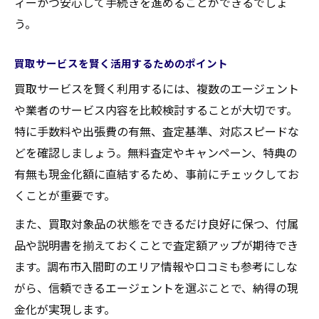
ィーかつ安心して手続きを進めることができるでしょ
う。
買取サービスを賢く活用するためのポイント
買取サービスを賢く利用するには、複数のエージェント
や業者のサービス内容を比較検討することが大切です。
特に手数料や出張費の有無、査定基準、対応スピードな
どを確認しましょう。無料査定やキャンペーン、特典の
有無も現金化額に直結するため、事前にチェックしてお
くことが重要です。
また、買取対象品の状態をできるだけ良好に保つ、付属
品や説明書を揃えておくことで査定額アップが期待でき
ます。調布市入間町のエリア情報や口コミも参考にしな
がら、信頼できるエージェントを選ぶことで、納得の現
金化が実現します。