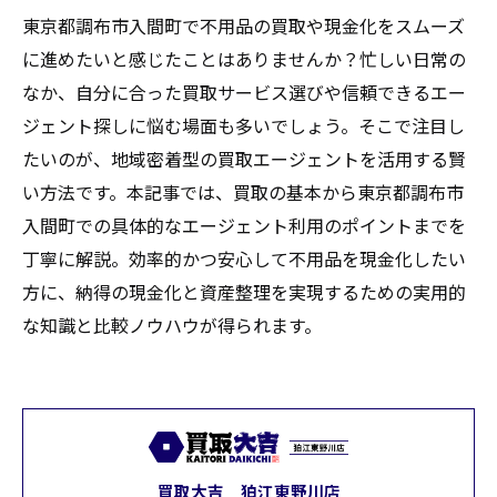
東京都調布市入間町で不用品の買取や現金化をスムーズ
に進めたいと感じたことはありませんか？忙しい日常の
なか、自分に合った買取サービス選びや信頼できるエー
ジェント探しに悩む場面も多いでしょう。そこで注目し
たいのが、地域密着型の買取エージェントを活用する賢
い方法です。本記事では、買取の基本から東京都調布市
入間町での具体的なエージェント利用のポイントまでを
丁寧に解説。効率的かつ安心して不用品を現金化したい
方に、納得の現金化と資産整理を実現するための実用的
な知識と比較ノウハウが得られます。
買取大吉 狛江東野川店