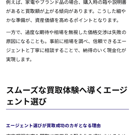
例えば、家電やブランド品の場合、購入時の箱や説明書
があると買取額が上がる傾向があります。こうした細や
かな準備が、資産価値を高めるポイントとなります。
一方で、過度な期待や相場を無視した価格交渉は失敗の
原因になることも。事前に相場を調べ、信頼できるエー
ジェントと丁寧に相談することで、納得のいく現金化が
実現します。
スムーズな買取体験へ導くエージ
ェント選び
エージェント選びが買取成功のカギとなる理由