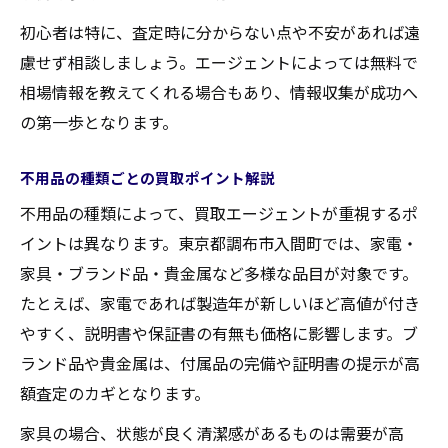
初心者は特に、査定時に分からない点や不安があれば遠
慮せず相談しましょう。エージェントによっては無料で
相場情報を教えてくれる場合もあり、情報収集が成功へ
の第一歩となります。
不用品の種類ごとの買取ポイント解説
不用品の種類によって、買取エージェントが重視するポ
イントは異なります。東京都調布市入間町では、家電・
家具・ブランド品・貴金属など多様な品目が対象です。
たとえば、家電であれば製造年が新しいほど高値が付き
やすく、説明書や保証書の有無も価格に影響します。ブ
ランド品や貴金属は、付属品の完備や証明書の提示が高
額査定のカギとなります。
家具の場合、状態が良く清潔感があるものは需要が高