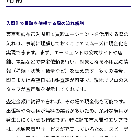
入間町で買取を依頼する際の流れ解説
東京都調布市入間町で買取エージェントを活用する際の
流れは、事前に理解しておくことでスムーズに現金化を
実現できます。まず、エージェントの公式サイトや店
舗、電話などで査定依頼を行い、対象となる不用品の情
報（種類・状態・数量など）を伝えます。多くの場合、
即日または希望日に出張査定が可能で、現地でプロのス
タッフが査定額を提示してくれます。
査定金額に納得できれば、その場で現金化も可能です。
出張料や査定料が無料の業者が多いため、余計な費用が
発生しにくい点も特徴です。特に調布市入間町エリアで
は、地域密着型サービスが充実しているため、スピーデ