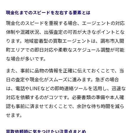
現金化までのスピードを左右する要素とは
現金化のスピードを重視する場合、エージェントの対応
体制や混雑状況、出張査定の可否が大きなポイントとな
ります。地域密着型の買取エージェントは、調布市入間
町エリアでの即日対応や柔軟なスケジュール調整が可能
な場合が多いです。
また、事前に品物の情報を正確に伝えておくことで、当
日の査定や現金化がスムーズに進みます。急ぎの場合
は、電話やLINEなどの即時連絡ツールを活用し、迅速な
対応を依頼するのがコツです。必要書類の準備や本人確
認も事前に済ませておくことで、余計な待ち時間を減ら
せます。
買取依頼時に気をつけたい注意点まとめ