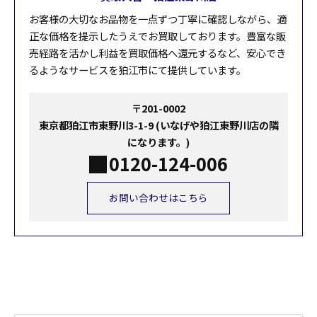
お客様の大切なお品物を一点ずつ丁寧に確認しながら、適
正な価格を提示したうえでお買取しております。豊富な販
売経路を活かし利益を買取価格へ還元するなど、安心でき
るようなサービスを狛江市にて提供しています。
〒201-0002
東京都狛江市東野川3-1-9 (いなげや狛江東野川店の隣
になります。)
0120-124-006
お問い合わせはこちら