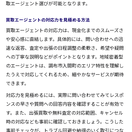
取エージェント選びが可能となります。
買取エージェントの対応力を見極める方法
買取エージェントの対応力は、現金化までのスムーズさ
や安心感に直結します。具体的には、問い合わせへの迅
速な返答、査定や出張の日程調整の柔軟さ、希望や疑問
への丁寧な説明などがポイントとなります。地域密着型
のエージェントは、調布市入間町のエリア特性を理解し
たうえで対応してくれるため、細やかなサービスが期待
できます。
対応力を見極めるには、実際に問い合わせてみてレスポ
ンスの早さや質問への回答内容を確認することが有効で
す。また、出張買取や無料査定の対応範囲、キャンセル
時の対応なども事前に確認しておきましょう。こうした
事前チェックが、トラブル回避や納得のいく取引につな