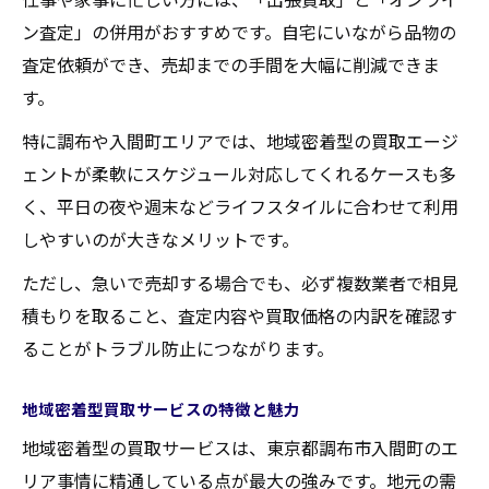
不用品現金化に役立つ買取知識まとめ
ン査定」の併用がおすすめです。自宅にいながら品物の
よくある買取トラブルの回避方法
査定依頼ができ、売却までの手間を大幅に削減できま
す。
特に調布や入間町エリアでは、地域密着型の買取エージ
ェントが柔軟にスケジュール対応してくれるケースも多
く、平日の夜や週末などライフスタイルに合わせて利用
しやすいのが大きなメリットです。
ただし、急いで売却する場合でも、必ず複数業者で相見
積もりを取ること、査定内容や買取価格の内訳を確認す
ることがトラブル防止につながります。
地域密着型買取サービスの特徴と魅力
地域密着型の買取サービスは、東京都調布市入間町のエ
リア事情に精通している点が最大の強みです。地元の需