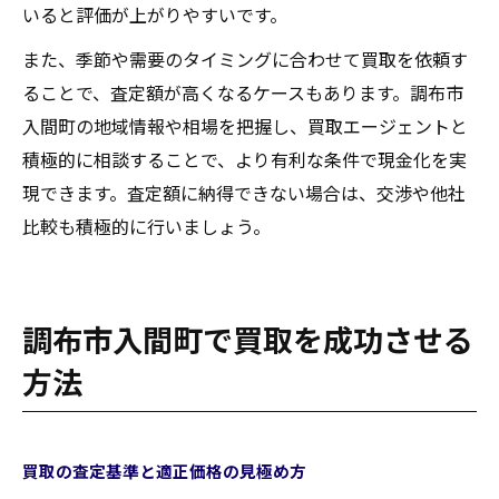
いると評価が上がりやすいです。
また、季節や需要のタイミングに合わせて買取を依頼す
ることで、査定額が高くなるケースもあります。調布市
入間町の地域情報や相場を把握し、買取エージェントと
積極的に相談することで、より有利な条件で現金化を実
現できます。査定額に納得できない場合は、交渉や他社
比較も積極的に行いましょう。
調布市入間町で買取を成功させる
方法
買取の査定基準と適正価格の見極め方