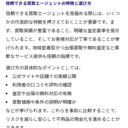
信頼できる買取エージェントの特徴と選び方
信頼できる買取エージェントを見極める際には、いくつ
かの代表的な特徴を押さえておくことが重要です。ま
ず、買取実績が豊富であること、明確な査定基準を提示
していること、そしてお客様対応が丁寧であることが挙
げられます。地域密着型かつ出張買取や無料査定など柔
軟なサービス提供も信頼の指標です。
選び方の具体的なポイントとしては、
公式サイトや店舗での実績公開
利用者の口コミや評判の確認
査定や出張の無料対応の有無
買取価格や条件の説明が明確か
などが挙げられます。これらを事前に比較することで、
リスクを減らし安心して不用品の現金化を進めることが
できます。