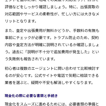
評価などをしっかり確認しましょう。特に、出張買取の
対応範囲やサービスの柔軟性が、忙しい方には大きなメ
リットとなります。
また、査定や出張費用が無料かどうか、手数料の有無も
事前にチェックが必要です。トラブル防止のため、契約
内容や査定方法が明確に説明されているか確認しましょ
う。過去に「説明が不十分で追加費用が発生した」とい
う失敗例も報告されています。
初心者は複数のエージェントに問い合わせて比較検討す
るのが安心です。公式サイトや電話で気軽に相談できる
業者を選ぶと、疑問や不安も解消しやすくなります。
現金化の際に必要な書類と手続き
現金化をスムーズに進めるためには、必要書類の準備と