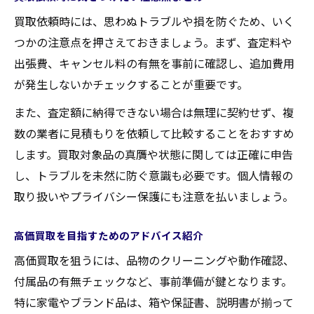
買取依頼時には、思わぬトラブルや損を防ぐため、いく
つかの注意点を押さえておきましょう。まず、査定料や
出張費、キャンセル料の有無を事前に確認し、追加費用
が発生しないかチェックすることが重要です。
また、査定額に納得できない場合は無理に契約せず、複
数の業者に見積もりを依頼して比較することをおすすめ
します。買取対象品の真贋や状態に関しては正確に申告
し、トラブルを未然に防ぐ意識も必要です。個人情報の
取り扱いやプライバシー保護にも注意を払いましょう。
高価買取を目指すためのアドバイス紹介
高価買取を狙うには、品物のクリーニングや動作確認、
付属品の有無チェックなど、事前準備が鍵となります。
特に家電やブランド品は、箱や保証書、説明書が揃って