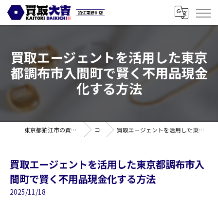
買取エージェントを活用した東京
都調布市入間町で賢く不用品現金
化する方法
東京都狛江市の買取なら買取大吉 狛江東野川店
コラム
買取エージェントを活用した東京都調布市入間町で賢く不用品現金化する方法
買取エージェントを活用した東京都調布市入
間町で賢く不用品現金化する方法
2025/11/18