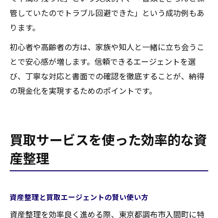
管していたのでトラブル回避できた」という成功例もあ
ります。
初心者や高齢者の方は、家族や知人と一緒に立ち会うこ
とで安心感が増します。信頼できるエージェントを選
び、丁寧な対応と書面での確認を徹底することが、納得
の現金化を実現するためのポイントです。
買取サービスを使った効率的な資
産整理
資産整理と買取エージェントの賢い使い方
資産整理を効率良く進める際、東京都調布市入間町に特