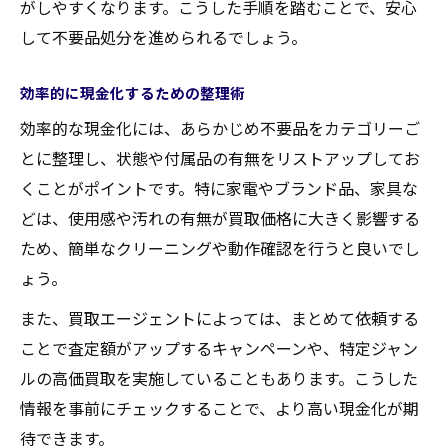
がしやすくなります。こうした手順を踏むことで、安心
して不要品処分を進められるでしょう。
効率的に現金化するための整理術
効率的な現金化には、あらかじめ不要品をカテゴリーご
とに整理し、状態や付属品の有無をリストアップしてお
くことがポイントです。特に家電やブランド品、家具な
どは、使用感や汚れの有無が買取価格に大きく影響する
ため、簡単なクリーニングや動作確認を行うと良いでし
ょう。
また、買取エージェントによっては、まとめて依頼する
ことで査定額がアップするキャンペーンや、特定ジャン
ルの高価買取を実施していることもあります。こうした
情報を事前にチェックすることで、より高い現金化が期
待できます。