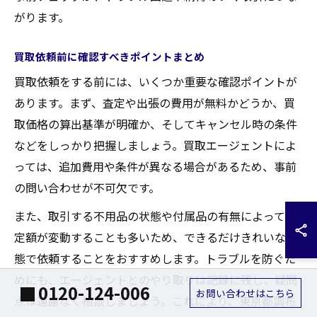
がります。
買取依頼前に確認すべきポイントまとめ
買取依頼をする前には、いくつか重要な確認ポイントが
あります。まず、査定や出張の費用が無料かどうか、買
取価格の算出基準が明確か、そしてキャンセル時の条件
などをしっかり把握しましょう。買取エージェントによ
っては、追加費用や条件が異なる場合があるため、事前
の問い合わせが不可欠です。
また、取引する不用品の状態や付属品の有無によって査
定額が変動することも多いため、できるだけきれいな状
態で依頼することをおすすめします。トラブルを防ぐた
めにも、エージェントとのやり取りは記録に残し、疑問
0120-124-006
お問い合わせはこちら
点は遠慮なく相談しましょう。これにより、東京都調布