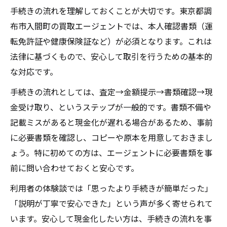
手続きの流れを理解しておくことが大切です。東京都調
布市入間町の買取エージェントでは、本人確認書類（運
転免許証や健康保険証など）が必須となります。これは
法律に基づくもので、安心して取引を行うための基本的
な対応です。
手続きの流れとしては、査定→金額提示→書類確認→現
金受け取り、というステップが一般的です。書類不備や
記載ミスがあると現金化が遅れる場合があるため、事前
に必要書類を確認し、コピーや原本を用意しておきまし
ょう。特に初めての方は、エージェントに必要書類を事
前に問い合わせておくと安心です。
利用者の体験談では「思ったより手続きが簡単だった」
「説明が丁寧で安心できた」という声が多く寄せられて
います。安心して現金化したい方は、手続きの流れを事