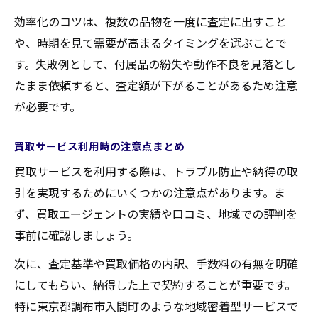
効率化のコツは、複数の品物を一度に査定に出すこと
や、時期を見て需要が高まるタイミングを選ぶことで
す。失敗例として、付属品の紛失や動作不良を見落とし
たまま依頼すると、査定額が下がることがあるため注意
が必要です。
買取サービス利用時の注意点まとめ
買取サービスを利用する際は、トラブル防止や納得の取
引を実現するためにいくつかの注意点があります。ま
ず、買取エージェントの実績や口コミ、地域での評判を
事前に確認しましょう。
次に、査定基準や買取価格の内訳、手数料の有無を明確
にしてもらい、納得した上で契約することが重要です。
特に東京都調布市入間町のような地域密着型サービスで