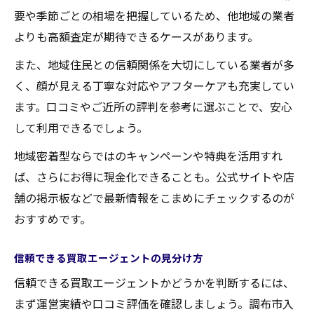
要や季節ごとの相場を把握しているため、他地域の業者
よりも高額査定が期待できるケースがあります。
また、地域住民との信頼関係を大切にしている業者が多
く、顔が見える丁寧な対応やアフターケアも充実してい
ます。口コミやご近所の評判を参考に選ぶことで、安心
して利用できるでしょう。
地域密着型ならではのキャンペーンや特典を活用すれ
ば、さらにお得に現金化できることも。公式サイトや店
舗の掲示板などで最新情報をこまめにチェックするのが
おすすめです。
信頼できる買取エージェントの見分け方
信頼できる買取エージェントかどうかを判断するには、
まず運営実績や口コミ評価を確認しましょう。調布市入