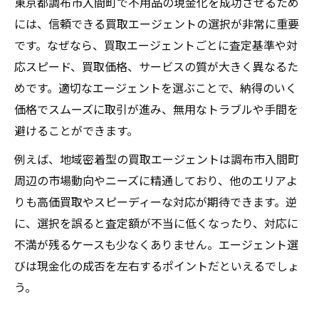
東京都調布市入間町で不用品の現金化を成功させるため
には、信頼できる買取エージェントの選択が非常に重要
です。なぜなら、買取エージェントごとに査定基準や対
応スピード、買取価格、サービスの質が大きく異なるた
めです。適切なエージェントを選ぶことで、納得のいく
価格でスムーズに取引が進み、無用なトラブルや手間を
避けることができます。
例えば、地域密着型の買取エージェントは調布市入間町
周辺の市場動向やニーズに精通しており、他のエリアよ
りも高価買取やスピーディーな対応が期待できます。逆
に、選択を誤ると査定額が不当に低くなったり、対応に
不満が残るケースも少なくありません。エージェント選
びは現金化の成否を左右するポイントだといえるでしょ
う。