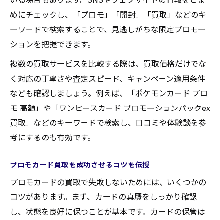
めにチェックし、「プロモ」「開封」「買取」などのキ
ーワードで検索することで、見逃しがちな限定プロモー
ションを把握できます。
複数の買取サービスを比較する際は、買取価格だけでな
く対応の丁寧さや査定スピード、キャンペーン適用条件
なども確認しましょう。例えば、「ポケモンカード プロ
モ 高額」や「ワンピースカード プロモーションパックex
買取」などのキーワードで検索し、口コミや体験談を参
考にするのも有効です。
プロモカード買取を成功させるコツを伝授
プロモカードの買取で失敗しないためには、いくつかの
コツがあります。まず、カードの真贋をしっかり確認
し、状態を良好に保つことが基本です。カードの保管は