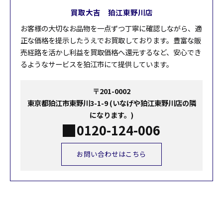
買取大吉 狛江東野川店
お客様の大切なお品物を一点ずつ丁寧に確認しながら、適
正な価格を提示したうえでお買取しております。豊富な販
売経路を活かし利益を買取価格へ還元するなど、安心でき
るようなサービスを狛江市にて提供しています。
〒201-0002
東京都狛江市東野川3-1-9 (いなげや狛江東野川店の隣
になります。)
0120-124-006
お問い合わせはこちら