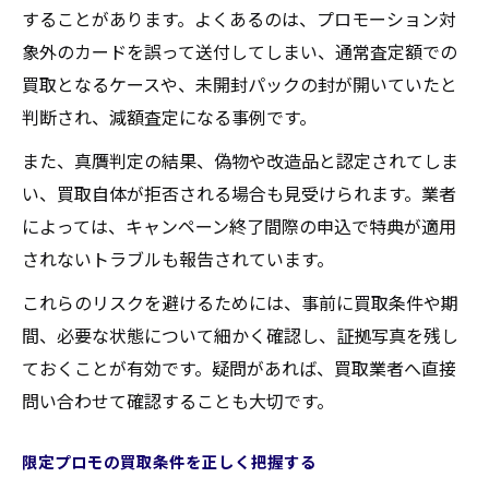
することがあります。よくあるのは、プロモーション対
象外のカードを誤って送付してしまい、通常査定額での
買取となるケースや、未開封パックの封が開いていたと
判断され、減額査定になる事例です。
また、真贋判定の結果、偽物や改造品と認定されてしま
い、買取自体が拒否される場合も見受けられます。業者
によっては、キャンペーン終了間際の申込で特典が適用
されないトラブルも報告されています。
これらのリスクを避けるためには、事前に買取条件や期
間、必要な状態について細かく確認し、証拠写真を残し
ておくことが有効です。疑問があれば、買取業者へ直接
問い合わせて確認することも大切です。
限定プロモの買取条件を正しく把握する