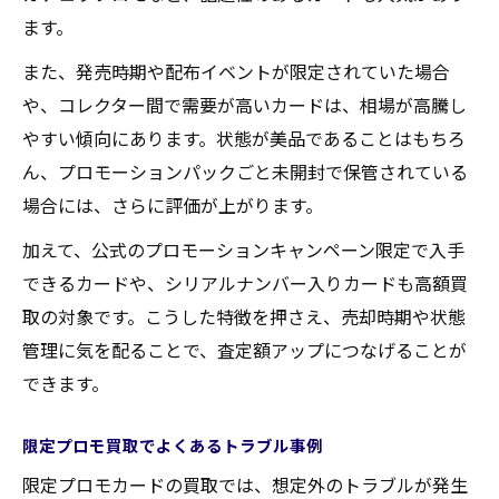
ます。
また、発売時期や配布イベントが限定されていた場合
や、コレクター間で需要が高いカードは、相場が高騰し
やすい傾向にあります。状態が美品であることはもちろ
ん、プロモーションパックごと未開封で保管されている
場合には、さらに評価が上がります。
加えて、公式のプロモーションキャンペーン限定で入手
できるカードや、シリアルナンバー入りカードも高額買
取の対象です。こうした特徴を押さえ、売却時期や状態
管理に気を配ることで、査定額アップにつなげることが
できます。
限定プロモ買取でよくあるトラブル事例
限定プロモカードの買取では、想定外のトラブルが発生