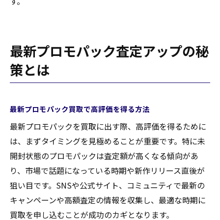
す。
最新プロモパック査定アップの秘
策とは
最新プロモパック買取で高評価を得る方法
最新プロモパックを買取に出す際、高評価を得るために
は、まずタイミングを見極めることが重要です。特に未
開封状態のプロモパックは査定額が高くなる傾向があ
り、市場で話題になっている時期や新作リリース直後が
狙い目です。SNSや公式サイト、コミュニティで最新の
キャンペーンや高額査定の情報を収集し、最適な時期に
買取を申し込むことが成功のカギとなります。