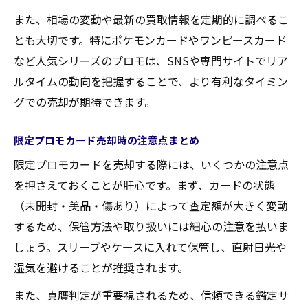
また、相場の変動や最新の買取情報を定期的に調べるこ
とも大切です。特にポケモンカードやワンピースカード
など人気シリーズのプロモは、SNSや専門サイトでリア
ルタイムの動向を把握することで、より有利なタイミン
グでの売却が期待できます。
限定プロモカード売却時の注意点まとめ
限定プロモカードを売却する際には、いくつかの注意点
を押さえておくことが肝心です。まず、カードの状態
（未開封・美品・傷あり）によって査定額が大きく変動
するため、保管方法や取り扱いには細心の注意を払いま
しょう。スリーブやケースに入れて保管し、直射日光や
湿気を避けることが推奨されます。
また、真贋判定が重要視されるため、信頼できる鑑定サ