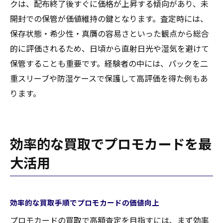
クは、配布終了後すぐに価格が上昇する傾向があり、未
開封での保管が価値維持の鍵となります。査定時には、
保存状態・希少性・真贋の容易さといった観点から総合
的に評価されるため、日頃から直射日光や湿気を避けて
保管することも重要です。経験者の中には、パックを二
重スリーブや防湿ケースで保護して高評価を得た例もあ
ります。
効率的な買取でプロモカードを最
大活用
効率的な買取手順でプロモカードの価値向上
プロモカードの買取で高額査定を目指すには、まず効率