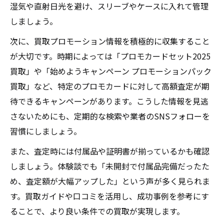
湿気や直射日光を避け、スリーブやケースに入れて管理
しましょう。
次に、買取プロモーション情報を積極的に収集すること
が大切です。時期によっては「プロモカードセット2025
買取」や「始めようキャンペーン プロモーションパック
買取」など、特定のプロモカードに対して高額査定が期
待できるキャンペーンがあります。こうした情報を見逃
さないためにも、定期的な検索や業者のSNSフォローを
習慣にしましょう。
また、査定時には付属品や証明書が揃っているかも確認
しましょう。体験談でも「未開封で付属品完備だったた
め、査定額が大幅アップした」という声が多く見られま
す。買取ガイドや口コミを活用し、成功事例を参考にす
ることで、より良い条件での買取が実現します。