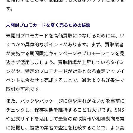
す。
未開封プロモカードを高く売るための秘訣
未開封プロモカードを高価買取につなげるためには、い
くつかの具体的なポイントがあります。まず、買取業者
が実施する期間限定キャンペーンやプロモーションを見
逃さず活用しましょう。買取相場が上昇しているタイミ
ングや、特定のプロモカードが対象となる査定アップイ
ベントに合わせて売却することで、通常よりも好条件で
取引が可能です。
また、パックやパッケージに傷や汚れがないかを事前に
チェックし、保存状態を維持することも大切です。SNS
や公式サイトを活用して最新の買取情報や相場動向を常
に把握し、複数の業者で査定を比較することで、より高