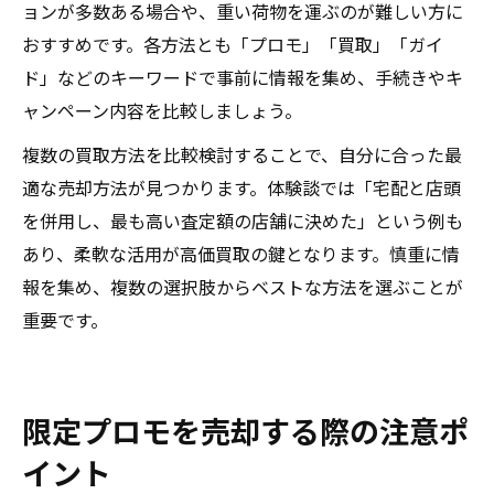
ョンが多数ある場合や、重い荷物を運ぶのが難しい方に
おすすめです。各方法とも「プロモ」「買取」「ガイ
ド」などのキーワードで事前に情報を集め、手続きやキ
ャンペーン内容を比較しましょう。
複数の買取方法を比較検討することで、自分に合った最
適な売却方法が見つかります。体験談では「宅配と店頭
を併用し、最も高い査定額の店舗に決めた」という例も
あり、柔軟な活用が高価買取の鍵となります。慎重に情
報を集め、複数の選択肢からベストな方法を選ぶことが
重要です。
限定プロモを売却する際の注意ポ
イント