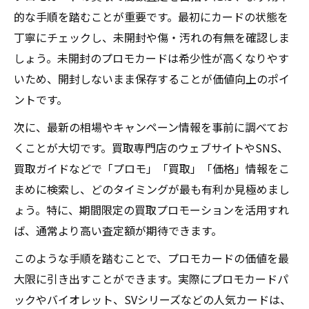
的な手順を踏むことが重要です。最初にカードの状態を
丁寧にチェックし、未開封や傷・汚れの有無を確認しま
しょう。未開封のプロモカードは希少性が高くなりやす
いため、開封しないまま保存することが価値向上のポイ
ントです。
次に、最新の相場やキャンペーン情報を事前に調べてお
くことが大切です。買取専門店のウェブサイトやSNS、
買取ガイドなどで「プロモ」「買取」「価格」情報をこ
まめに検索し、どのタイミングが最も有利か見極めまし
ょう。特に、期間限定の買取プロモーションを活用すれ
ば、通常より高い査定額が期待できます。
このような手順を踏むことで、プロモカードの価値を最
大限に引き出すことができます。実際にプロモカードパ
ックやバイオレット、SVシリーズなどの人気カードは、