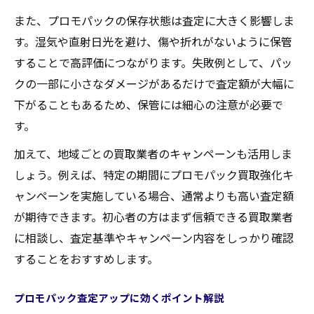
また、プロモパックの保存状態は査定に大きく影響しま
す。湿気や直射日光を避け、傷や折れがないように保管
することで高評価につながります。失敗例として、パッ
クの一部に小さなダメージがあるだけで査定額が大幅に
下がることもあるため、保管には細心の注意が必要で
す。
加えて、地域ごとの買取業者のキャンペーンも活用しま
しょう。例えば、特定の期間にプロモパック買取強化キ
ャンペーンを実施している場合、通常よりも高い査定額
が期待できます。初心者の方はまず信頼できる買取業者
に相談し、査定基準やキャンペーン内容をしっかり確認
することをおすすめします。
プロモパック査定アップに効くポイント解説