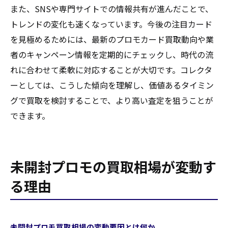
また、SNSや専門サイトでの情報共有が進んだことで、
トレンドの変化も速くなっています。今後の注目カード
を見極めるためには、最新のプロモカード買取動向や業
者のキャンペーン情報を定期的にチェックし、時代の流
れに合わせて柔軟に対応することが大切です。コレクタ
ーとしては、こうした傾向を理解し、価値あるタイミン
グで買取を検討することで、より高い査定を狙うことが
できます。
未開封プロモの買取相場が変動す
る理由
未開封プロモ買取相場の変動要因とは何か