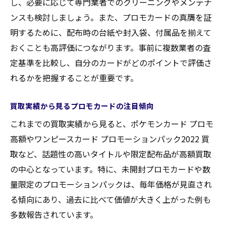
し、必要に応じて専門業者でのクリーニングやメンテナ
ンスも検討しましょう。また、プロモカードの真贋を証
明するために、配布時の台紙や封入袋、付属品を揃えて
おくことも高評価につながります。事前に複数業者の査
定基準を比較し、自分のカードがどのポイントで評価さ
れるかを把握することが重要です。
買取実績から見るプロモカードの注目傾向
これまでの買取実績から見ると、ポケモンカード プロモ
高額やワンピースカード プロモーションパック2022 買
取など、話題性の高いタイトルや限定配布品が高額買取
の中心となっています。特に、未開封プロモカードや数
量限定のプロモーションパックは、毎年価格が見直され
る傾向にあり、過去に比べて価値が大きく上がった例も
多数報告されています。