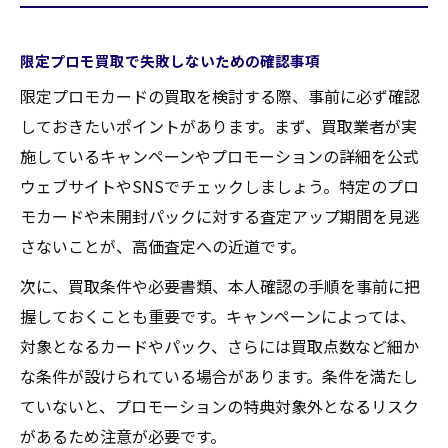
限定プロモ買取で失敗しないための確認事項
限定プロモカードの買取を検討する際、事前に必ず確認
しておきたいポイントがあります。まず、買取業者が実
施しているキャンペーンやプロモーションの詳細を公式
ウェブサイトやSNSでチェックしましょう。特定のプロ
モカードや未開封パックに対する査定アップ期間を見逃
さないことが、高価査定への近道です。
次に、買取条件や必要書類、本人確認の手順を事前に把
握しておくことも重要です。キャンペーンによっては、
対象となるカードやパック、さらには買取点数など細か
な条件が設けられている場合があります。条件を満たし
ていないと、プロモーションの特典対象外となるリスク
があるため注意が必要です。