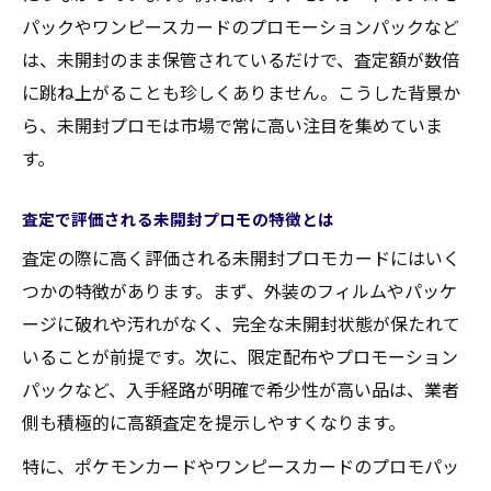
パックやワンピースカードのプロモーションパックなど
は、未開封のまま保管されているだけで、査定額が数倍
に跳ね上がることも珍しくありません。こうした背景か
ら、未開封プロモは市場で常に高い注目を集めていま
す。
査定で評価される未開封プロモの特徴とは
査定の際に高く評価される未開封プロモカードにはいく
つかの特徴があります。まず、外装のフィルムやパッケ
ージに破れや汚れがなく、完全な未開封状態が保たれて
いることが前提です。次に、限定配布やプロモーション
パックなど、入手経路が明確で希少性が高い品は、業者
側も積極的に高額査定を提示しやすくなります。
特に、ポケモンカードやワンピースカードのプロモパッ