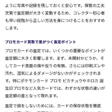
ように写真や記録を残しておくと安心です。保管の工夫
次第で査定額が大きく変動するため、コレクター初心者
も早い段階から正しい方法を身につけることをおすすめ
します。
プロモカード買取で差がつく査定ポイント
プロモカードの査定では、いくつかの重要なポイントが
査定額に大きく影響します。まず、未開封かどうか、そ
してカード表面の傷や反りの有無、さらには印刷ズレや
汚れ、湿気によるダメージがないかがチェックされま
す。特にポケモンカード プロモ ピカチュウやホロカ 誕
生日プロモなど人気カードでは、わずかな状態の違いが
査定額の差となって現れます。
査定で損をしないためには、カードの保存状態を徹底