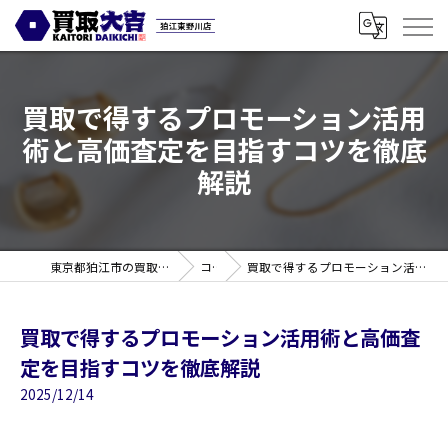
買取で得するプロモーション活用
術と高価査定を目指すコツを徹底
解説
東京都狛江市の買取なら買取大吉 狛江東野川店
コラム
買取で得するプロモーション活用術と高価査定を目指すコツを徹底解説
買取で得するプロモーション活用術と高価査
定を目指すコツを徹底解説
2025/12/14