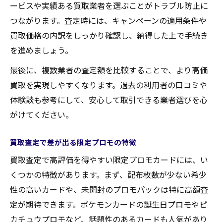
ービスや実績ある買取業者を選ぶことがトラブル防止に
つながります。査定時には、キャンペーンの適用条件や
買取価格の内訳をしっかり確認し、納得した上で手続き
を進めましょう。
最後に、複数業者の査定額を比較することで、より高価
買取を実現しやすくなります。過去の利用者の口コミや
体験談も参考にして、安心して取引できる業者選びを心
がけてください。
買取査定で差が出る限定プロモの特徴
買取査定で高評価を得やすい限定プロモカードには、い
くつかの特徴があります。まず、配布枚数が少ない希少
性の高いカードや、未開封のプロモパックは特に高額査
定が期待できます。ポケモンカードの誕生日プロモやピ
カチュウプロモなど、話題性のあるカードも人気があり