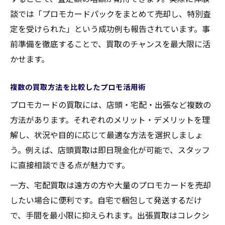
談では「プロモカードパックをまとめて売却し、特別査
定を受けられた」という成功例も報告されています。事
前準備を徹底することで、買取のチャンスを最大限に活
かせます。
複数の買取方法を比較したプロモ活用術
プロモカードの買取には、店頭・宅配・出張など複数の
方法があります。それぞれのメリット・デメリットを理
解し、状況や目的に応じて最適な方法を選択しましょ
う。例えば、店頭買取は即日現金化が可能で、スタッフ
に直接相談できる点が魅力です。
一方、宅配買取は遠方の方や大量のプロモカードを売却
したい場合に便利です。自宅で梱包して発送するだけ
で、手間を最小限に抑えられます。出張買取はコレクシ