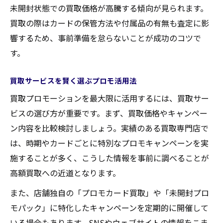
未開封状態での買取価格が高騰する傾向が見られます。
買取の際はカードの保管方法や付属品の有無も査定に影
響するため、事前準備を怠らないことが成功のコツで
す。
買取サービスを賢く選ぶプロモ活用法
買取プロモーションを最大限に活用するには、買取サー
ビスの選び方が重要です。まず、買取価格やキャンペー
ン内容を比較検討しましょう。実績のある買取専門店で
は、時期やカードごとに特別なプロモキャンペーンを実
施することが多く、こうした情報を事前に調べることが
高額買取への近道となります。
また、店舗独自の「プロモカード買取」や「未開封プロ
モパック」に特化したキャンペーンを定期的に開催して
いる場合もあります。SNSやウェブサイトの情報をこま