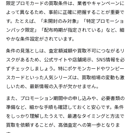
限定プロモカードの買取条件は、業者やキャンペーンに
よって異なるため、事前に正確に把握することが重要で
す。たとえば、「未開封のみ対象」「特定プロモーショ
ンパック限定」「配布時期が指定されている」など、細
やかな条件設定がされています。
条件の見落としは、査定額減額や買取不可につながるリ
スクがあるため、公式サイトや店舗掲示、SNS情報を必
ずチェックしましょう。特にポケモンカードやワンピー
スカードといった人気シリーズは、買取相場の変動も激
しいため、最新情報の入手が欠かせません。
また、プロモーション期間中の申し込みや、必要書類の
準備など、細かな手順も確認しておくと安心です。条件
をしっかり理解したうえで、最適なタイミングと方法で
買取を依頼することが、高価査定への第一歩となりま