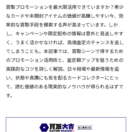
買取プロモーションを最大限活用できていますか？希少
なカードや未開封アイテムの価値が高騰しやすい今、効
率的な買取手段を模索する声が高まっています。しか
し、キャンペーンや限定配布の情報は意外と見逃しやす
く、うまく活かせなければ、高価査定のチャンスを逃し
てしまうことも。本記事では、買取シーンで得するため
のプロモーション活用術と、査定額アップを狙うための
実践的なコツを詳しく解説。日々相場や最新情報を追
い、状態や真贋にも気を配るカードコレクターにとっ
て、読む価値のある現実的なノウハウが得られるはずで
す。