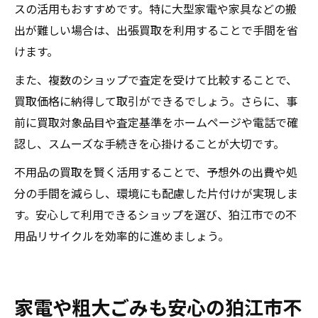
スの活用もおすすめです。特に大型家電や家具などの搬
出が難しい場合は、出張買取を利用することで手間を省
けます。
また、複数のショップで査定を受けて比較することで、
買取価格に納得して取引ができるでしょう。さらに、事
前に買取対象品目や査定基準をホームページや電話で確
認し、スムーズな手続きを心掛けることが大切です。
不用品の買取を賢く活用することで、予想外の出費や処
分の手間を減らし、環境にも配慮した片付けが実現しま
す。安心して利用できるショップを選び、狛江市での不
用品リサイクルを効率的に進めましょう。
家電や粗大ごみも安心の狛江市不