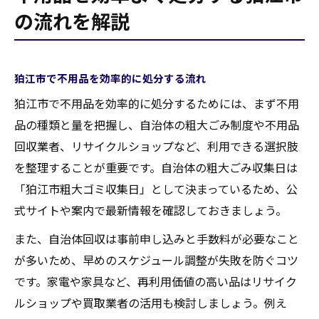
の流れを解説
狛江市で不用品を効率的に処分する流れ
狛江市で不用品を効率的に処分するためには、まず不用
品の種類と量を把握し、自治体の粗大ごみ制度や不用品
回収業者、リサイクルショップなど、利用できる選択肢
を整理することが重要です。自治体の粗大ごみ収集日は
「狛江市粗大ゴミ収集日」として決まっているため、公
式サイトや案内で最新情報を確認しておきましょう。
また、自治体回収は事前申し込みと手数料が必要なこと
が多いため、早めのスケジュール調整が失敗を防ぐコツ
です。家電や家具など、再利用価値の高い品はリサイク
ルショップや買取業者の活用も検討しましょう。例え