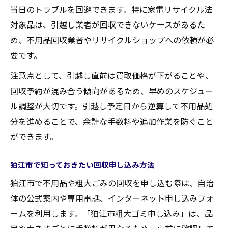
当日のトラブルを回避できます。特に家電リサイクル法
対象品は、引越し業者が回収できないケースがあるた
め、不用品回収業者やリサイクルショップへの依頼が必
要です。
注意点として、引越し直前は買取価格が下がることや、
回収予約が混み合う傾向があるため、早めのスケジュー
ル調整が大切です。引越し予定日から逆算して不用品処
分を進めることで、余計な手数料や追加作業を防ぐこと
ができます。
狛江市で知っておきたい回収申し込み方法
狛江市で不用品や粗大ごみの回収を申し込む際は、自治
体の公式案内や専用電話、インターネット申し込みフォ
ームを利用します。「狛江市粗大ゴミ申し込み」は、品