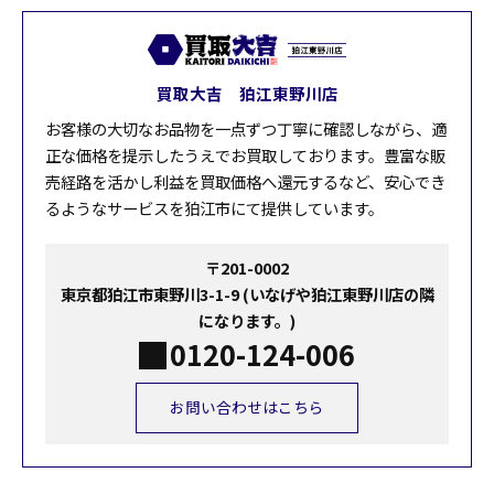
買取大吉 狛江東野川店
お客様の大切なお品物を一点ずつ丁寧に確認しながら、適
正な価格を提示したうえでお買取しております。豊富な販
売経路を活かし利益を買取価格へ還元するなど、安心でき
るようなサービスを狛江市にて提供しています。
〒201-0002
東京都狛江市東野川3-1-9 (いなげや狛江東野川店の隣
になります。)
0120-124-006
お問い合わせはこちら