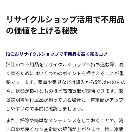
リサイクルショップ活用で不用品
の価値を上げる秘訣
狛江市リサイクルショップで不用品を高く売るコツ
狛江市で不用品をリサイクルショップへ持ち込む際、高
く売るためにはいくつかのポイントを押さえることが重
要です。まず、家電や家具などは購入から5年以内のもの
や、状態が良好なものほど高価買取が期待できます。取
扱説明書や付属品が揃っている場合も、査定額がアップ
しやすいので事前に確認しましょう。
また、掃除や簡単なメンテナンスをしておくことで、第
一印象が良くなり査定時の評価が上がります。特に冷蔵