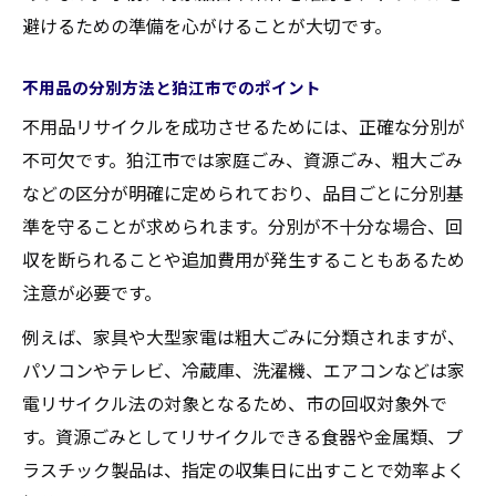
避けるための準備を心がけることが大切です。
不用品の分別方法と狛江市でのポイント
不用品リサイクルを成功させるためには、正確な分別が
不可欠です。狛江市では家庭ごみ、資源ごみ、粗大ごみ
などの区分が明確に定められており、品目ごとに分別基
準を守ることが求められます。分別が不十分な場合、回
収を断られることや追加費用が発生することもあるため
注意が必要です。
例えば、家具や大型家電は粗大ごみに分類されますが、
パソコンやテレビ、冷蔵庫、洗濯機、エアコンなどは家
電リサイクル法の対象となるため、市の回収対象外で
す。資源ごみとしてリサイクルできる食器や金属類、プ
ラスチック製品は、指定の収集日に出すことで効率よく