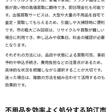
態が良い物の高価買取に期待でき、即日現金化も可能で
す。出張買取サービスは、大型や大量の不用品を自宅で
査定・買取してもらえるため、引越しや大掃除時に便利
です。市の粗大ごみ回収は、リサイクルや買取が難しい
場合に利用でき、申し込みや収集日、料金の確認が必要
となります。
それぞれの方法には、品目や状態による買取可否、事前
予約や申込手続き、費用負担などの注意点があるため、
具体的な状況を把握しながら選択することが大切です。
迷った場合は、複数の方法を組み合わせて活用するのも
効果的です。
不用品を効率よく処分する狛江市