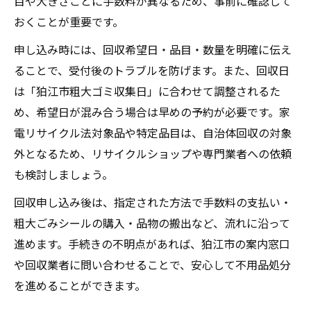
目や大きさごとに手数料が異なるため、事前に確認して
おくことが重要です。
申し込み時には、回収希望日・品目・数量を明確に伝え
ることで、受付後のトラブルを防げます。また、回収日
は「狛江市粗大ゴミ収集日」に合わせて調整されるた
め、希望日が混み合う場合は早めの予約が必要です。家
電リサイクル法対象品や特定品目は、自治体回収の対象
外となるため、リサイクルショップや専門業者への依頼
も検討しましょう。
回収申し込み後は、指定された方法で手数料の支払い・
粗大ごみシールの購入・品物の搬出など、流れに沿って
進めます。手続きの不明点があれば、狛江市の案内窓口
や回収業者に問い合わせることで、安心して不用品処分
を進めることができます。