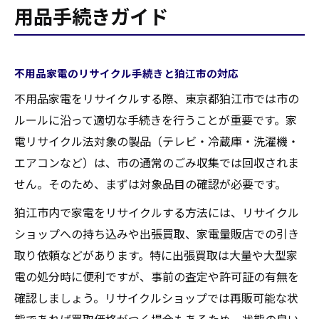
用品手続きガイド
不用品家電のリサイクル手続きと狛江市の対応
不用品家電をリサイクルする際、東京都狛江市では市の
ルールに沿って適切な手続きを行うことが重要です。家
電リサイクル法対象の製品（テレビ・冷蔵庫・洗濯機・
エアコンなど）は、市の通常のごみ収集では回収されま
せん。そのため、まずは対象品目の確認が必要です。
狛江市内で家電をリサイクルする方法には、リサイクル
ショップへの持ち込みや出張買取、家電量販店での引き
取り依頼などがあります。特に出張買取は大量や大型家
電の処分時に便利ですが、事前の査定や許可証の有無を
確認しましょう。リサイクルショップでは再販可能な状