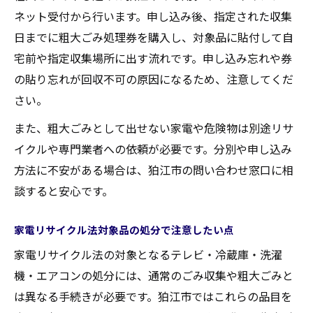
ネット受付から行います。申し込み後、指定された収集
日までに粗大ごみ処理券を購入し、対象品に貼付して自
宅前や指定収集場所に出す流れです。申し込み忘れや券
の貼り忘れが回収不可の原因になるため、注意してくだ
さい。
また、粗大ごみとして出せない家電や危険物は別途リサ
イクルや専門業者への依頼が必要です。分別や申し込み
方法に不安がある場合は、狛江市の問い合わせ窓口に相
談すると安心です。
家電リサイクル法対象品の処分で注意したい点
家電リサイクル法の対象となるテレビ・冷蔵庫・洗濯
機・エアコンの処分には、通常のごみ収集や粗大ごみと
は異なる手続きが必要です。狛江市ではこれらの品目を