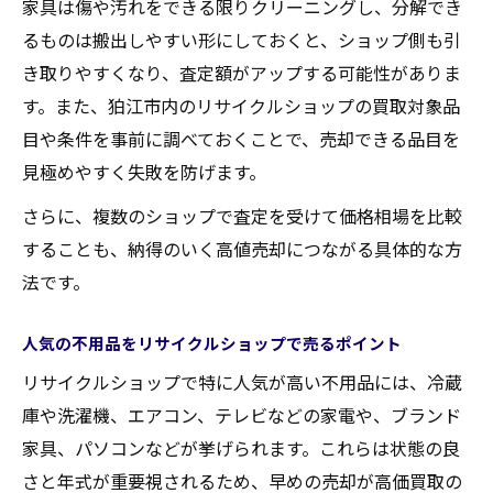
家具は傷や汚れをできる限りクリーニングし、分解でき
るものは搬出しやすい形にしておくと、ショップ側も引
き取りやすくなり、査定額がアップする可能性がありま
す。また、狛江市内のリサイクルショップの買取対象品
目や条件を事前に調べておくことで、売却できる品目を
見極めやすく失敗を防げます。
さらに、複数のショップで査定を受けて価格相場を比較
することも、納得のいく高値売却につながる具体的な方
法です。
人気の不用品をリサイクルショップで売るポイント
リサイクルショップで特に人気が高い不用品には、冷蔵
庫や洗濯機、エアコン、テレビなどの家電や、ブランド
家具、パソコンなどが挙げられます。これらは状態の良
さと年式が重要視されるため、早めの売却が高価買取の