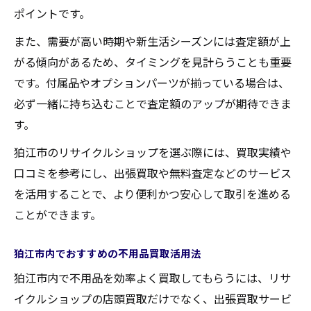
ポイントです。
また、需要が高い時期や新生活シーズンには査定額が上
がる傾向があるため、タイミングを見計らうことも重要
です。付属品やオプションパーツが揃っている場合は、
必ず一緒に持ち込むことで査定額のアップが期待できま
す。
狛江市のリサイクルショップを選ぶ際には、買取実績や
口コミを参考にし、出張買取や無料査定などのサービス
を活用することで、より便利かつ安心して取引を進める
ことができます。
狛江市内でおすすめの不用品買取活用法
狛江市内で不用品を効率よく買取してもらうには、リサ
イクルショップの店頭買取だけでなく、出張買取サービ