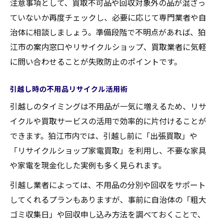
注意事項として、買取不可品や回収対象外の品が混ざっ
ていないか再度チェックし、必要に応じて専門業者や自
治体に相談しましょう。準備段階で不明点があれば、狛
江市の案内窓口やリサイクルショップ、買取業者に気軽
に問い合わせることが失敗防止のポイントです。
引越し時の不用品リサイクル活用術
引越しのタイミングは不用品が一気に増えるため、リサ
イクルや買取サービスの活用で効率的に片付けることが
できます。狛江市内では、引越し前に「出張買取」や
「リサイクルショップ家電買取」を利用し、不要な家具
や家電を現金化した実例も多く見られます。
引越し業者によっては、不用品の分別や回収をサポート
してくれるプランもありますが、事前に自治体の「粗大
ゴミ収集日」や回収申し込み方法を調べておくことで、