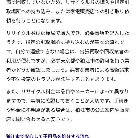
市で回収していないため、リサイクル券の購入や指定引
取場所への持ち込み、または家電販売店での引き取り依
頼を行うことになります。
リサイクル券は郵便局で購入でき、必要事項を記入した
うえで、指定の引取場所に持ち込むのが基本の流れで
す。自分で運搬できない場合は、出張買取や回収業者の
利用が便利ですが、必ず東京都や狛江市の許可を持つ業
者かどうか確認しましょう。悪質な業者による高額請求
や不法投棄のトラブルが発生することもあります。
また、リサイクル料金は品目やメーカーによって異なり
ますので、事前に確認しておくことが大切です。手続き
や料金に不明点がある場合は、狛江市の公式案内や販売
店に問い合わせると安心です。
狛江市で安心して不用品を処分する流れ