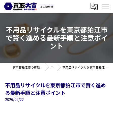
不用品リサイクルを東京都狛江市
で賢く進める最新手順と注意ポイ
ント
東京都狛江市の買取なら買取大吉 狛江東野川店
コラム
不用品リサイクルを東京都狛江市で賢く進める最新手順と注意ポイント
不用品リサイクルを東京都狛江市で賢く進め
る最新手順と注意ポイント
2026/01/22