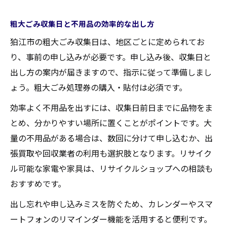
粗大ごみ収集日と不用品の効率的な出し方
狛江市の粗大ごみ収集日は、地区ごとに定められてお
り、事前の申し込みが必要です。申し込み後、収集日と
出し方の案内が届きますので、指示に従って準備しまし
ょう。粗大ごみ処理券の購入・貼付は必須です。
効率よく不用品を出すには、収集日前日までに品物をま
とめ、分かりやすい場所に置くことがポイントです。大
量の不用品がある場合は、数回に分けて申し込むか、出
張買取や回収業者の利用も選択肢となります。リサイク
ル可能な家電や家具は、リサイクルショップへの相談も
おすすめです。
出し忘れや申し込みミスを防ぐため、カレンダーやスマ
ートフォンのリマインダー機能を活用すると便利です。