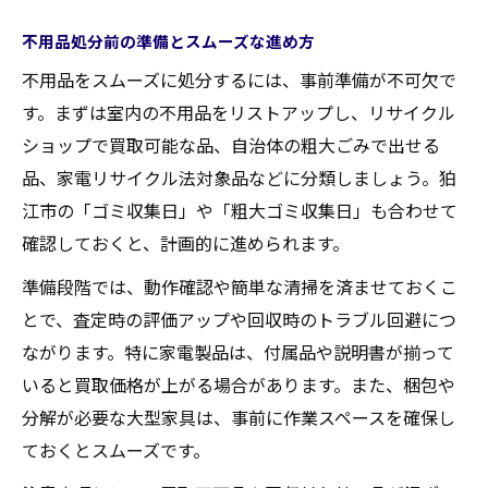
不用品処分前の準備とスムーズな進め方
不用品をスムーズに処分するには、事前準備が不可欠で
す。まずは室内の不用品をリストアップし、リサイクル
ショップで買取可能な品、自治体の粗大ごみで出せる
品、家電リサイクル法対象品などに分類しましょう。狛
江市の「ゴミ収集日」や「粗大ゴミ収集日」も合わせて
確認しておくと、計画的に進められます。
準備段階では、動作確認や簡単な清掃を済ませておくこ
とで、査定時の評価アップや回収時のトラブル回避につ
ながります。特に家電製品は、付属品や説明書が揃って
いると買取価格が上がる場合があります。また、梱包や
分解が必要な大型家具は、事前に作業スペースを確保し
ておくとスムーズです。