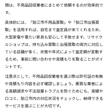
類は、不用品回収業者にまとめて依頼するのが効率的で
す。
具体的には、「狛江市不用品買取」や「狛江市出張買
取」を活用すれば、自宅まで査定員が来てくれるため、
大型家電や重たい家具も安心して手放せます。リサイク
ルショップは、持ち込み買取と出張買取の両方に対応し
ている店舗が多く、状態や年式によって査定額が変動す
るため、事前に問い合わせや見積もりを取ることがポイ
ントです。
注意点として、不用品回収業者を選ぶ際は許可証の有無
や見積もり内容を必ず確認しましょう。悪質な業者によ
る高額請求や不法投棄トラブルを防ぐためにも、実績や
口コミ、狛江市内の対応状況をチェックし、納得できる
サービスを選ぶことが大切です。