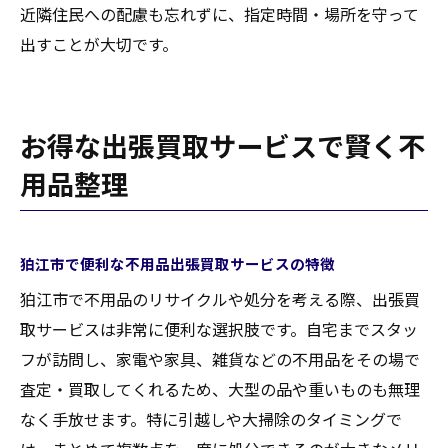
近隣住民への配慮も忘れずに、指定時間・場所を守って
出すことが大切です。
お得な出張買取サービスで賢く不
用品整理
狛江市で便利な不用品出張買取サービスの特徴
狛江市で不用品のリサイクルや処分を考える際、出張買
取サービスは非常に便利な選択肢です。自宅までスタッ
フが訪問し、家電や家具、雑貨などの不用品をその場で
査定・買取してくれるため、大型の品や重いものも無理
なく手放せます。特に引越しや大掃除のタイミングで