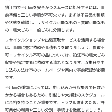
狛江市で不用品を安全かつスムーズに処分するには、事
前準備と正しい手順が不可欠です。まずは不要品の種類
や状態を確認し、リサイクル可能なもの・買取可能なも
の・粗大ごみ・一般ごみに分類します。
リサイクルショップや出張買取サービスを活用する場合
は、事前に査定依頼や見積もりを取りましょう。買取不
可・リサイクル不可の品については、狛江市の粗大ごみ
収集や指定業者に依頼する流れとなります。収集日や申
し込み方法は市のホームページや案内で事前確認が必要
です。
不用品の種類によっては、申し込みから収集まで日数が
かかる場合もあるため、引越しや大掃除のスケジュール
に余裕を持つことが重要です。トラブル防止のため、許
可業者の利用や正しい分別・手続きを徹底しましょう。