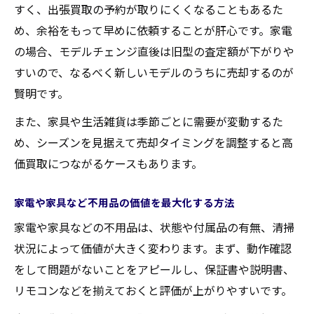
すく、出張買取の予約が取りにくくなることもあるた
め、余裕をもって早めに依頼することが肝心です。家電
の場合、モデルチェンジ直後は旧型の査定額が下がりや
すいので、なるべく新しいモデルのうちに売却するのが
賢明です。
また、家具や生活雑貨は季節ごとに需要が変動するた
め、シーズンを見据えて売却タイミングを調整すると高
価買取につながるケースもあります。
家電や家具など不用品の価値を最大化する方法
家電や家具などの不用品は、状態や付属品の有無、清掃
状況によって価値が大きく変わります。まず、動作確認
をして問題がないことをアピールし、保証書や説明書、
リモコンなどを揃えておくと評価が上がりやすいです。