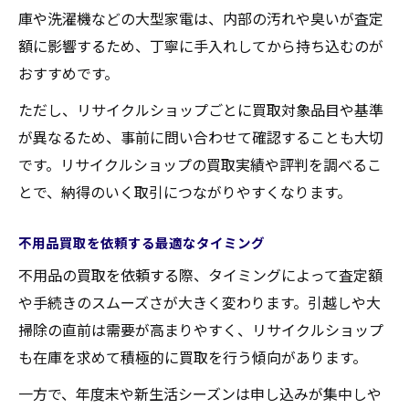
庫や洗濯機などの大型家電は、内部の汚れや臭いが査定
額に影響するため、丁寧に手入れしてから持ち込むのが
おすすめです。
ただし、リサイクルショップごとに買取対象品目や基準
が異なるため、事前に問い合わせて確認することも大切
です。リサイクルショップの買取実績や評判を調べるこ
とで、納得のいく取引につながりやすくなります。
不用品買取を依頼する最適なタイミング
不用品の買取を依頼する際、タイミングによって査定額
や手続きのスムーズさが大きく変わります。引越しや大
掃除の直前は需要が高まりやすく、リサイクルショップ
も在庫を求めて積極的に買取を行う傾向があります。
一方で、年度末や新生活シーズンは申し込みが集中しや