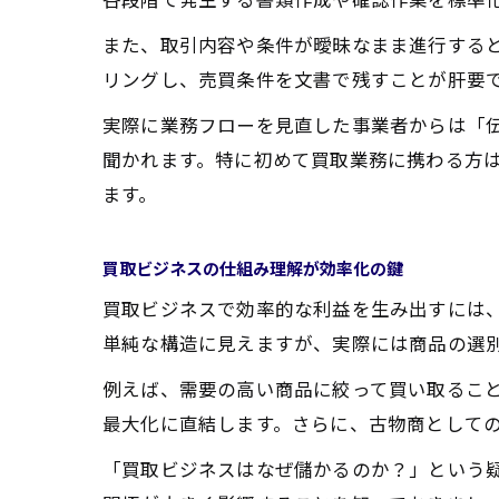
また、取引内容や条件が曖昧なまま進行する
リングし、売買条件を文書で残すことが肝要
実際に業務フローを見直した事業者からは「
聞かれます。特に初めて買取業務に携わる方
ます。
買取ビジネスの仕組み理解が効率化の鍵
買取ビジネスで効率的な利益を生み出すには
単純な構造に見えますが、実際には商品の選
例えば、需要の高い商品に絞って買い取るこ
最大化に直結します。さらに、古物商として
「買取ビジネスはなぜ儲かるのか？」という