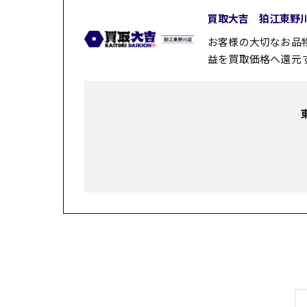
買取大吉 狛江東野
お客様の大切なお品
益を買取価格へ還元