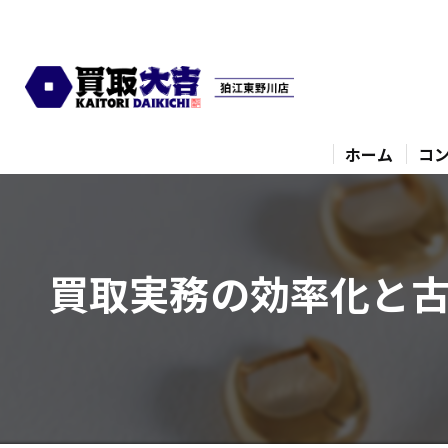
ホーム
コ
買取実務の効率化と