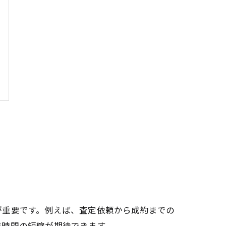
が重要です。例えば、査定依頼から成約までの
業時間の短縮が期待できます。