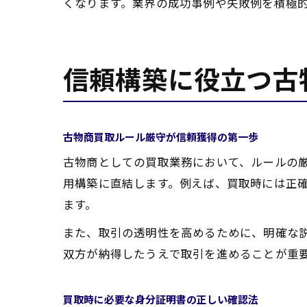
くなります。業界の成功事例や失敗例を積極
信頼構築に役立つ古
古物商買取ルール厳守が信頼獲得の第一歩
古物商としての買取業務において、ルールの
用構築に直結します。例えば、買取時には正
ます。
また、取引の透明性を高めるために、明確な
双方が納得したうえで取引を進めることが重
買取時に必要な身分証明書の正しい確認法