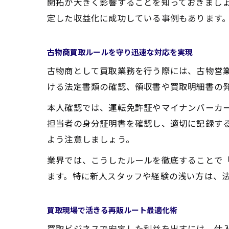
開拓が大きく影響することを知っておきまし
定した収益化に成功している事例もあります
古物商買取ルールを守り迅速な対応を実現
古物商として買取業務を行う際には、古物営
ける法定書類の確認、領収書や買取明細書の
本人確認では、運転免許証やマイナンバーカ
担当者の身分証明書を確認し、適切に記録す
よう注意しましょう。
業界では、こうしたルールを徹底することで
ます。特に新人スタッフや経験の浅い方は、
買取現場で活きる再販ルート最適化術
買取ビジネスで安定した利益を出すには、仕