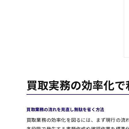
買取実務の効率化で
買取業務の流れを見直し無駄を省く方法
買取業務の効率化を図るには、まず現行の流
各段階で発生する書類作成や確認作業を標準