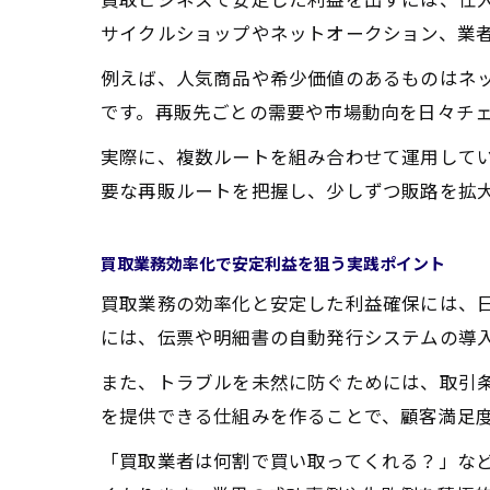
サイクルショップやネットオークション、業
例えば、人気商品や希少価値のあるものはネ
です。再販先ごとの需要や市場動向を日々チ
実際に、複数ルートを組み合わせて運用して
要な再販ルートを把握し、少しずつ販路を拡
買取業務効率化で安定利益を狙う実践ポイント
買取業務の効率化と安定した利益確保には、
には、伝票や明細書の自動発行システムの導
また、トラブルを未然に防ぐためには、取引
を提供できる仕組みを作ることで、顧客満足
「買取業者は何割で買い取ってくれる？」な