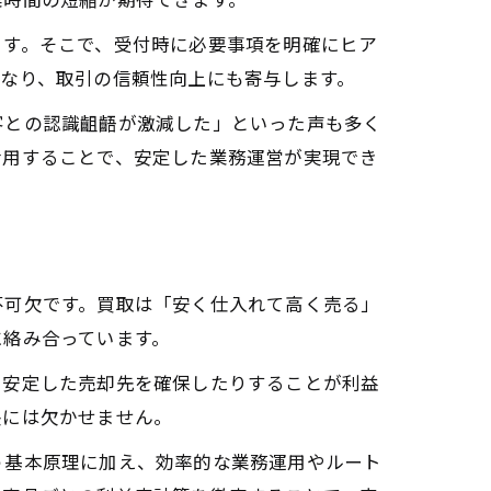
ます。そこで、受付時に必要事項を明確にヒア
なり、取引の信頼性向上にも寄与します。
客との認識齟齬が激減した」といった声も多く
活用することで、安定した業務運営が実現でき
不可欠です。買取は「安く仕入れて高く売る」
に絡み合っています。
で安定した売却先を確保したりすることが利益
長には欠かせません。
う基本原理に加え、効率的な業務運用やルート