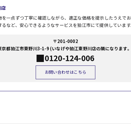
川店
物を一点ずつ丁寧に確認しながら、適正な価格を提示したうえでお
するなど、安心できるようなサービスを狛江市にて提供しています
〒201-0002
東京都狛江市東野川3-1-9 (いなげや狛江東野川店の隣になります。
0120-124-006
お問い合わせはこちら