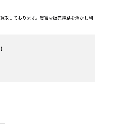
買取しております。豊富な販売経路を活かし利
。
)