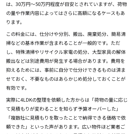
は、30万円～50万円程度が目安とされていますが、荷物
の量や作業内容によってはさらに高額になるケースもあ
ります。
この料金には、仕分けや分別、搬出、廃棄処分、簡易清
掃などの基本作業が含まれることが一般的です。ただ
し、特殊清掃やリサイクル家電の処分、大型家具の解体
搬出などは別途費用が発生する場合があります。費用を
抑えるためには、事前に自分で仕分けできるものは済ま
せておく、不要なものはあらかじめ処分しておくことが
有効です。
実際に4LDKの整理を依頼した方からは「荷物の量に応じ
て見積もりが変わることを知らず予算オーバーした」
「複数社に見積もりを取ったことで納得できる価格で依
頼できた」といった声があります。広い物件ほど業者ご