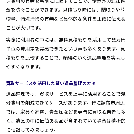
ン費用の有無を事前に把握することで、予想外の追加料
金を防ぐことができます。見積もり時には、間取りや荷
物量、特殊清掃の有無など具体的な条件を正確に伝える
ことが大切です。
実際に利用者の中には、無料見積もりを活用して数万円
単位の費用差を実感できたという声も多くあります。見
積もりを比較することで、納得のいく遺品整理を実現し
やすくなります。
買取サービスを活用した賢い遺品整理の方法
遺品整理では、買取サービスを上手に活用することで処
分費用を削減できるケースがあります。特に調布市周辺
では、家具や家電、貴金属などを専門に買取る業者も多
く、遺品の中に価値ある品が含まれている場合は積極的
に相談してみましょう。