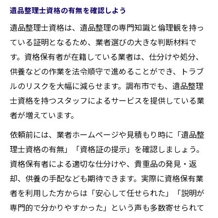
遺品整理士資格の有無を確認しよう
遺品整理士資格は、遺品整理の専門知識と倫理観を持っ
ている証明となるため、業者選びの大きな判断材料で
す。資格保有者が在籍している業者は、仕分けや処分、
供養などの作業を法令順守で進めることができ、トラブ
ルのリスクを大幅に減らせます。調布市でも、遺品整理
士資格を持つスタッフによるサービスを提供している業
者が増えています。
依頼前には、業者ホームページや見積もり時に「遺品整
理士資格の有無」「資格証の提示」を確認しましょう。
資格保有者による適切な仕分けや、貴重品の発見・返
却、供養の手配なども期待できます。実際に資格保有業
者を利用した方からは「安心して任せられた」「説明が
専門的で分かりやすかった」という声も多数寄せられて