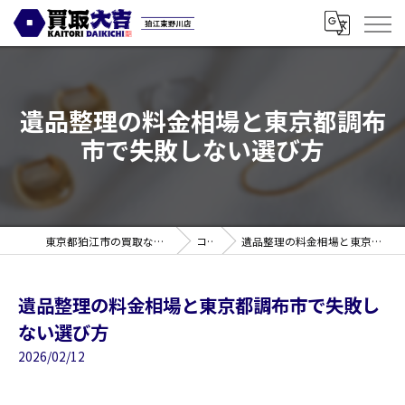
遺品整理の料金相場と東京都調布
市で失敗しない選び方
東京都狛江市の買取なら買取大吉 狛江東野川店
コラム
遺品整理の料金相場と東京都調布市で失敗しない選び方
遺品整理の料金相場と東京都調布市で失敗し
ない選び方
2026/02/12