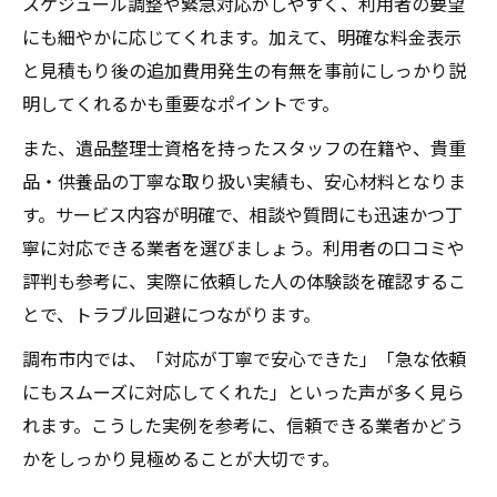
スケジュール調整や緊急対応がしやすく、利用者の要望
にも細やかに応じてくれます。加えて、明確な料金表示
と見積もり後の追加費用発生の有無を事前にしっかり説
明してくれるかも重要なポイントです。
また、遺品整理士資格を持ったスタッフの在籍や、貴重
品・供養品の丁寧な取り扱い実績も、安心材料となりま
す。サービス内容が明確で、相談や質問にも迅速かつ丁
寧に対応できる業者を選びましょう。利用者の口コミや
評判も参考に、実際に依頼した人の体験談を確認するこ
とで、トラブル回避につながります。
調布市内では、「対応が丁寧で安心できた」「急な依頼
にもスムーズに対応してくれた」といった声が多く見ら
れます。こうした実例を参考に、信頼できる業者かどう
かをしっかり見極めることが大切です。