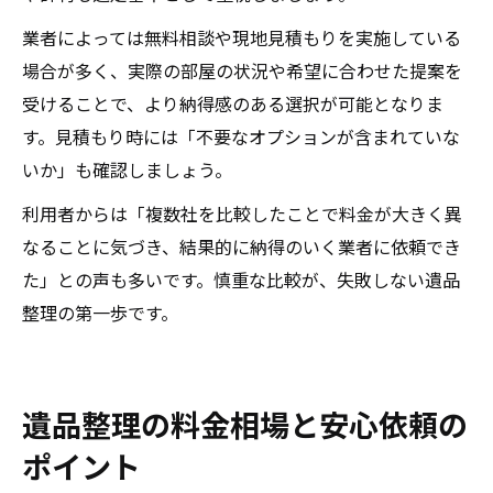
業者によっては無料相談や現地見積もりを実施している
場合が多く、実際の部屋の状況や希望に合わせた提案を
受けることで、より納得感のある選択が可能となりま
す。見積もり時には「不要なオプションが含まれていな
いか」も確認しましょう。
利用者からは「複数社を比較したことで料金が大きく異
なることに気づき、結果的に納得のいく業者に依頼でき
た」との声も多いです。慎重な比較が、失敗しない遺品
整理の第一歩です。
遺品整理の料金相場と安心依頼の
ポイント