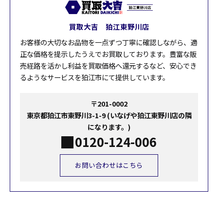
買取大吉 狛江東野川店
お客様の大切なお品物を一点ずつ丁寧に確認しながら、適
正な価格を提示したうえでお買取しております。豊富な販
売経路を活かし利益を買取価格へ還元するなど、安心でき
るようなサービスを狛江市にて提供しています。
〒201-0002
東京都狛江市東野川3-1-9 (いなげや狛江東野川店の隣
になります。)
0120-124-006
お問い合わせはこちら