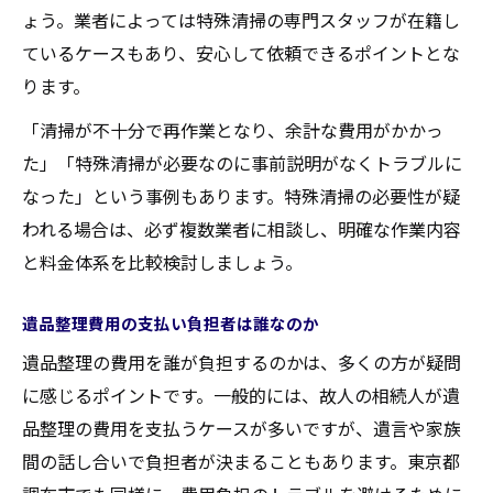
ょう。業者によっては特殊清掃の専門スタッフが在籍し
ているケースもあり、安心して依頼できるポイントとな
ります。
「清掃が不十分で再作業となり、余計な費用がかかっ
た」「特殊清掃が必要なのに事前説明がなくトラブルに
なった」という事例もあります。特殊清掃の必要性が疑
われる場合は、必ず複数業者に相談し、明確な作業内容
と料金体系を比較検討しましょう。
遺品整理費用の支払い負担者は誰なのか
遺品整理の費用を誰が負担するのかは、多くの方が疑問
に感じるポイントです。一般的には、故人の相続人が遺
品整理の費用を支払うケースが多いですが、遺言や家族
間の話し合いで負担者が決まることもあります。東京都