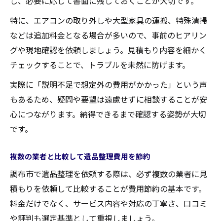
し、必要に応じて書面に残しておくことが大切です。
特に、エアコンの取り外しや大型家具の運搬、特殊清掃
などは追加料金となる場合が多いので、事前のヒアリン
グや現地確認を依頼しましょう。見積もり内容を細かく
チェックすることで、トラブルを未然に防げます。
実際に「説明不足で想定外の費用がかかった」という声
もあるため、疑問や要望は遠慮せずに相談することが安
心につながります。納得できるまで確認する姿勢が大切
です。
複数の業者と比較して遺品整理費用を節約
調布市で遺品整理を依頼する際は、必ず複数の業者に見
積もりを依頼して比較することが費用節約の基本です。
料金だけでなく、サービス内容や対応の丁寧さ、口コミ
や評判も選定基準として重視しましょう。