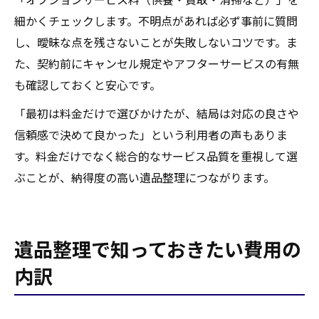
細かくチェックします。不明点があれば必ず事前に質問
し、曖昧な点を残さないことが失敗しないコツです。ま
た、契約前にキャンセル規定やアフターサービスの有無
も確認しておくと安心です。
「最初は料金だけで選びかけたが、結局は対応の良さや
信頼感で決めて良かった」という利用者の声もありま
す。料金だけでなく総合的なサービス品質を重視して選
ぶことが、納得度の高い遺品整理につながります。
遺品整理で知っておきたい費用の
内訳