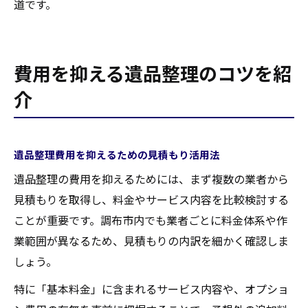
道です。
費用を抑える遺品整理のコツを紹
介
遺品整理費用を抑えるための見積もり活用法
遺品整理の費用を抑えるためには、まず複数の業者から
見積もりを取得し、料金やサービス内容を比較検討する
ことが重要です。調布市内でも業者ごとに料金体系や作
業範囲が異なるため、見積もりの内訳を細かく確認しま
しょう。
特に「基本料金」に含まれるサービス内容や、オプショ