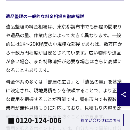
遺品整理の一般的な料金相場を徹底解説
遺品整理の料金相場は、東京都調布市でも部屋の間取り
や遺品の量、作業内容によって大きく異なります。一般
的には1K～2DK程度の小規模な部屋であれば、数万円か
ら十数万円程度が目安とされています。広い物件や遺品
が多い場合、また特殊清掃が必要な場合はさらに高額に
なることもあります。
料金体系の多くは「部屋の広さ」と「遺品の量」を基準
に決定され、現地見積もりを依頼することで、より正確
な費用を把握することが可能です。調布市内でも複数の
業者が無料見積もりに対応しており、見積もり内容を比
較することで無駄な出費を防ぐことができます。
0120-124-006
お問い合わせはこちら
費用を抑えるポイントとしては、自分たちで事前に仕分