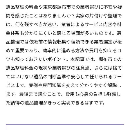
遺品整理の料金や東京都調布市での業者選びに不安や疑
問を感じたことはありませんか？実家の片付けや整理で
は、何を残すべきか迷い、業者によるサービス内容や料
金体系も分かりにくいと感じる場面が多いものです。遺
品整理では依頼前の情報収集や信頼できる業者選定が極
めて重要であり、効率的に進める方法や費用を抑えるコ
ツも知っておきたいポイント。本記事では、調布市での
遺品整理料金の現状や業者選びの注意点、さらには捨て
てはいけない遺品の判断基準や安心して任せられるサー
ビスまで、実例や専門知識を交えて分かりやすく解説し
ます。最後まで読むことで、費用も心身の負担も軽減し
た納得の遺品整理がきっと実現できるはずです。