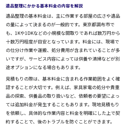
遺品整理にかかる基本料金の内容を解説
遺品整理の基本料金は、主に作業する部屋の広さや遺品
の量によって決まるのが一般的です。東京都調布市で
も、1Kや1DKなどの小規模な間取りであれば数万円から
十数万円程度が目安となっています。料金には、現場で
の仕分け作業や運搬、処分費用が含まれていることが多
いですが、サービス内容によっては供養や清掃などが別
途オプションになる場合もあります。
見積もりの際は、基本料金に含まれる作業範囲をよく確
認することが大切です。例えば、家具家電の処分や貴重
品の探索、供養品の取り扱いなど、依頼者の要望によっ
ては追加料金が発生することもあります。現地見積もり
を依頼し、具体的な作業内容と料金を明確にした上で契
約することで、後のトラブルを防ぐことができます。