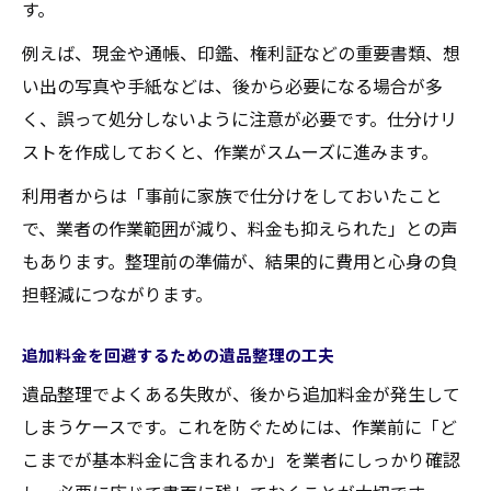
す。
例えば、現金や通帳、印鑑、権利証などの重要書類、想
い出の写真や手紙などは、後から必要になる場合が多
く、誤って処分しないように注意が必要です。仕分けリ
ストを作成しておくと、作業がスムーズに進みます。
利用者からは「事前に家族で仕分けをしておいたこと
で、業者の作業範囲が減り、料金も抑えられた」との声
もあります。整理前の準備が、結果的に費用と心身の負
担軽減につながります。
追加料金を回避するための遺品整理の工夫
遺品整理でよくある失敗が、後から追加料金が発生して
しまうケースです。これを防ぐためには、作業前に「ど
こまでが基本料金に含まれるか」を業者にしっかり確認