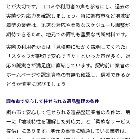
とが大切です。口コミや利用者の声も参考にし、過去の
実績や対応力を確認しましょう。特に調布市など地域密
着型の業者は、迅速な対応や柔軟なスケジュール調整が
期待できるため、地元での評判も重要な判断材料です。
実際の利用者からは「見積時に細かく説明してくれた」
「スタッフが親切で安心できた」といった声が多く、対
応の誠実さが満足度に直結しています。契約前に業者の
ホームページや認定資格の有無も確認し、信頼できるか
どうか慎重に選びましょう。
調布市で安心して任せられる遺品整理の条件
調布市で安心して任せられる遺品整理業者の条件は、第
一に「地域特性を理解した対応力」と「柔軟なサービス
提供」にあります。地元の事情に精通している業者は、