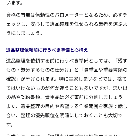
います。
資格の有無は信頼性のバロメーターとなるため、必ずチ
ェックし、安心して遺品整理を任せられる業者を選ぶよ
うにしましょう。
遺品整理依頼前に行うべき準備と心構え
遺品整理を依頼する前に行うべき準備としては、「残す
もの・処分するものの仕分け」と「貴重品や重要書類の
確認」が挙げられます。特に実家じまいなどでは、捨て
てはいけないものが何か迷うことも多いですが、思い出
の品や契約書類、貴重品は必ず事前に分別しましょう。
また、遺品整理の目的や希望する作業範囲を家族で話し
合い、整理の優先順位を明確にしておくことも大切で
す。