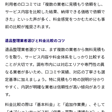
利用者の口コミでは「複数の業者に見積もり依頼をし、
サービス内容を比較した結果、納得できる価格で依頼で
きた」といった声が多く、料金感覚をつかむためにも事
前の比較が推奨されます。
遺品整理業者選びと料金比較のコツ
遺品整理業者選びでは、まず複数の業者から無料見積も
りを取り、サービス内容や料金体系をしっかり比較する
ことが大切です。調布市内には対応エリアや専門性の異
なる業者が多いため、口コミや実績、対応の丁寧さも選
定基準に加えましょう。特に見積もり時の説明が分かり
やすく、内訳が明確な業者は信頼性が高い傾向がありま
す。
料金比較の際は「基本料金」と「追加作業費」、そして
「オプションサービス料（供養・買取・清掃など）」を