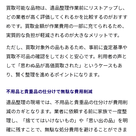
買取可能な品物は、遺品整理作業前にリストアップし、
どの業者が高く評価してくれるかを比較するのがおすす
めです。買取金額が作業費用の一部に充てられるため、
実質的な負担が軽減されるのが大きなメリットです。
ただし、買取対象外の品もあるため、事前に査定基準や
買取不可品の確認をしておくと安心です。利用者の声と
して「思わぬ品が高価買取された」というケースもあ
り、賢く整理を進めるポイントになります。
不用品と貴重品の仕分けで無駄な費用削減
遺品整理の現場では、不用品と貴重品の仕分けが費用削
減のカギとなります。業者に依頼する前に家族で一度整
理し、「捨ててはいけないもの」や「思い出の品」を明
確に残すことで、無駄な処分費用を避けることができま