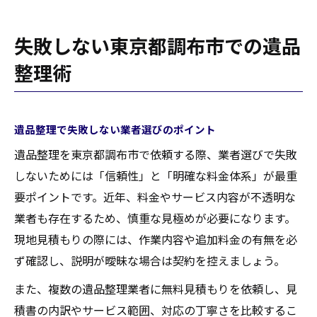
失敗しない東京都調布市での遺品
整理術
遺品整理で失敗しない業者選びのポイント
遺品整理を東京都調布市で依頼する際、業者選びで失敗
しないためには「信頼性」と「明確な料金体系」が最重
要ポイントです。近年、料金やサービス内容が不透明な
業者も存在するため、慎重な見極めが必要になります。
現地見積もりの際には、作業内容や追加料金の有無を必
ず確認し、説明が曖昧な場合は契約を控えましょう。
また、複数の遺品整理業者に無料見積もりを依頼し、見
積書の内訳やサービス範囲、対応の丁寧さを比較するこ