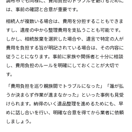
調布市でも同様に、費用負担のトラブルを避けるために
は、事前の確認と合意が重要です。
相続人が複数いる場合は、費用を分担することもできま
すし、遺産の中から整理費用を支払うことも可能です。
しかし、相続放棄を選択した場合や、遺言で特定の人が
費用を負担する旨が明記されている場合は、その内容に
従うことになります。事前に家族や関係者と十分に相談
し、費用負担のルールを明確にしておくことが大切で
す。
「費用負担を巡り親族間でトラブルになった」「誰が払
うか決まらず作業が進まなかった」といった事例も見受
けられます。納得のいく遺品整理を進めるためにも、早
めに話し合いを行い、明確な合意を得てから業者に依頼
しましょう。