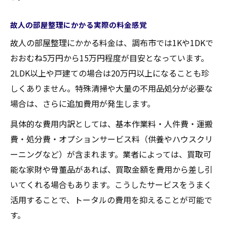
故人の部屋整理にかかる実際の料金感覚
故人の部屋整理にかかる料金は、調布市では1Kや1DKで
おおむね5万円から15万円程度が目安となっています。
2LDK以上や戸建ての場合は20万円以上になることも珍
しくありません。特殊清掃や大量の不用品処分が必要な
場合は、さらに追加費用が発生します。
具体的な費用内訳としては、基本作業料・人件費・運搬
費・処分費・オプションサービス料（供養やハウスクリ
ーニングなど）が含まれます。業者によっては、買取可
能な家財や骨董品があれば、買取金額を費用から差し引
いてくれる場合もあります。こうしたサービスをうまく
活用することで、トータルの費用を抑えることが可能で
す。