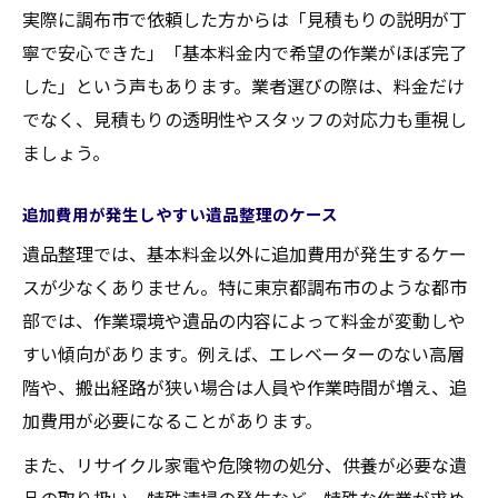
実際に調布市で依頼した方からは「見積もりの説明が丁
寧で安心できた」「基本料金内で希望の作業がほぼ完了
した」という声もあります。業者選びの際は、料金だけ
でなく、見積もりの透明性やスタッフの対応力も重視し
ましょう。
追加費用が発生しやすい遺品整理のケース
遺品整理では、基本料金以外に追加費用が発生するケー
スが少なくありません。特に東京都調布市のような都市
部では、作業環境や遺品の内容によって料金が変動しや
すい傾向があります。例えば、エレベーターのない高層
階や、搬出経路が狭い場合は人員や作業時間が増え、追
加費用が必要になることがあります。
また、リサイクル家電や危険物の処分、供養が必要な遺