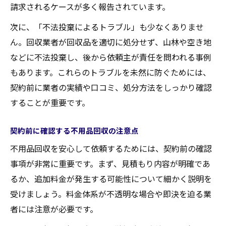
請求されるケースが多く報告されています。
次に、「不法投棄によるトラブル」も少なくありませ
ん。回収業者が回収品を適切に処分せず、山林や空き地
などに不法投棄し、後から依頼主が責任を問われる事例
もあります。これらのトラブルを未然に防ぐためには、
契約前に業者の実績や口コミ、処分方法をしっかり確認
することが重要です。
契約前に確認する不用品回収の注意点
不用品回収を安心して依頼するためには、契約前の確認
事項が非常に重要です。まず、見積もり内容が明確であ
るか、追加料金が発生する可能性について細かく説明を
受けましょう。料金体系が不透明な場合や即決を迫る業
者には注意が必要です。