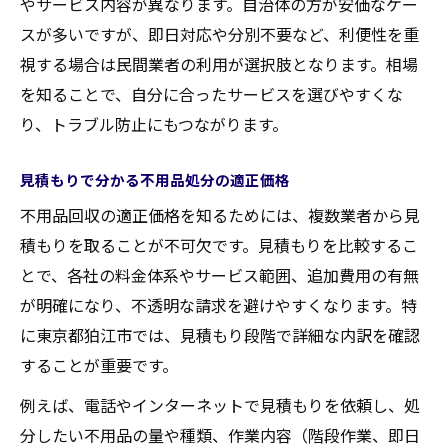
やサービス内容が異なります。自治体の方が安価なケー
スが多いですが、即日対応や分別不要など、利便性を重
視する場合は民間業者の利用が選択肢となります。相場
を知ることで、自分に合ったサービスを選びやすくな
り、トラブル防止にもつながります。
見積もりで分かる不用品処分の適正価格
不用品回収の適正価格を知るためには、複数業者から見
積もりを取ることが不可欠です。見積もりを比較するこ
とで、各社の料金体系やサービス範囲、追加費用の有無
が明確になり、不透明な請求を避けやすくなります。特
に東京都狛江市では、見積もり段階で詳細な内訳を確認
することが重要です。
例えば、電話やインターネットで見積もりを依頼し、処
分したい不用品の量や種類、作業内容（階段作業、即日