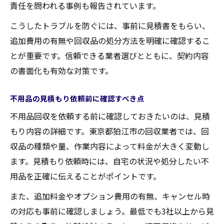
責任を問われる事例も報告されています。
こうしたトラブルを防ぐには、事前に見積書をもらい、
追加費用の有無や回収品の処分方法を明確に確認するこ
とが重要です。信頼できる業者選びとともに、契約内容
の書面化も有効な対策です。
不用品の見積もり依頼前に確認すべき点
不用品回収を依頼する前に確認しておきたいのは、見積
もり内容の詳細です。東京都狛江市の回収業者では、回
収品の種類や量、作業内容によって料金が大きく変動し
ます。見積もり依頼時には、自宅の状況や処分したい不
用品を正確に伝えることがポイントです。
また、追加料金やオプション費用の有無、キャンセル時
の対応も事前に確認しましょう。最低でも3社以上から見