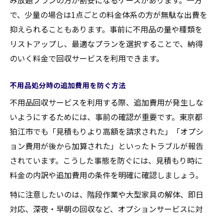
み放題プランの方が割安になるケースがあります。一方
で、少量の場合は1点ごとの料金体系の方が無駄な出費を
抑えられることもあります。事前に不用品の量や種類を
リストアップし、最適なプランを選択することで、納得
のいく料金で回収サービスを利用できます。
不用品処分時の追加費用を防ぐ方法
不用品回収サービスを利用する際、追加費用が発生しな
いようにするためには、事前の確認が重要です。東京都
狛江市でも「見積もりより高額を請求された」「オプシ
ョン費用が後から加算された」といったトラブルが報告
されています。こうした事態を防ぐには、見積もり時に
料金の内訳や追加費用の条件を明確に確認しましょう。
特に注意したいのは、階段作業や大型家具の解体、即日
対応、深夜・早朝の回収など、オプションサービスに対