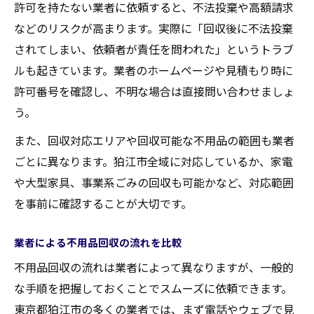
許可を持たない業者に依頼すると、不法投棄や高額請求
などのリスクが高まります。実際に「回収後に不法投棄
されてしまい、依頼者が責任を問われた」というトラブ
ルも起きています。業者のホームページや見積もり時に
許可番号を確認し、不明な場合は直接問い合わせましょ
う。
また、回収対応エリアや回収可能な不用品の範囲も業者
ごとに異なります。狛江市全域に対応しているか、家電
や大型家具、事業系ごみの回収も可能かなど、対応範囲
を事前に確認することが大切です。
業者による不用品回収の流れを比較
不用品回収の流れは業者によって異なりますが、一般的
な手順を把握しておくことでスムーズに依頼できます。
東京都狛江市の多くの業者では、まず電話やウェブで見