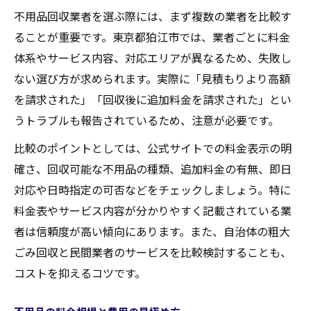
不用品回収業者を選ぶ際には、まず複数の業者を比較す
ることが重要です。東京都狛江市では、業者ごとに料金
体系やサービス内容、対応エリアが異なるため、失敗し
ない選び方が求められます。実際に「見積もりより高額
を請求された」「回収後に追加料金を請求された」とい
うトラブルも報告されているため、注意が必要です。
比較のポイントとしては、公式サイトでの料金表示の明
確さ、回収可能な不用品の種類、追加料金の有無、即日
対応や日時指定の可否などをチェックしましょう。特に
料金表やサービス内容が分かりやすく記載されている業
者は信頼度が高い傾向にあります。また、自治体の粗大
ごみ回収と民間業者のサービスを比較検討することも、
コストを抑えるコツです。