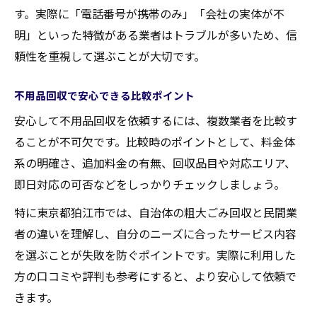
す。実際に「電話番号が携帯のみ」「会社の実体が不
明」といった特徴がある業者はトラブルが多いため、信
頼性を重視して選ぶことが大切です。
不用品回収で安心できる比較ポイント
安心して不用品回収を依頼するには、複数業者を比較す
ることが不可欠です。比較時のポイントとして、料金体
系の明確さ、追加料金の有無、回収品目や対応エリア、
即日対応の可否などをしっかりチェックしましょう。
特に東京都狛江市では、自治体の粗大ごみ回収と民間業
者の違いを理解し、自分のニーズに合ったサービス内容
を選ぶことが失敗を防ぐポイントです。実際に利用した
方の口コミや評判も参考にすると、より安心して依頼で
きます。