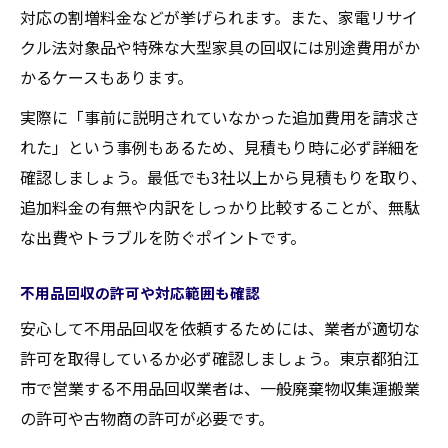
対応の割増料金などが挙げられます。また、家電リサイ
クル法対象品や特殊な大型家具の回収には別途費用がか
かるケースもあります。
実際に「事前に説明されていなかった追加費用を請求さ
れた」という事例もあるため、見積もり時に必ず詳細を
確認しましょう。最低でも3社以上から見積もりを取り、
追加料金の有無や内訳をしっかり比較することが、無駄
な出費やトラブルを防ぐポイントです。
不用品回収の許可や対応範囲も確認
安心して不用品回収を依頼するためには、業者が適切な
許可を取得しているか必ず確認しましょう。東京都狛江
市で営業する不用品回収業者は、一般廃棄物収集運搬業
の許可や古物商の許可が必要です。