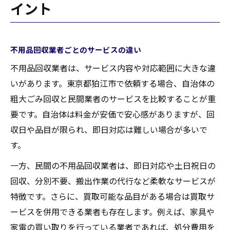
イント
不用品回収業者ごとのサービスの違い
不用品回収業者は、サービス内容や対応範囲に大きな違
いがあります。東京都狛江市で依頼する場合、自治体の
粗大ごみ回収と民間業者のサービスを比較することが重
要です。自治体は料金が安価で安心感がありますが、回
収日や品目が限られ、即日対応は難しい場合が多いで
す。
一方、民間の不用品回収業者は、即日対応や土日祝日の
回収、分別不要、搬出作業の代行など柔軟なサービスが
特徴です。さらに、買取可能な品目がある場合は買取サ
ービスを併用できる業者も存在します。例えば、家具や
家電の買い取りを行っている業者であれば、処分費用を