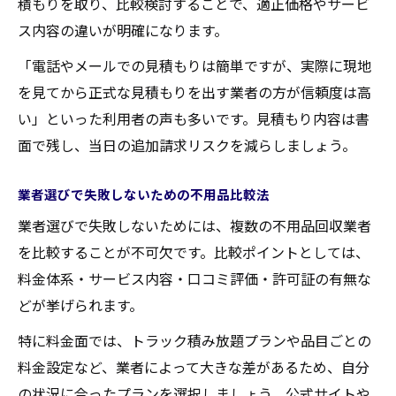
積もりを取り、比較検討することで、適正価格やサービ
ス内容の違いが明確になります。
「電話やメールでの見積もりは簡単ですが、実際に現地
を見てから正式な見積もりを出す業者の方が信頼度は高
い」といった利用者の声も多いです。見積もり内容は書
面で残し、当日の追加請求リスクを減らしましょう。
業者選びで失敗しないための不用品比較法
業者選びで失敗しないためには、複数の不用品回収業者
を比較することが不可欠です。比較ポイントとしては、
料金体系・サービス内容・口コミ評価・許可証の有無な
どが挙げられます。
特に料金面では、トラック積み放題プランや品目ごとの
料金設定など、業者によって大きな差があるため、自分
の状況に合ったプランを選択しましょう。公式サイトや