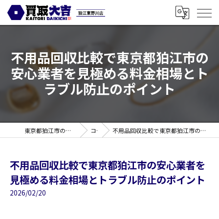
不用品回収比較で東京都狛江市の
安心業者を見極める料金相場とト
ラブル防止のポイント
東京都狛江市の買取なら買取大吉 狛江東野川店
コラム
不用品回収比較で東京都狛江市の安心業者を見極める料金相場とトラブル防止のポイント
不用品回収比較で東京都狛江市の安心業者を
見極める料金相場とトラブル防止のポイント
2026/02/20