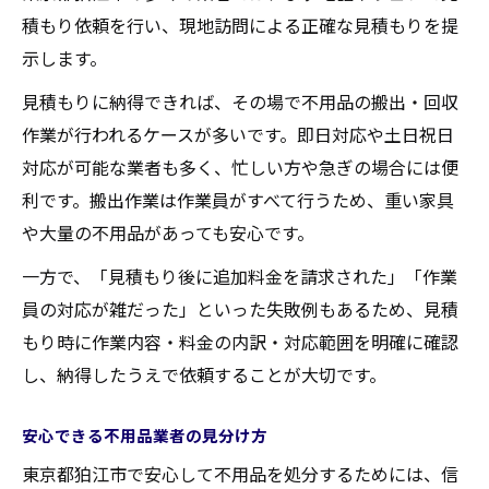
積もり依頼を行い、現地訪問による正確な見積もりを提
示します。
見積もりに納得できれば、その場で不用品の搬出・回収
作業が行われるケースが多いです。即日対応や土日祝日
対応が可能な業者も多く、忙しい方や急ぎの場合には便
利です。搬出作業は作業員がすべて行うため、重い家具
や大量の不用品があっても安心です。
一方で、「見積もり後に追加料金を請求された」「作業
員の対応が雑だった」といった失敗例もあるため、見積
もり時に作業内容・料金の内訳・対応範囲を明確に確認
し、納得したうえで依頼することが大切です。
安心できる不用品業者の見分け方
東京都狛江市で安心して不用品を処分するためには、信