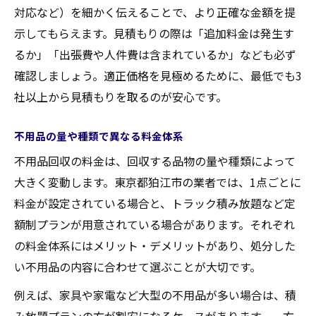
対応など）を細かく伝えることで、より正確な金額を提
示してもらえます。見積もりの際は「追加料金は発生す
るか」「出張費や人件費は含まれているか」なども必ず
確認しましょう。適正価格を見極めるために、最低でも3
社以上から見積もりを取るのが安心です。
不用品の量や種類で異なる料金体系
不用品回収の料金は、回収する品物の量や種類によって
大きく変動します。東京都狛江市の業者では、1点ごとに
料金が設定されている場合と、トラック積み放題など定
額制プランが用意されている場合があります。それぞれ
の料金体系にはメリット・デメリットがあり、処分した
い不用品の内容に合わせて選ぶことが大切です。
例えば、家具や家電など大型の不用品が多い場合は、積