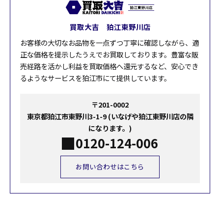
買取大吉 狛江東野川店
お客様の大切なお品物を一点ずつ丁寧に確認しながら、適
正な価格を提示したうえでお買取しております。豊富な販
売経路を活かし利益を買取価格へ還元するなど、安心でき
るようなサービスを狛江市にて提供しています。
〒201-0002
東京都狛江市東野川3-1-9 (いなげや狛江東野川店の隣
になります。)
0120-124-006
お問い合わせはこちら