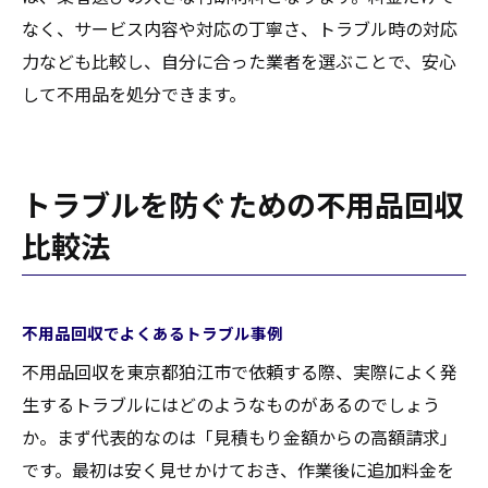
なく、サービス内容や対応の丁寧さ、トラブル時の対応
力なども比較し、自分に合った業者を選ぶことで、安心
して不用品を処分できます。
トラブルを防ぐための不用品回収
比較法
不用品回収でよくあるトラブル事例
不用品回収を東京都狛江市で依頼する際、実際によく発
生するトラブルにはどのようなものがあるのでしょう
か。まず代表的なのは「見積もり金額からの高額請求」
です。最初は安く見せかけておき、作業後に追加料金を