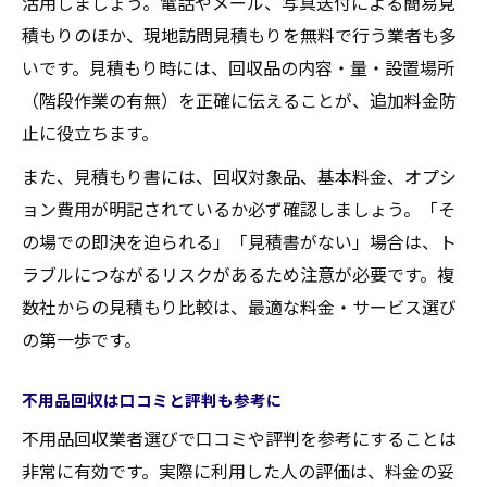
活用しましょう。電話やメール、写真送付による簡易見
積もりのほか、現地訪問見積もりを無料で行う業者も多
いです。見積もり時には、回収品の内容・量・設置場所
（階段作業の有無）を正確に伝えることが、追加料金防
止に役立ちます。
また、見積もり書には、回収対象品、基本料金、オプシ
ョン費用が明記されているか必ず確認しましょう。「そ
の場での即決を迫られる」「見積書がない」場合は、ト
ラブルにつながるリスクがあるため注意が必要です。複
数社からの見積もり比較は、最適な料金・サービス選び
の第一歩です。
不用品回収は口コミと評判も参考に
不用品回収業者選びで口コミや評判を参考にすることは
非常に有効です。実際に利用した人の評価は、料金の妥