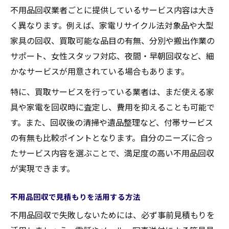
不用品回収業者ごとに提供しているサービス内容は大き
く異なります。例えば、家電リサイクル法対象品や大型
家具の回収、買取可能な品目の有無、分別や搬出作業の
サポート、女性スタッフ対応、夜間・早朝回収など、細
かなサービスが用意されている場合もあります。
特に、買取サービスを行っている業者は、まだ使える家
具や家電を回収時に査定し、費用を抑えることも可能で
す。また、回収後の清掃や遺品整理など、付帯サービス
の有無も比較ポイントとなります。自分のニーズに合っ
たサービス内容を選ぶことで、満足度の高い不用品回収
が実現できます。
不用品回収で見積もりを活用する方法
不用品回収で失敗しないためには、必ず事前見積もりを