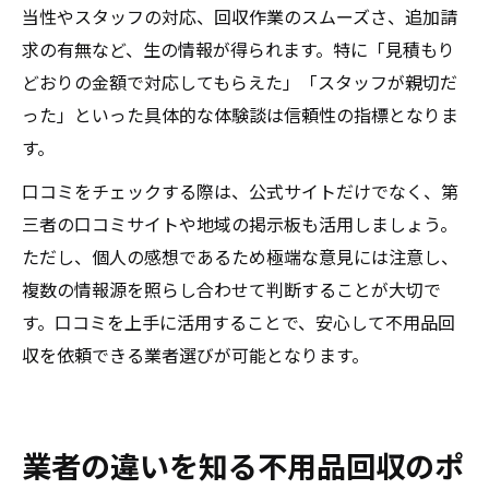
当性やスタッフの対応、回収作業のスムーズさ、追加請
求の有無など、生の情報が得られます。特に「見積もり
どおりの金額で対応してもらえた」「スタッフが親切だ
った」といった具体的な体験談は信頼性の指標となりま
す。
口コミをチェックする際は、公式サイトだけでなく、第
三者の口コミサイトや地域の掲示板も活用しましょう。
ただし、個人の感想であるため極端な意見には注意し、
複数の情報源を照らし合わせて判断することが大切で
す。口コミを上手に活用することで、安心して不用品回
収を依頼できる業者選びが可能となります。
業者の違いを知る不用品回収のポ