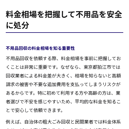
料金相場を把握して不用品を安全
に処分
不用品回収の料金相場を知る重要性
不用品回収を依頼する際、料金相場を事前に把握してお
くことは非常に重要です。なぜなら、東京都狛江市では
回収業者による料金差が大きく、相場を知らないと高額
請求の被害や不要な追加費用を支払ってしまうリスクが
あるからです。特に初めて利用する方や高齢の方は、業
者選びで不安を感じやすいため、平均的な料金を知るこ
とで安心して依頼できます。
例えば、自治体の粗大ごみ回収と民間業者では料金体系