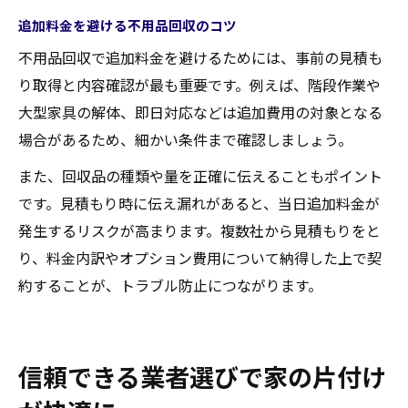
追加料金を避ける不用品回収のコツ
不用品回収で追加料金を避けるためには、事前の見積も
り取得と内容確認が最も重要です。例えば、階段作業や
大型家具の解体、即日対応などは追加費用の対象となる
場合があるため、細かい条件まで確認しましょう。
また、回収品の種類や量を正確に伝えることもポイント
です。見積もり時に伝え漏れがあると、当日追加料金が
発生するリスクが高まります。複数社から見積もりをと
り、料金内訳やオプション費用について納得した上で契
約することが、トラブル防止につながります。
信頼できる業者選びで家の片付け