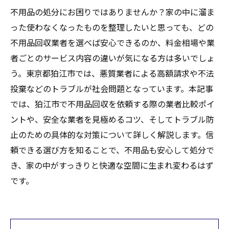
不用品の処分にお困りではありませんか？家の中に溜ま
った使わなくなったものを整理したいと思っても、どの
不用品回収業者を選べば安心できるのか、料金相場や業
者ごとのサービス内容の違いが気になる方は多いでしょ
う。東京都狛江市では、悪質業者による高額請求や不法
投棄などのトラブルが社会問題となっています。本記事
では、狛江市で不用品回収を依頼する際の業者比較ポイ
ントや、安全な業者を見極めるコツ、そしてトラブル防
止のための具体的な対策について詳しく解説します。信
頼できる選び方を知ることで、不用品も安心して処分で
き、家の中がすっきりと快適な空間に生まれ変わるはず
です。