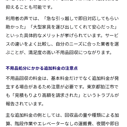
抑えることも可能です。
利用者の声では、「急な引っ越しで即日対応してもらい
助かった」「大型家具を運び出してくれて安心だった」
といった具体的なメリットが挙げられています。サービ
スの違いをよく比較し、自分のニーズに合った業者を選
ぶことが、満足度の高い不用品回収につながります。
不用品処分にかかる追加料金の注意点
不用品回収の料金は、基本料金だけでなく追加料金が発
生する場合があるため注意が必要です。東京都狛江市で
も「見積もりより高額を請求された」というトラブルが
報告されています。
主な追加料金の例としては、回収品の量や種類による加
算、階段作業やエレベーターなしの運搬費、夜間や即日