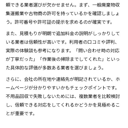
頼できる業者選びが欠かせません。まず、一般廃棄物収
集運搬業や古物商の許可を持っているかを確認しましょ
う。許可番号や許可証の提示を求めるのが確実です。
また、見積もりが明朗で追加料金の説明がしっかりして
いる業者は信頼性が高いです。利用者の口コミや評判、
実際の体験談も参考になります。「問い合わせ時の対応
が丁寧だった」「作業後の掃除までしてくれた」といっ
た具体的な評価が多数ある業者を選びましょう。
さらに、会社の所在地や連絡先が明記されているか、ホ
ームページが分かりやすいかもチェックポイントです。
不用品回収で失敗しないためには、複数業者を比較検討
し、信頼できる対応をしてくれるかどうかを見極めるこ
とが重要です。