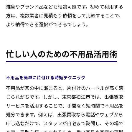
雑貨やブランド品なども相談可能です。初めて利用する
方は、複数業者に見積もり依頼をして比較することで、
より納得できる選択ができるでしょう。
忙しい人のための不用品活用術
不用品を簡単に片付ける時短テクニック
不用品が家の中に溜まると、片付けのハードルが高く感
じられがちです。しかし、東京都狛江市では、出張買取
サービスを活用することで、手間なく短時間で不用品を
処分できます。例えば、出張買取なら電話やウェブから
申し込むだけで、スタッフが自宅まで訪問し、その場で