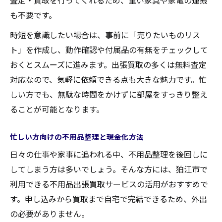
査定・買取を行ってくれるため、重い家具や家電の運搬
も不要です。
時短を意識したい場合は、事前に「売りたいものリス
ト」を作成し、動作確認や付属品の有無をチェックして
おくとスムーズに進みます。出張買取の多くは無料査定
対応なので、気軽に依頼できる点も大きな魅力です。忙
しい方でも、無駄な時間をかけずに部屋をすっきり整え
ることが可能となります。
忙しい方向けの不用品整理と現金化方法
日々の仕事や家事に追われる中、不用品整理を後回しに
してしまう方は多いでしょう。そんな方には、狛江市で
利用できる不用品出張買取サービスの活用がおすすめで
す。申し込みから買取まで自宅で完結できるため、外出
の必要がありません。