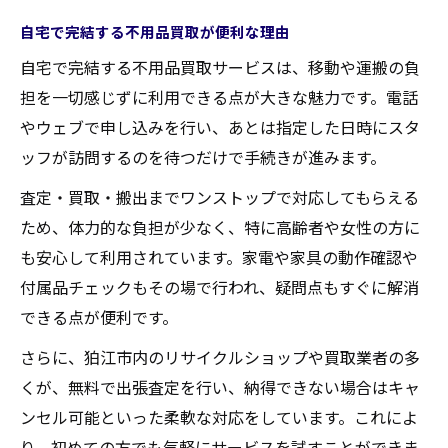
自宅で完結する不用品買取が便利な理由
自宅で完結する不用品買取サービスは、移動や運搬の負
担を一切感じずに利用できる点が大きな魅力です。電話
やウェブで申し込みを行い、あとは指定した日時にスタ
ッフが訪問するのを待つだけで手続きが進みます。
査定・買取・搬出までワンストップで対応してもらえる
ため、体力的な負担が少なく、特に高齢者や女性の方に
も安心して利用されています。家電や家具の動作確認や
付属品チェックもその場で行われ、疑問点もすぐに解消
できる点が便利です。
さらに、狛江市内のリサイクルショップや買取業者の多
くが、無料で出張査定を行い、納得できない場合はキャ
ンセル可能といった柔軟な対応をしています。これによ
り、初めての方でも気軽にサービスを試すことができま