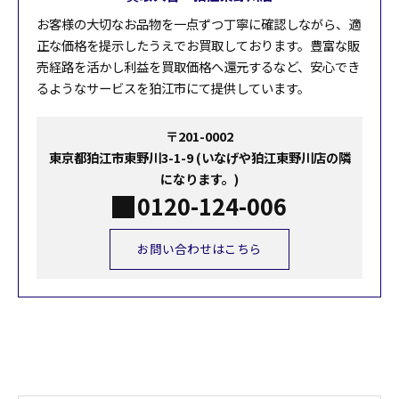
お客様の大切なお品物を一点ずつ丁寧に確認しながら、適
正な価格を提示したうえでお買取しております。豊富な販
売経路を活かし利益を買取価格へ還元するなど、安心でき
るようなサービスを狛江市にて提供しています。
〒201-0002
東京都狛江市東野川3-1-9 (いなげや狛江東野川店の隣
になります。)
0120-124-006
お問い合わせはこちら