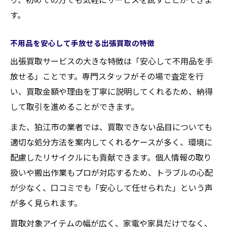
す。
不用品を安心して手放せる出張買取の特徴
出張買取サービスの大きな特徴は「安心して不用品を手
放せる」ことです。専門スタッフがその場で査定を行
い、買取金額や理由を丁寧に説明してくれるため、納得
して取引を進めることができます。
また、狛江市の業者では、買取できない品目についても
適切な処分方法を案内してくれるケースが多く、環境に
配慮したリサイクルにも貢献できます。個人情報の取り
扱いや搬出作業もプロが対応するため、トラブルの心配
が少なく、口コミでも「安心して任せられた」という声
が多く見られます。
買取対象アイテムの幅が広く、家電や家具だけでなく、