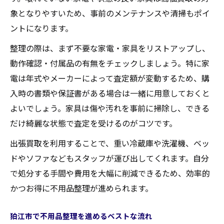
象となりやすいため、事前のメンテナンスや清掃もポイ
ントになります。
整理の際は、まず不要な家電・家具をリストアップし、
動作確認・付属品の有無をチェックしましょう。特に家
電は年式やメーカーによって査定額が変動するため、購
入時の書類や保証書がある場合は一緒に用意しておくと
よいでしょう。家具は傷や汚れを事前に掃除し、できる
だけ綺麗な状態で査定を受けるのがコツです。
出張買取を利用することで、重い冷蔵庫や洗濯機、ベッ
ドやソファなどもスタッフが運び出してくれます。自分
で処分する手間や費用を大幅に削減できるため、効率的
かつお得に不用品整理が進められます。
狛江市で不用品整理を進めるベストな流れ