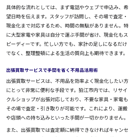
具体的な流れとしては、まず電話やウェブで申込み、希
望日時を伝えます。スタッフが訪問し、その場で査定・
現金化まで対応するため、時間の無駄がありません。特
に大型家電や家具は自分で運ぶ手間が省け、現金化もス
ピーディーです。忙しい方でも、家計の足しになるだけ
でなく、整理整頓による生活の質向上も期待できます。
出張買取サービスで手間を省く不用品活用術
出張買取サービスは、不用品を効率よく現金化したい方
にとって非常に便利な手段です。狛江市内では、リサイ
クルショップが出張対応しており、不要な家具・家電も
その場で査定・引き取りが可能です。これにより、運搬
や店頭への持ち込みといった手間が一切かかりません。
また、出張買取では査定額に納得できなければキャンセ