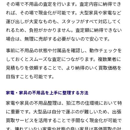
その場で不用品の査定を行います。査定内容に納得でき
れば、その場で現金化が可能です。大型家具や家電など
運び出しが大変なものも、スタッフがすべて対応してく
れるため、負担がかかりません。査定額に納得できない
場合は、無理に売却する必要がないので安心です。
事前に不用品の状態や付属品を確認し、動作チェックを
しておくとスムーズな査定につながります。複数業者に
見積もりを依頼することで、より納得のいく買取価格を
目指すことも可能です。
家電・家具の不用品を上手に整理する方法
家電や家具の不用品整理は、狛江市の住環境において特
に重要です。大型品は自分で運ぶのが難しいため、出張
買取サービスを活用することで手間なく現金化が可能で
す。壊れていない家電や状態の良い家具は高価買取の対