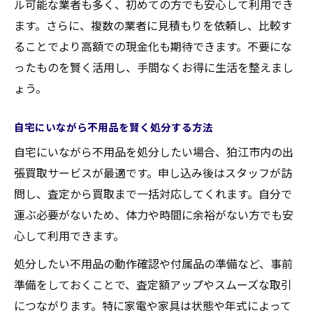
ル可能な業者も多く、初めての方でも安心して利用でき
ます。さらに、複数の業者に見積もりを依頼し、比較す
ることでより高額での現金化も期待できます。不要にな
ったものを賢く活用し、手間なくお得に生活を整えまし
ょう。
自宅にいながら不用品を賢く処分する方法
自宅にいながら不用品を処分したい場合、狛江市内の出
張買取サービスが最適です。申し込み後はスタッフが訪
問し、査定から買取まで一括対応してくれます。自分で
運ぶ必要がないため、体力や時間に余裕がない方でも安
心して利用できます。
処分したい不用品の動作確認や付属品の準備など、事前
準備をしておくことで、査定額アップやスムーズな取引
につながります。特に家電や家具は状態や年式によって