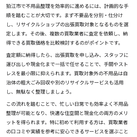
狛江市で不用品整理を効率的に進めるには、計画的な手
順を踏むことが大切です。まず不要品を分別・仕分け
し、リサイクルショップの出張買取対象となるものを選
定します。その後、複数の買取業者に査定を依頼し、納
得できる買取価格を比較検討するのがポイントです。
査定額に納得したら、出張買取を申し込み、スタッフに
運び出しや現金化まで一括で任せることで、手間やスト
レスを最小限に抑えられます。買取対象外の不用品は自
治体の粗大ごみ回収や別のリサイクルサービスも活用
し、無駄なく整理しましょう。
この流れを踏むことで、忙しい日常でも効率よく不用品
整理が可能となり、快適な住空間と現金化の両方のメリ
ットを得られます。特に初めて利用する方は、買取業者
の口コミや実績を参考に安心できるサービスを選ぶこと