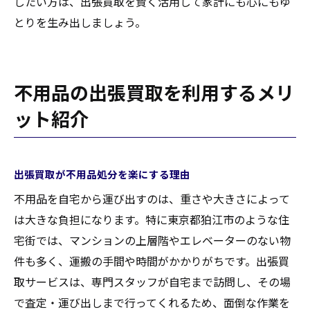
したい方は、出張買取を賢く活用して家計にも心にもゆ
とりを生み出しましょう。
不用品の出張買取を利用するメリ
ット紹介
出張買取が不用品処分を楽にする理由
不用品を自宅から運び出すのは、重さや大きさによって
は大きな負担になります。特に東京都狛江市のような住
宅街では、マンションの上層階やエレベーターのない物
件も多く、運搬の手間や時間がかかりがちです。出張買
取サービスは、専門スタッフが自宅まで訪問し、その場
で査定・運び出しまで行ってくれるため、面倒な作業を