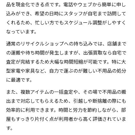
品を現金化できる点です。電話やウェブから簡単に申し
込みができ、希望の日時にスタッフが自宅まで訪問して
くれるため、忙しい方でもスケジュール調整がしやすく
なっています。
通常のリサイクルショップへの持ち込みでは、店舗まで
の運搬や待ち時間が発生しますが、出張買取なら自宅で
査定が完結するため大幅な時間短縮が可能です。特に大
型家電や家具など、自力で運ぶのが難しい不用品の処分
に最適です。
また、複数アイテムの一括査定や、その場で不用品の搬
出まで対応してもらえるため、引越しや断捨離の際にも
効率的に利用できます。時間と労力を節約しながら、部
屋もすっきり片付く点が利用者から高く評価されていま
す。