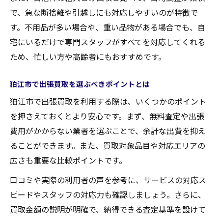
で、急な断捨離や引越しにも対応しやすいのが特徴で
す。不用品が多い場合や、重い品物がある場合でも、自
宅にいるだけで専門スタッフがすべてを対応してくれる
ため、忙しい方や高齢者にもおすすめです。
狛江市で出張買取を選ぶべきポイントとは
狛江市で出張買取を利用する際は、いくつかのポイント
を押さえておくとより安心です。まず、無料査定や出張
費用がかからない業者を選ぶことで、余計な出費を抑え
ることができます。また、買取対象品目や対応エリアの
広さも重要な比較ポイントです。
口コミや実際の利用者の声を参考に、サービスの対応ス
ピードやスタッフの対応力も確認しましょう。さらに、
買取金額の説明が明確で、納得できる査定基準を設けて