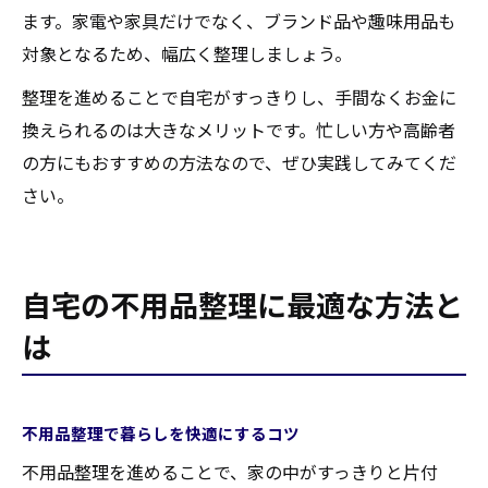
ます。家電や家具だけでなく、ブランド品や趣味用品も
対象となるため、幅広く整理しましょう。
整理を進めることで自宅がすっきりし、手間なくお金に
換えられるのは大きなメリットです。忙しい方や高齢者
の方にもおすすめの方法なので、ぜひ実践してみてくだ
さい。
自宅の不用品整理に最適な方法と
は
不用品整理で暮らしを快適にするコツ
不用品整理を進めることで、家の中がすっきりと片付