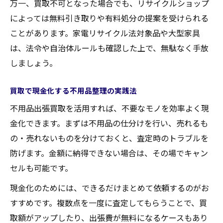
万一、買取不可となった場合でも、リサイクルショップ
によっては無料引き取りや有料処分の提案を受けられる
ことがあります。家電リサイクル法対象品や大型家具
は、法令や自治体ルールも確認した上で、無駄なく手放
しましょう。
買取で現金化する不用品整理の実践法
不用品出張買取を活用すれば、不要なモノを効率よく現
金化できます。まずは不用品の仕分けを行い、売れるも
の・売れないものを分けておくと、査定時のトラブルを
防げます。金額に納得できない場合は、その場でキャン
セルも可能です。
現金化のためには、できるだけまとめて依頼するのがお
すすめです。複数点を一度に査定してもらうことで、買
取額がアップしたり、出張費が無料になるケースもあり