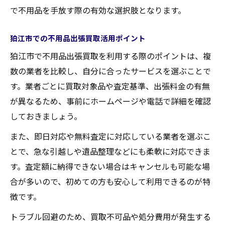
家電・家具の不用品を高く売る秘訣
で不用品を手放す際の有効な選択肢となります。
不用品を賢く現金化するための実践ガイド
狛江市での不用品出張買取活用ポイント
狛江市で不用品出張買取を利用する際のポイントは、複
数の業者を比較し、自分に合ったサービスを選ぶことで
す。業者ごとに買取対象品や査定基準、出張料金の有無
が異なるため、事前にホームページや電話で詳細を確認
しておきましょう。
また、即日対応や無料査定に対応している業者を選ぶこ
とで、急な引越しや遺品整理などにも柔軟に対応できま
す。査定額に納得できない場合はキャンセルも可能な場
合が多いので、初めての方も安心して利用できるのが特
徴です。
トラブル回避のため、買取不可品や処分費用が発生する