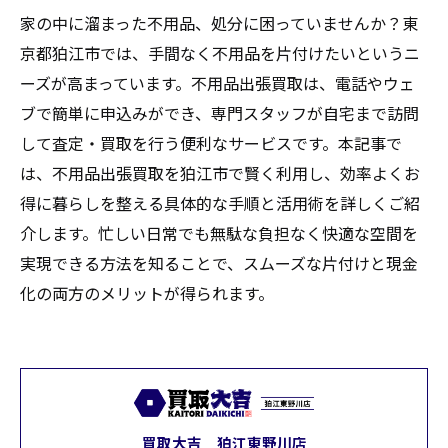
家の中に溜まった不用品、処分に困っていませんか？東
京都狛江市では、手間なく不用品を片付けたいというニ
ーズが高まっています。不用品出張買取は、電話やウェ
ブで簡単に申込みができ、専門スタッフが自宅まで訪問
して査定・買取を行う便利なサービスです。本記事で
は、不用品出張買取を狛江市で賢く利用し、効率よくお
得に暮らしを整える具体的な手順と活用術を詳しくご紹
介します。忙しい日常でも無駄な負担なく快適な空間を
実現できる方法を知ることで、スムーズな片付けと現金
化の両方のメリットが得られます。
買取大吉 狛江東野川店