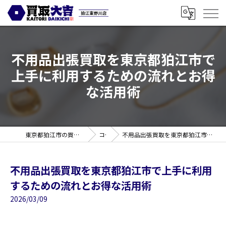
不用品出張買取を東京都狛江市で
上手に利用するための流れとお得
な活用術
東京都狛江市の買取なら買取大吉 狛江東野川店
コラム
不用品出張買取を東京都狛江市で上手に利用するための流れとお得な活用術
不用品出張買取を東京都狛江市で上手に利用
するための流れとお得な活用術
2026/03/09