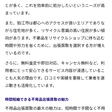
とが多く、これを効率的に処分したいというニーズが高
まっています。
また、狛江市は都心へのアクセスが良いエリアでありな
がら住宅地が多く、リサイクル意識の高い住民が多い傾
向があります。不要品をリサイクルショップに持ち込む
時間や労力を省くために、出張買取を選択する方が増え
ているのです。
さらに、無料査定や即日対応、キャンセル無料など、利
用者にとって安心できるサービス内容が浸透しているこ
とも人気の理由です。口コミや実績を重視して業者を選
ぶ動きも活発化しています。
時間短縮できる不用品出張買取の魅力
不用品出張買取の最大の魅力は、短時間で手間なく不用