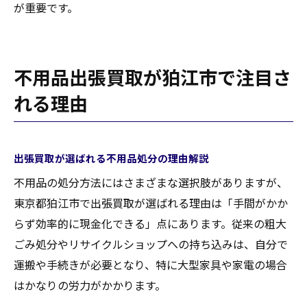
が重要です。
不用品出張買取が狛江市で注目さ
れる理由
出張買取が選ばれる不用品処分の理由解説
不用品の処分方法にはさまざまな選択肢がありますが、
東京都狛江市で出張買取が選ばれる理由は「手間がかか
らず効率的に現金化できる」点にあります。従来の粗大
ごみ処分やリサイクルショップへの持ち込みは、自分で
運搬や手続きが必要となり、特に大型家具や家電の場合
はかなりの労力がかかります。