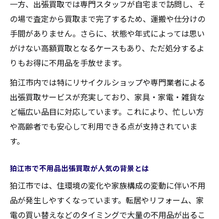
一方、出張買取では専門スタッフが自宅まで訪問し、そ
の場で査定から買取まで完了するため、運搬や仕分けの
手間がありません。さらに、状態や年式によっては思い
がけない高額買取となるケースもあり、ただ処分するよ
りもお得に不用品を手放せます。
狛江市内では特にリサイクルショップや専門業者による
出張買取サービスが充実しており、家具・家電・雑貨な
ど幅広い品目に対応しています。これにより、忙しい方
や高齢者でも安心して利用できる点が支持されていま
す。
狛江市で不用品出張買取が人気の背景とは
狛江市では、住環境の変化や家族構成の変動に伴い不用
品が発生しやすくなっています。転居やリフォーム、家
電の買い替えなどのタイミングで大量の不用品が出るこ