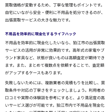
買取価格が変動するため、丁寧な管理もポイントです。
自宅にいながら安全・便利に不用品を処分できるのが、
出張買取サービスの大きな魅力です。
不用品を効率的に現金化するライフハック
不用品を効率的に現金化したいなら、狛江市の出張買取
サービスの活用が非常に効果的です。高年式の家電やブ
ランド家具など、状態が良いものは高額査定が期待でき
ます。また、まとめて複数点を依頼することで、査定額
がアップするケースもあります。
失敗しないためには、複数業者の見積もりを比較し、買
取条件や対応の丁寧さをチェックしましょう。利用者の
口コミや実際の体験談を参考にすると、より満足度の高
いサービス選びが可能です。狛江市内で不用品を現金化