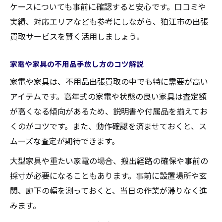
ケースについても事前に確認すると安心です。口コミや
実績、対応エリアなども参考にしながら、狛江市の出張
買取サービスを賢く活用しましょう。
家電や家具の不用品手放し方のコツ解説
家電や家具は、不用品出張買取の中でも特に需要が高い
アイテムです。高年式の家電や状態の良い家具は査定額
が高くなる傾向があるため、説明書や付属品を揃えてお
くのがコツです。また、動作確認を済ませておくと、ス
ムーズな査定が期待できます。
大型家具や重たい家電の場合、搬出経路の確保や事前の
採寸が必要になることもあります。事前に設置場所や玄
関、廊下の幅を測っておくと、当日の作業が滞りなく進
みます。