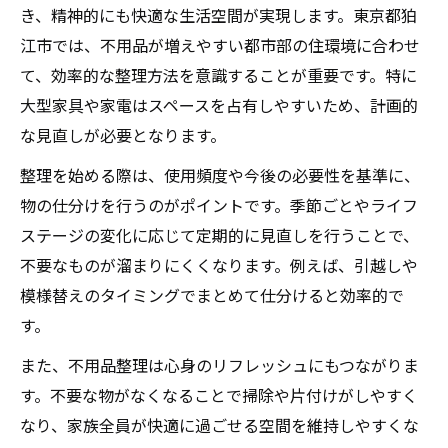
き、精神的にも快適な生活空間が実現します。東京都狛
江市では、不用品が増えやすい都市部の住環境に合わせ
て、効率的な整理方法を意識することが重要です。特に
大型家具や家電はスペースを占有しやすいため、計画的
な見直しが必要となります。
整理を始める際は、使用頻度や今後の必要性を基準に、
物の仕分けを行うのがポイントです。季節ごとやライフ
ステージの変化に応じて定期的に見直しを行うことで、
不要なものが溜まりにくくなります。例えば、引越しや
模様替えのタイミングでまとめて仕分けると効率的で
す。
また、不用品整理は心身のリフレッシュにもつながりま
す。不要な物がなくなることで掃除や片付けがしやすく
なり、家族全員が快適に過ごせる空間を維持しやすくな