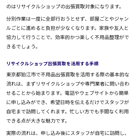
のはリサイクルショップの出張買取対象になります。
分別作業は一度に全部行おうとせず、部屋ごとやジャン
ルごとに進めると負担が少なくなります。家族や友人と
協力して行うことで、効率的かつ楽しく不用品整理がで
きるでしょう。
リサイクルショップ出張買取を活用する手順
東京都狛江市で不用品出張買取を活用する際の基本的な
流れは、まずリサイクルショップや専門業者に問い合わ
せることから始まります。電話やウェブサイトから簡単
に申し込みができ、希望日時を伝えるだけでスタッフが
自宅まで訪問してくれます。忙しい方でも手間なく利用
できる点が大きな魅力です。
実際の流れは、申し込み後にスタッフが自宅に訪問し、