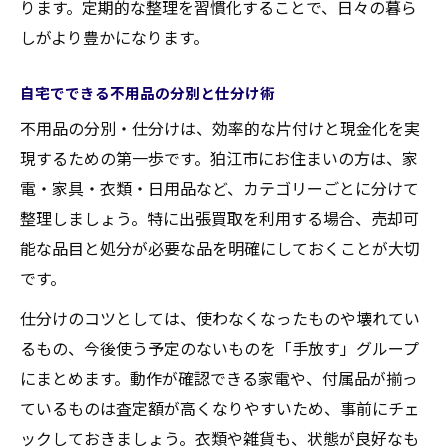
ります。定期的な整理を習慣化することで、日々の暮ら
しがより豊かになります。
自宅でできる不用品の分別と仕分け術
不用品の分別・仕分けは、効率的な片付けと現金化を実
現するための第一歩です。狛江市にお住まいの方は、家
電・家具・衣類・日用品など、カテゴリーごとに分けて
整理しましょう。特に出張買取を利用する場合、売却可
能な品目と処分が必要な品を明確にしておくことが大切
です。
仕分けのコツとしては、使わなくなったものや壊れてい
るもの、今後使う予定のないものを「手放す」グループ
にまとめます。動作が確認できる家電や、付属品が揃っ
ているものは査定額が高くなりやすいため、事前にチェ
ックしておきましょう。衣類や雑貨も、状態が良好なも