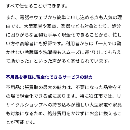
すべて任せることができます。
また、電話やウェブから簡単に申し込める点も人気の理
由です。大型家具や家電、楽器なども対象となり、処分
に困りがちな品物も手早く現金化できることから、忙し
い方や高齢者にも好評です。利用者からは「一人では動
かせない冷蔵庫や洗濯機もスムーズに運び出してもらえ
て助かった」といった声が多く寄せられています。
不用品を手軽に現金化できるサービスの魅力
不用品出張買取の最大の魅力は、不要になった品物をそ
の場で現金化できる点にあります。特に狛江市では、リ
サイクルショップへの持ち込みが難しい大型家電や家具
も対象になるため、処分費用をかけずにお金に換えるこ
とが可能です。