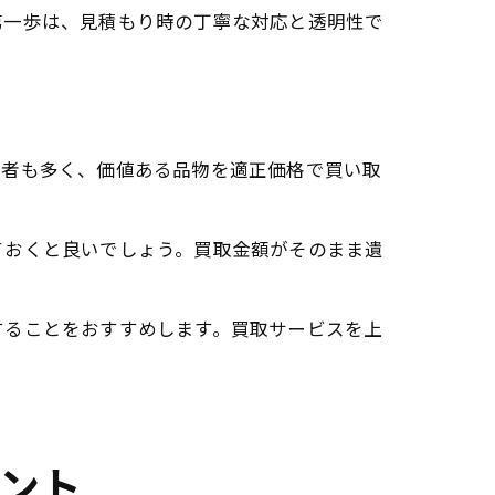
第一歩は、見積もり時の丁寧な対応と透明性で
業者も多く、価値ある品物を適正価格で買い取
ておくと良いでしょう。買取金額がそのまま遺
することをおすすめします。買取サービスを上
ント