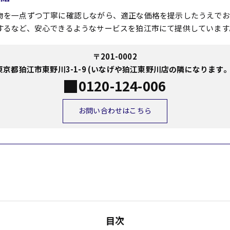
物を一点ずつ丁寧に確認しながら、適正な価格を提示したうえでお
するなど、安心できるようなサービスを狛江市にて提供しています
〒201-0002
東京都狛江市東野川3-1-9 (いなげや狛江東野川店の隣になります。
0120-124-006
お問い合わせはこちら
目次