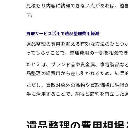
見積もり内容に納得できない点があれば、遠
す。
買取サービス活用で遺品整理費用軽減
遺品整理の費用を抑える有効な方法のひとつ
ってもらうことで、整理費用の一部を相殺で
たとえば、ブランド品や貴金属、家電製品な
品整理の総費用から差し引かれるため、結果
ただし、買取対象外の品物や買取価格に納得
手に活用することで、納得と節約を両立した
遺品整理の費用相場