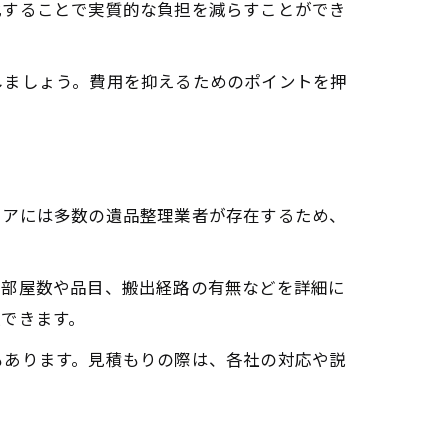
化することで実質的な負担を減らすことができ
しましょう。費用を抑えるためのポイントを押
リアには多数の遺品整理業者が存在するため、
る部屋数や品目、搬出経路の有無などを詳細に
できます。
もあります。見積もりの際は、各社の対応や説