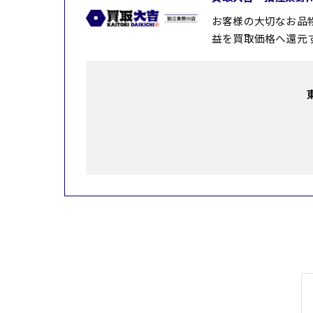
お客様の大切なお品
益を買取価格へ還元