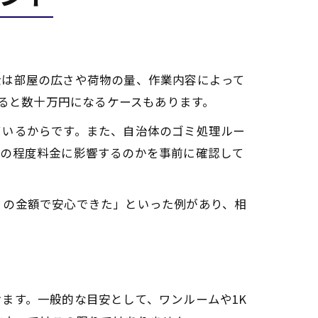
金は部屋の広さや荷物の量、作業内容によって
なると数十万円になるケースもあります。
ているからです。また、自治体のゴミ処理ルー
どの程度料金に影響するのかを事前に確認して
りの金額で安心できた」といった例があり、相
ます。一般的な目安として、ワンルームや1K