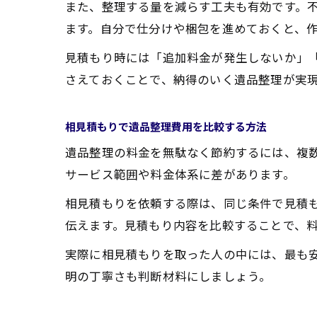
また、整理する量を減らす工夫も有効です。
ます。自分で仕分けや梱包を進めておくと、
見積もり時には「追加料金が発生しないか」
さえておくことで、納得のいく遺品整理が実
相見積もりで遺品整理費用を比較する方法
遺品整理の料金を無駄なく節約するには、複
サービス範囲や料金体系に差があります。
相見積もりを依頼する際は、同じ条件で見積
伝えます。見積もり内容を比較することで、
実際に相見積もりを取った人の中には、最も
明の丁寧さも判断材料にしましょう。