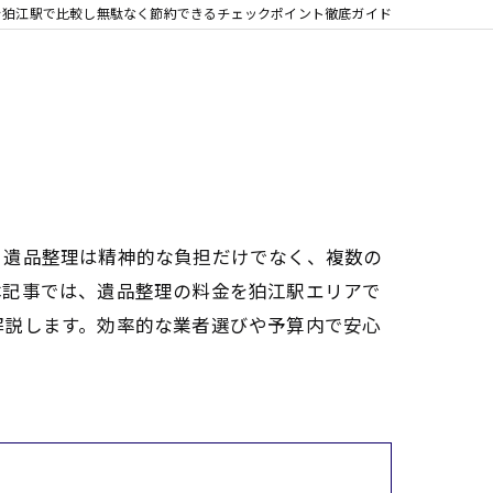
を狛江駅で比較し無駄なく節約できるチェックポイント徹底ガイド
？遺品整理は精神的な負担だけでなく、複数の
本記事では、遺品整理の料金を狛江駅エリアで
解説します。効率的な業者選びや予算内で安心
。