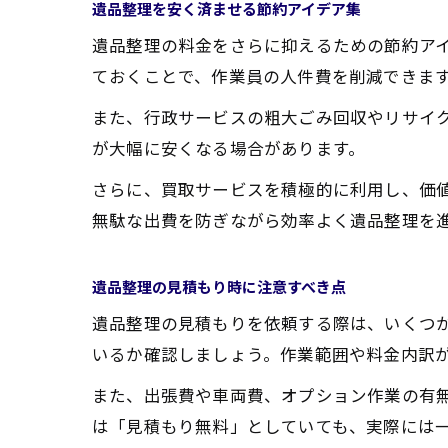
遺品整理を安く済ませる節約アイデア集
遺品整理の料金をさらに抑えるための節約ア
ておくことで、作業員の人件費を削減できま
また、行政サービスの粗大ごみ回収やリサイ
が大幅に安くなる場合があります。
さらに、買取サービスを積極的に利用し、価
無駄な出費を防ぎながら効率よく遺品整理を
遺品整理の見積もり時に注意すべき点
遺品整理の見積もりを依頼する際は、いくつ
いるか確認しましょう。作業範囲や料金内訳
また、出張費や車両費、オプション作業の有
は「見積もり無料」としていても、実際には