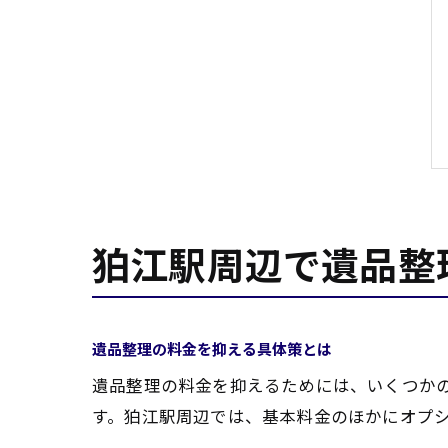
狛江駅周辺で遺品整
遺品整理の料金を抑える具体策とは
遺品整理の料金を抑えるためには、いくつか
す。狛江駅周辺では、基本料金のほかにオプ