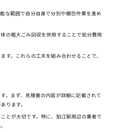
可能な範囲で自分自身で分別や梱包作業を進め
治体の粗大ごみ回収を併用することで処分費用
きます。これらの工夫を組み合わせることで、
ます。まず、見積書の内容が詳細に記載されて
があります。
ることが大切です。特に、狛江駅周辺の業者で
す。