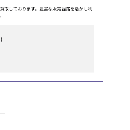
買取しております。豊富な販売経路を活かし利
。
)