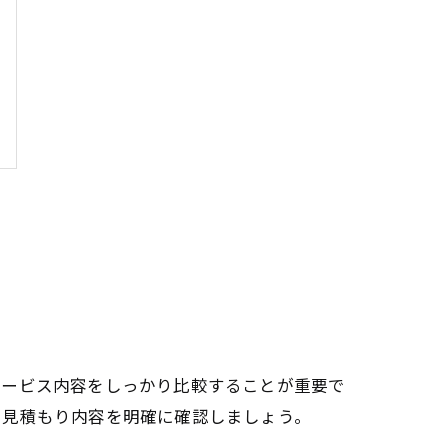
サービス内容をしっかり比較することが重要で
に見積もり内容を明確に確認しましょう。