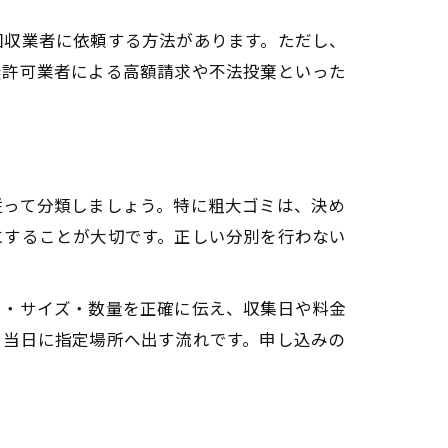
回収業者に依頼する方法があります。ただし、
無許可業者による高額請求や不法投棄といった
従って分類しましょう。特に粗大ゴミは、決め
にすることが大切です。正しい分別を行わない
目・サイズ・数量を正確に伝え、収集日や料金
日当日に指定場所へ出す流れです。申し込みの