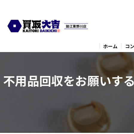
ホーム
コ
不用品回収をお願いす