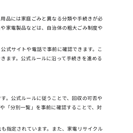
不用品には家庭ごみと異なる分類や手続きが必
具や家電製品などは、自治体の粗大ごみ制度や
、公式サイトや電話で事前に確認できます。こ
できます。公式ルールに沿って手続きを進める
です。公式ルールに従うことで、回収の可否や
」や「分別一覧」を事前に確認することで、対
法も指定されています。また、家電リサイクル