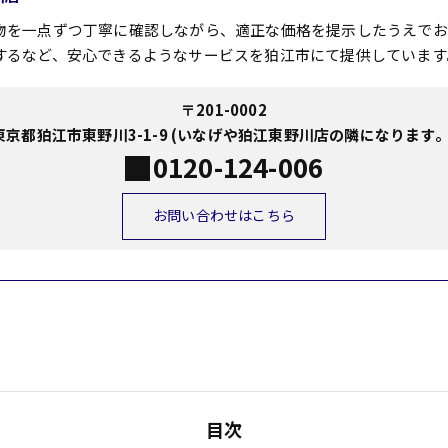
物を一点ずつ丁寧に確認しながら、適正な価格を提示したうえでお
するなど、安心できるようなサービスを狛江市にて提供しています
〒201-0002
東京都狛江市東野川3-1-9 (いなげや狛江東野川店の隣になります。
0120-124-006
お問い合わせはこちら
目次