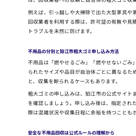
例えば、引っ越しや大掃除で出た大型家具や
回収業者を利用する際は、許可証の有無や見
トラブルを未然に防げます。
不用品の分別と狛江市粗大ゴミ申し込み方法
不用品は「燃やせるごみ」「燃やせないごみ
られたサイズや品目が自治体ごとに異なるた
と、収集を断られるケースもあります。
粗大ゴミの申し込みは、狛江市の公式サイト
を確認しましょう。申し込み後は、指定され
際は混雑状況や収集日程に余裕を持つことも
安全な不用品回収は公式ルールの理解から