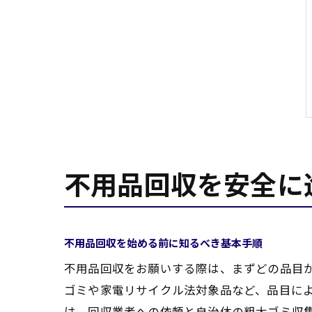
不用品回収を安全に
不用品回収を始める前に知るべき基本手順
不用品回収をお願いする際は、まずどの品目
ゴミや家電リサイクル法対象品など、品目に
は、回収業者への依頼と自治体の粗大ゴミ収