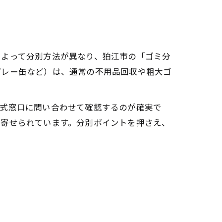
によって分別方法が異なり、狛江市の「ゴミ分
プレー缶など）は、通常の不用品回収や粗大ゴ
公式窓口に問い合わせて確認するのが確実で
く寄せられています。分別ポイントを押さえ、