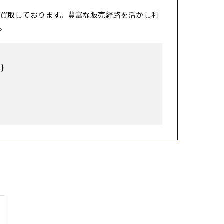
買取しております。豊富な販売経路を活かし利
。
)