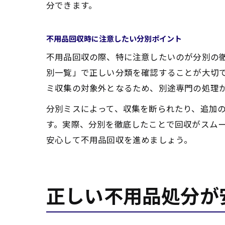
分できます。
不用品回収時に注意したい分別ポイント
不用品回収の際、特に注意したいのが分別の
別一覧」で正しい分類を確認することが大切
ミ収集の対象外となるため、別途専門の処理
分別ミスによって、収集を断られたり、追加
す。実際、分別を徹底したことで回収がスム
安心して不用品回収を進めましょう。
正しい不用品処分が