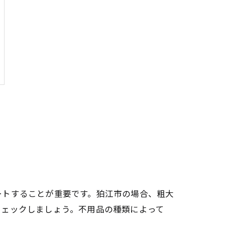
ートすることが重要です。狛江市の場合、粗大
チェックしましょう。不用品の種類によって