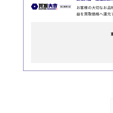
お客様の大切なお品
益を買取価格へ還元