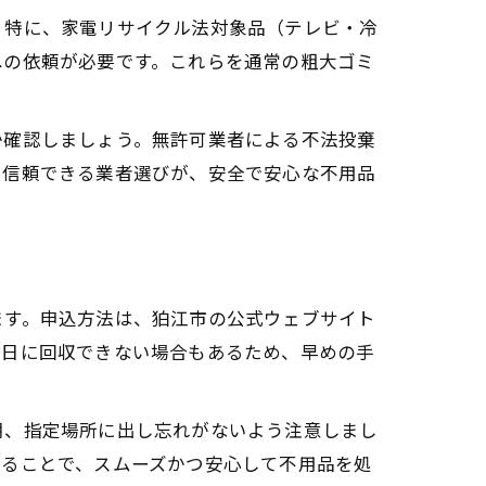
。特に、家電リサイクル法対象品（テレビ・冷
への依頼が必要です。これらを通常の粗大ゴミ
か確認しましょう。無許可業者による不法投棄
と信頼できる業者選びが、安全で安心な不用品
ます。申込方法は、狛江市の公式ウェブサイト
望日に回収できない場合もあるため、早めの手
朝、指定場所に出し忘れがないよう注意しまし
守ることで、スムーズかつ安心して不用品を処