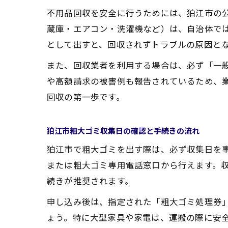
不用品回収を安全に行うためには、狛江市の
蔵庫・エアコン・洗濯機など）は、自治体で
として出すと、回収されずトラブルの原因と
また、回収業者を利用する場合は、必ず「一
や高額請求の被害例も報告されているため、
回収の第一歩です。
狛江市粗大ゴミ収集日の確認と手続きの流れ
狛江市で粗大ゴミを出す際は、必ず収集日を
または粗大ゴミ専用電話窓口から行えます。
続きが推奨されます。
申し込み後は、指定された「粗大ゴミ処理券
ょう。特に大型家具や家電は、運搬の際に安