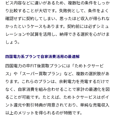
ビス内容などに違いがあるため、複数社の条件をしっか
り比較することが大切です。失敗例として、条件をよく
確認せずに契約してしまい、思ったほど収入が得られな
かったというケースもあります。契約前には必ずシミュ
レーションや試算を活用し、納得できる選択を心がけま
しょう。
四国電力系プランで自家消費活用の最適解
四国電力の卒FIT後買取プランには「ためトクサービ
ス」や「スーパー買取プラン」など、複数の選択肢があ
ります。これらのプランは、余剰電力を売電するだけで
なく、自家消費を組み合わせることで家計の最適化を図
ることが可能です。たとえば、ためトクサービスはポイ
ント還元や割引特典が用意されており、単純な売電収入
以上のメリットを得られるのが特徴です。