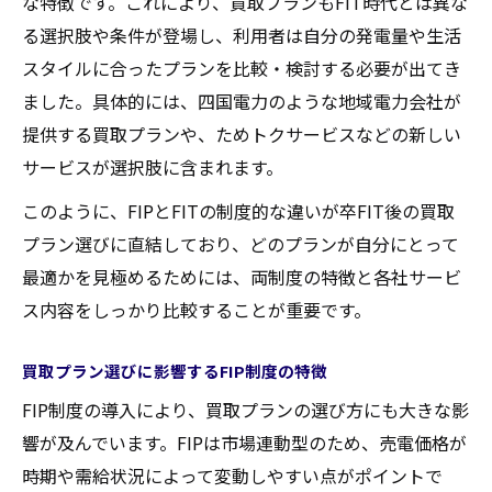
な特徴です。これにより、買取プランもFIT時代とは異な
る選択肢や条件が登場し、利用者は自分の発電量や生活
スタイルに合ったプランを比較・検討する必要が出てき
ました。具体的には、四国電力のような地域電力会社が
提供する買取プランや、ためトクサービスなどの新しい
サービスが選択肢に含まれます。
このように、FIPとFITの制度的な違いが卒FIT後の買取
プラン選びに直結しており、どのプランが自分にとって
最適かを見極めるためには、両制度の特徴と各社サービ
ス内容をしっかり比較することが重要です。
買取プラン選びに影響するFIP制度の特徴
FIP制度の導入により、買取プランの選び方にも大きな影
響が及んでいます。FIPは市場連動型のため、売電価格が
時期や需給状況によって変動しやすい点がポイントで