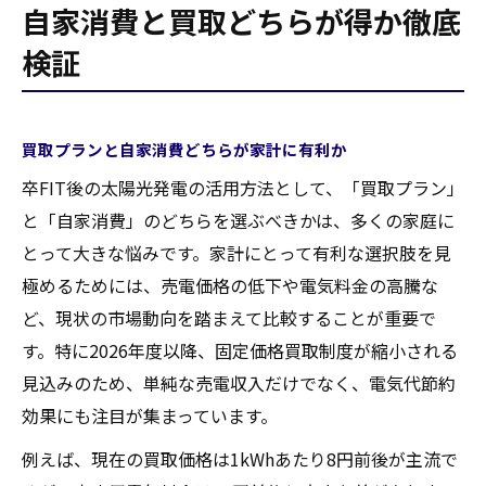
自家消費と買取どちらが得か徹底
検証
買取プランと自家消費どちらが家計に有利か
卒FIT後の太陽光発電の活用方法として、「買取プラン」
と「自家消費」のどちらを選ぶべきかは、多くの家庭に
とって大きな悩みです。家計にとって有利な選択肢を見
極めるためには、売電価格の低下や電気料金の高騰な
ど、現状の市場動向を踏まえて比較することが重要で
す。特に2026年度以降、固定価格買取制度が縮小される
見込みのため、単純な売電収入だけでなく、電気代節約
効果にも注目が集まっています。
例えば、現在の買取価格は1kWhあたり8円前後が主流で