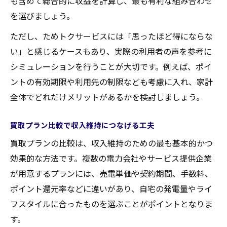
も含めて総合的に収益を計算し、最も有利な組み合わせ
を選びましょう。
ただし、ためトクサービスには「思ったほど得にならな
い」と感じるケースもあり、実際の利用者の声を参考に
シミュレーションを行うことが大切です。例えば、ポイ
ントの有効期限や利用先の制限なども考慮に入れ、家計
全体でどれだけメリットがあるかを検討しましょう。
買取プラン比較で収入維持につなげる工夫
買取プランの比較は、収入維持のための最も基本的かつ
効果的な方法です。複数の電力会社やサービス提供企業
が用意するプランには、売電単価や契約期間、手数料、
ポイント還元率などに違いがあり、自宅の発電量やライ
フスタイルに合ったものを選ぶことがポイントとなりま
す。