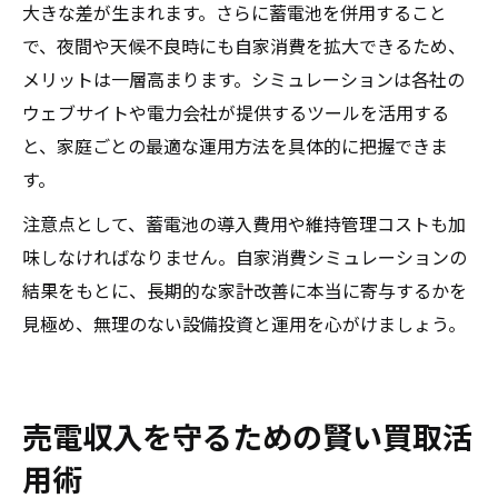
大きな差が生まれます。さらに蓄電池を併用すること
で、夜間や天候不良時にも自家消費を拡大できるため、
メリットは一層高まります。シミュレーションは各社の
ウェブサイトや電力会社が提供するツールを活用する
と、家庭ごとの最適な運用方法を具体的に把握できま
す。
注意点として、蓄電池の導入費用や維持管理コストも加
味しなければなりません。自家消費シミュレーションの
結果をもとに、長期的な家計改善に本当に寄与するかを
見極め、無理のない設備投資と運用を心がけましょう。
売電収入を守るための賢い買取活
用術