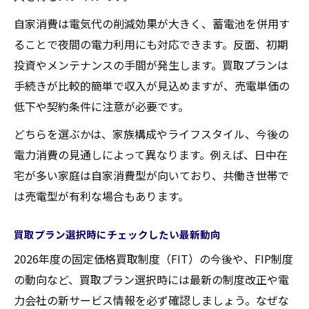
自家消費は電気代の削減効果が大きく、蓄電池を併用す
ることで夜間の電力利用にも対応できます。反面、初期
投資やメンテナンスの手間が発生します。買取プランは
手続きが比較的簡単で収入が見込めますが、売電単価の
低下や契約条件に注意が必要です。
どちらを選ぶかは、家族構成やライフスタイル、今後の
電力消費の見通しによって異なります。例えば、日中在
宅が多い家庭は自家消費型が向いており、共働き世帯で
は売電型が有利な場合もあります。
買取プラン選択時にチェックしたい最新動向
2026年度の固定価格買取制度（FIT）の今後や、FIP制度
の動向など、買取プラン選択時には最新の制度改正や電
力会社の新サービス情報を必ず確認しましょう。なぜな