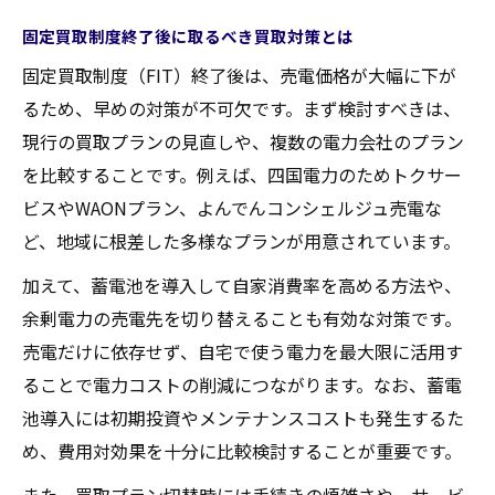
固定買取制度終了後に取るべき買取対策とは
固定買取制度（FIT）終了後は、売電価格が大幅に下が
るため、早めの対策が不可欠です。まず検討すべきは、
現行の買取プランの見直しや、複数の電力会社のプラン
を比較することです。例えば、四国電力のためトクサー
ビスやWAONプラン、よんでんコンシェルジュ売電な
ど、地域に根差した多様なプランが用意されています。
加えて、蓄電池を導入して自家消費率を高める方法や、
余剰電力の売電先を切り替えることも有効な対策です。
売電だけに依存せず、自宅で使う電力を最大限に活用す
ることで電力コストの削減につながります。なお、蓄電
池導入には初期投資やメンテナンスコストも発生するた
め、費用対効果を十分に比較検討することが重要です。