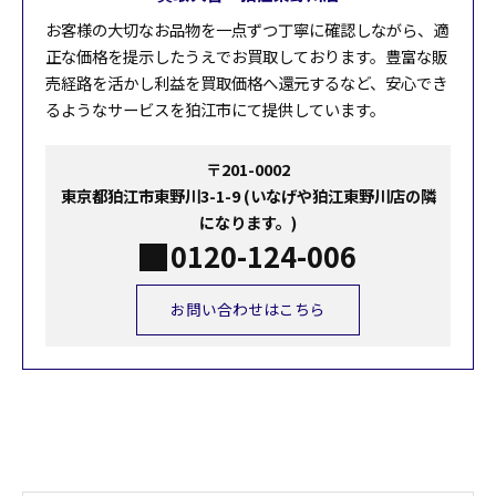
お客様の大切なお品物を一点ずつ丁寧に確認しながら、適
正な価格を提示したうえでお買取しております。豊富な販
売経路を活かし利益を買取価格へ還元するなど、安心でき
るようなサービスを狛江市にて提供しています。
〒201-0002
東京都狛江市東野川3-1-9 (いなげや狛江東野川店の隣
になります。)
0120-124-006
お問い合わせはこちら