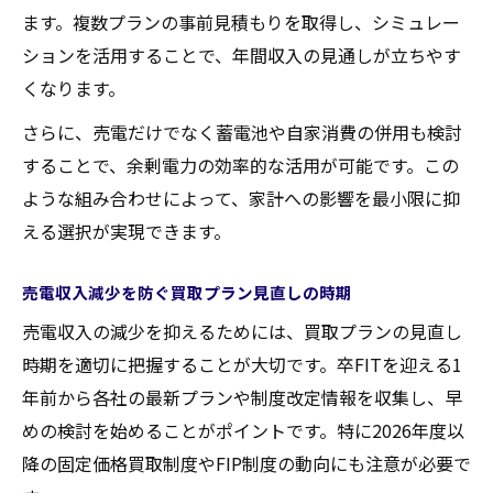
ます。複数プランの事前見積もりを取得し、シミュレー
ションを活用することで、年間収入の見通しが立ちやす
くなります。
さらに、売電だけでなく蓄電池や自家消費の併用も検討
することで、余剰電力の効率的な活用が可能です。この
ような組み合わせによって、家計への影響を最小限に抑
える選択が実現できます。
売電収入減少を防ぐ買取プラン見直しの時期
売電収入の減少を抑えるためには、買取プランの見直し
時期を適切に把握することが大切です。卒FITを迎える1
年前から各社の最新プランや制度改定情報を収集し、早
めの検討を始めることがポイントです。特に2026年度以
降の固定価格買取制度やFIP制度の動向にも注意が必要で