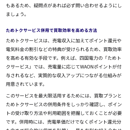
もあるため、疑問点があれば必ず問い合わせるようにし
ましょう。
ためトクサービス併用で買取効率を高める方法
ためトクサービスは、売電収入に加えてポイント還元や
電気料金の割引などの特典が受けられるため、買取効率
を高める有効な手段です。例えば、四国電力の「ためト
クサービス」では、売電量に応じてWAONポイントが付
与されるなど、実質的な収入アップにつながる仕組みが
用意されています。
このサービスを最大限活用するためには、買取プランと
ためトクサービスの併用条件をしっかり確認し、ポイン
トの受け取り方法や利用範囲を把握しておくことが必要
です。併用時には、売電単価だけでなくポイント還元分