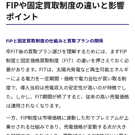
FIPや固定買取制度の違いと影響
ポイント
FIPと固定買取制度の仕組みと買取プランの関係
卒FIT後の買取プラン選びを理解するためには、まずFIP
制度と固定価格買取制度（FIT）の違いを押さえておく必
要があります。FITは、太陽光発電など再生可能エネルギ
ーによる電力を一定期間・価格で電力会社が買い取る制
度で、導入当初は売電収入の安定性が高いのが特徴でし
た。しかし、FIT期間が終了すると、従来の高い売電価格
は適用されなくなります。
一方、FIP制度は市場価格に連動した形でプレミアムが上
乗せされる仕組みであり、売電価格が変動する点が大き