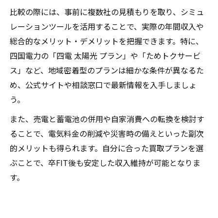
比較の際には、事前に複数社の見積もりを取り、シミュ
レーションツールを活用することで、実際の年間収入や
総合的なメリット・デメリットを把握できます。特に、
四国電力の「四電 太陽光 プラン」や「ためトクサービ
ス」など、地域密着型のプランは細かな条件が異なるた
め、公式サイトや相談窓口で最新情報を入手しましょ
う。
また、売電と蓄電池の併用や自家消費への転換を検討す
ることで、電気料金の削減や災害時の備えといった副次
的メリットも得られます。自分に合った買取プランを選
ぶことで、卒FIT後も安定した収入維持が可能となりま
す。