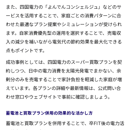
また、四国電力の「よんでんコンシェルジュ」などのサ
ービスを活用することで、家庭ごとの消費パターンに合
わせた最適なプラン提案やシミュレーションが受けられ
ます。自家消費優先型の運用を選択することで、売電収
入の減少を補いながら電気代の節約効果を最大化できる
点もポイントです。
成功事例としては、四国電力のスーパー買取プランを契
約しつつ、日中の電力消費を太陽光発電でまかない、余
剰分のみを売電することで家計負担を軽減した家庭が増
えています。各プランの詳細や最新情報は、公式問い合
わせ窓口やウェブサイトで事前に確認しましょう。
蓄電池と買取プラン併用の効果的な活かし方
蓄電池と買取プランを併用することで、卒FIT後の電力活