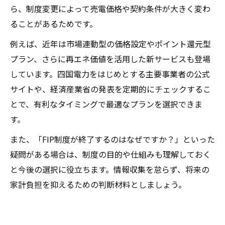
ら、制度変更によって売電価格や契約条件が大きく変わ
ることがあるためです。
例えば、近年は市場連動型の価格設定やポイント還元型
プラン、さらに再エネ価値を活用した新サービスも登場
しています。四国電力をはじめとする主要事業者の公式
サイトや、経済産業省の発表を定期的にチェックするこ
とで、有利なタイミングで最適なプランを選択できま
す。
また、「FIP制度が終了するのはなぜですか？」といった
疑問がある場合は、制度の目的や仕組みも理解しておく
と今後の選択に役立ちます。情報収集を怠らず、将来の
家計負担を抑えるための判断材料としましょう。