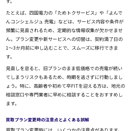
す。
たとえば、四国電力の「ためトクサービス」や「よんで
んコンシェルジュ 売電」などは、サービス内容や条件が
頻繁に見直されるため、定期的な情報収集が欠かせませ
ん。プラン変更や新サービスへの切替は、契約満了日の
1～3か月前に申し込むことで、スムーズに移行できま
す。
見直しを怠ると、旧プランのまま低価格での売電が続い
てしまうリスクもあるため、時期を逃さずに行動しまし
ょう。特に、高齢者や初めて卒FITを迎える方は、地元の
相談窓口や専門業者に早めに相談することをおすすめし
ます。
買取プラン変更時の注意点とよくある誤解
買取プラン変更時には、いくつかの注意点があります。