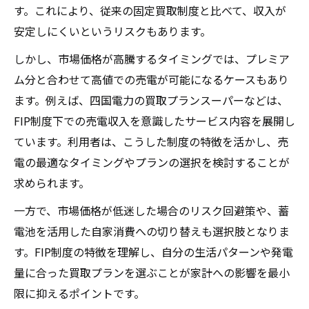
す。これにより、従来の固定買取制度と比べて、収入が
安定しにくいというリスクもあります。
しかし、市場価格が高騰するタイミングでは、プレミア
ム分と合わせて高値での売電が可能になるケースもあり
ます。例えば、四国電力の買取プランスーパーなどは、
FIP制度下での売電収入を意識したサービス内容を展開し
ています。利用者は、こうした制度の特徴を活かし、売
電の最適なタイミングやプランの選択を検討することが
求められます。
一方で、市場価格が低迷した場合のリスク回避策や、蓄
電池を活用した自家消費への切り替えも選択肢となりま
す。FIP制度の特徴を理解し、自分の生活パターンや発電
量に合った買取プランを選ぶことが家計への影響を最小
限に抑えるポイントです。