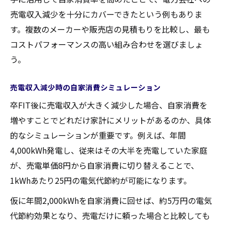
売電収入減少を十分にカバーできたという例もありま
す。複数のメーカーや販売店の見積もりを比較し、最も
コストパフォーマンスの高い組み合わせを選びましょ
う。
売電収入減少時の自家消費シミュレーション
卒FIT後に売電収入が大きく減少した場合、自家消費を
増やすことでどれだけ家計にメリットがあるのか、具体
的なシミュレーションが重要です。例えば、年間
4,000kWh発電し、従来はその大半を売電していた家庭
が、売電単価8円から自家消費に切り替えることで、
1kWhあたり25円の電気代節約が可能になります。
仮に年間2,000kWhを自家消費に回せば、約5万円の電気
代節約効果となり、売電だけに頼った場合と比較しても