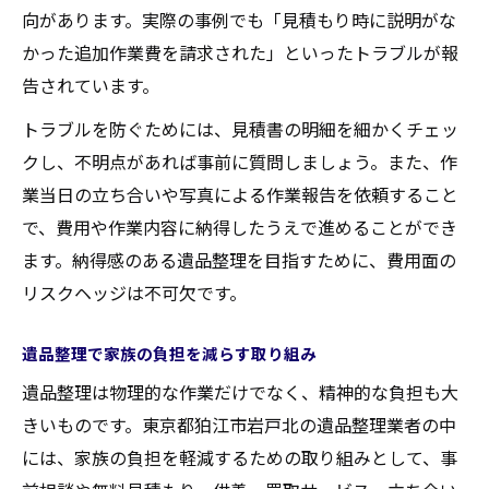
向があります。実際の事例でも「見積もり時に説明がな
かった追加作業費を請求された」といったトラブルが報
告されています。
トラブルを防ぐためには、見積書の明細を細かくチェッ
クし、不明点があれば事前に質問しましょう。また、作
業当日の立ち合いや写真による作業報告を依頼すること
で、費用や作業内容に納得したうえで進めることができ
ます。納得感のある遺品整理を目指すために、費用面の
リスクヘッジは不可欠です。
遺品整理で家族の負担を減らす取り組み
遺品整理は物理的な作業だけでなく、精神的な負担も大
きいものです。東京都狛江市岩戸北の遺品整理業者の中
には、家族の負担を軽減するための取り組みとして、事