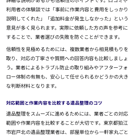
詳細な説明があるかも信頼性のポイントです。口コミや
利用者の体験談では「事前に作業内容と費用をしっかり
説明してくれた」「追加料金が発生しなかった」という
意見が多く見られます。実際に依頼した方の声を参考に
することで、業者選びの失敗を防ぐことができます。
信頼性を見極めるためには、複数業者から相見積もりを
取り、対応の丁寧さや質問への回答内容も比較しましょ
う。業者によるトラブル防止の取り組みやアフターフォ
ロー体制の有無も、安心して任せられるかどうかの大き
な判断材料となります。
対応範囲と作業内容を比較する遺品整理のコツ
遺品整理をスムーズに進めるためには、業者ごとの対応
範囲や作業内容を比較することが大切です。東京都狛江
市岩戸北の遺品整理業者は、部屋単位から一軒家丸ごと