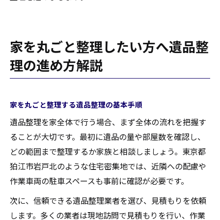
家を丸ごと整理したい方へ遺品整
理の進め方解説
家を丸ごと整理する遺品整理の基本手順
遺品整理を家全体で行う場合、まず全体の流れを把握す
ることが大切です。最初に遺品の量や部屋数を確認し、
どの範囲まで整理するか家族と相談しましょう。東京都
狛江市岩戸北のような住宅密集地では、近隣への配慮や
作業車両の駐車スペースも事前に確認が必要です。
次に、信頼できる遺品整理業者を選び、見積もりを依頼
します。多くの業者は現地訪問で見積もりを行い、作業