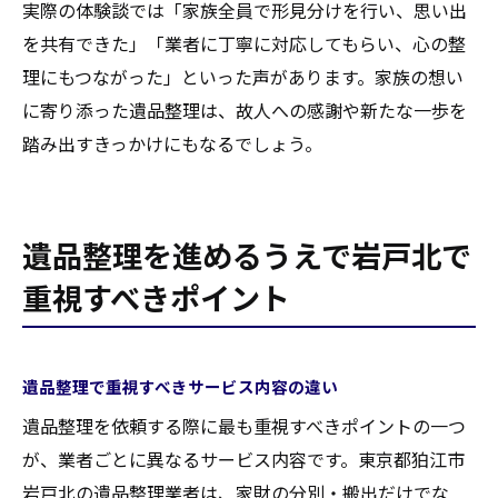
実際の体験談では「家族全員で形見分けを行い、思い出
を共有できた」「業者に丁寧に対応してもらい、心の整
理にもつながった」といった声があります。家族の想い
に寄り添った遺品整理は、故人への感謝や新たな一歩を
踏み出すきっかけにもなるでしょう。
遺品整理を進めるうえで岩戸北で
重視すべきポイント
遺品整理で重視すべきサービス内容の違い
遺品整理を依頼する際に最も重視すべきポイントの一つ
が、業者ごとに異なるサービス内容です。東京都狛江市
岩戸北の遺品整理業者は、家財の分別・搬出だけでな