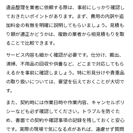
遺品整理を業者に依頼する際は、事前にしっかり確認し
ておきたいポイントがあります。まず、費用の内訳や追
加料金の有無を明確に説明してもらいましょう。見積も
り額が適正かどうかは、複数の業者から相見積もりを取
ることで比較できます。
サービス内容も細かく確認が必要です。仕分け、搬出、
清掃、不用品の回収や供養など、どこまで対応してもら
えるかを事前に確認しましょう。特に形見分けや貴重品
の取り扱いについては、要望を伝えておくことが大切で
す。
また、契約時には作業日時や作業内容、キャンセルポリ
シーなども必ず確認してください。トラブルを防ぐた
め、書面での契約や確認事項の記録を残しておくと安心
です。実際の現場で気になる点があれば、遠慮せず質問