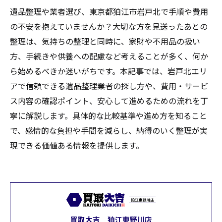
遺品整理や業者選び、東京都狛江市岩戸北で手順や費用
の不安を抱えていませんか？大切な方を見送ったあとの
整理は、気持ちの整理と同時に、家財や不用品の扱い
方、手続きや供養への配慮など考えることが多く、何か
ら始めるべきか迷いがちです。本記事では、岩戸北エリ
アで信頼できる遺品整理業者の探し方や、費用・サービ
ス内容の確認ポイント、安心して進めるための流れを丁
寧に解説します。具体的な比較基準や進め方を知ること
で、感情的な負担や手間を減らし、納得のいく整理が実
現できる価値ある情報を提供します。
買取大吉 狛江東野川店