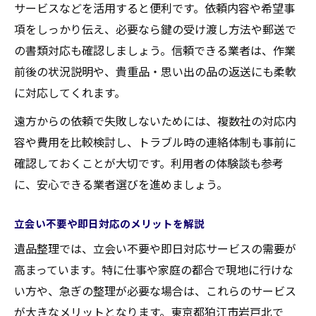
サービスなどを活用すると便利です。依頼内容や希望事
項をしっかり伝え、必要なら鍵の受け渡し方法や郵送で
の書類対応も確認しましょう。信頼できる業者は、作業
前後の状況説明や、貴重品・思い出の品の返送にも柔軟
に対応してくれます。
遠方からの依頼で失敗しないためには、複数社の対応内
容や費用を比較検討し、トラブル時の連絡体制も事前に
確認しておくことが大切です。利用者の体験談も参考
に、安心できる業者選びを進めましょう。
立会い不要や即日対応のメリットを解説
遺品整理では、立会い不要や即日対応サービスの需要が
高まっています。特に仕事や家庭の都合で現地に行けな
い方や、急ぎの整理が必要な場合は、これらのサービス
が大きなメリットとなります。東京都狛江市岩戸北で