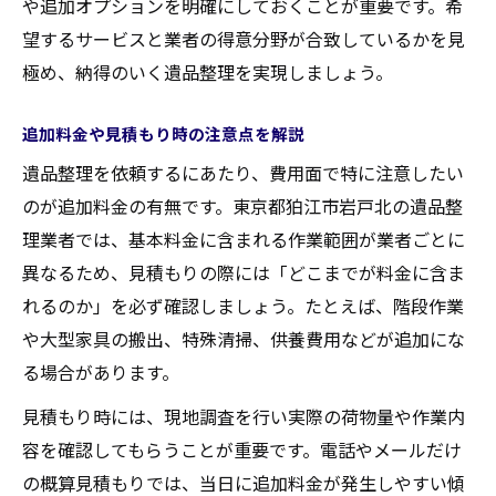
や追加オプションを明確にしておくことが重要です。希
望するサービスと業者の得意分野が合致しているかを見
極め、納得のいく遺品整理を実現しましょう。
追加料金や見積もり時の注意点を解説
遺品整理を依頼するにあたり、費用面で特に注意したい
のが追加料金の有無です。東京都狛江市岩戸北の遺品整
理業者では、基本料金に含まれる作業範囲が業者ごとに
異なるため、見積もりの際には「どこまでが料金に含ま
れるのか」を必ず確認しましょう。たとえば、階段作業
や大型家具の搬出、特殊清掃、供養費用などが追加にな
る場合があります。
見積もり時には、現地調査を行い実際の荷物量や作業内
容を確認してもらうことが重要です。電話やメールだけ
の概算見積もりでは、当日に追加料金が発生しやすい傾