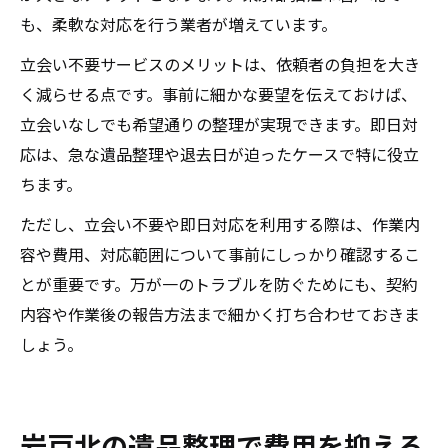
も、柔軟な対応を行う業者が増えています。
立会い不要サービスのメリットは、依頼者の負担を大き
く減らせる点です。事前に細かな要望を伝えておけば、
立会いなしでも希望通りの整理が実現できます。即日対
応は、急な遺品整理や退去日が迫ったケースで特に役立
ちます。
ただし、立会い不要や即日対応を利用する際は、作業内
容や費用、対応範囲について事前にしっかり確認するこ
とが重要です。万が一のトラブルを防ぐためにも、契約
内容や作業後の報告方法まで細かく打ち合わせておきま
しょう。
岩戸北の遺品整理で費用を抑える