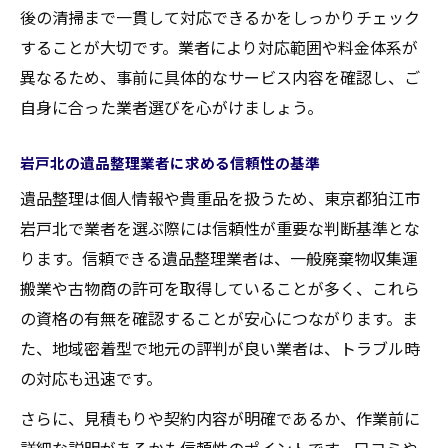
後の清掃まで一貫して対応できるかをしっかりチェック
することが大切です。業者により対応範囲や料金体系が
異なるため、事前に具体的なサービス内容を確認し、ご
自身に合った業者選びを心がけましょう。
岩戸北の遺品整理業者に求める信頼性の基準
遺品整理は個人情報や貴重品を扱うため、東京都狛江市
岩戸北で業者を選ぶ際には信頼性が重要な判断基準とな
ります。信頼できる遺品整理業者は、一般廃棄物収集運
搬業や古物商の許可を取得していることが多く、これら
の資格の有無を確認することが安心につながります。ま
た、地域密着型で地元の評判が良い業者は、トラブル時
の対応も迅速です。
さらに、見積もりや契約内容が明確であるか、作業前に