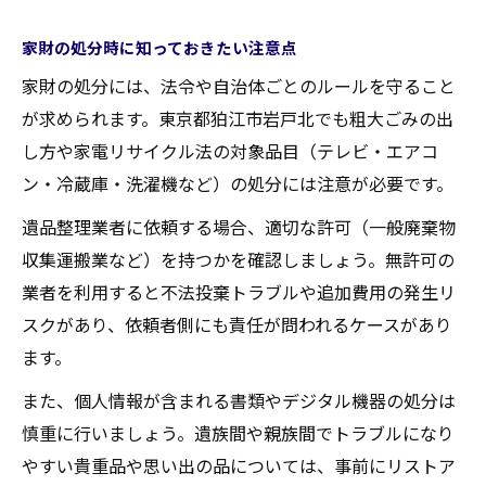
家財の処分時に知っておきたい注意点
家財の処分には、法令や自治体ごとのルールを守ること
が求められます。東京都狛江市岩戸北でも粗大ごみの出
し方や家電リサイクル法の対象品目（テレビ・エアコ
ン・冷蔵庫・洗濯機など）の処分には注意が必要です。
遺品整理業者に依頼する場合、適切な許可（一般廃棄物
収集運搬業など）を持つかを確認しましょう。無許可の
業者を利用すると不法投棄トラブルや追加費用の発生リ
スクがあり、依頼者側にも責任が問われるケースがあり
ます。
また、個人情報が含まれる書類やデジタル機器の処分は
慎重に行いましょう。遺族間や親族間でトラブルになり
やすい貴重品や思い出の品については、事前にリストア