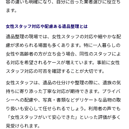
容の違いも明確になり、自分に合った業者選びに役立ち
ます。
女性スタッフ対応や配慮ある遺品整理とは
遺品整理の現場では、女性スタッフの対応や細やかな配
慮が求められる場面も多くあります。特に一人暮らしの
女性や高齢者の方が立ち会う場合、同性のスタッフによ
る対応を希望されるケースが増えています。事前に女性
スタッフ対応の可否を確認することが大切です。
女性スタッフは、遺品の仕分けや整理の際に、遺族の気
持ちに寄り添った丁寧な対応が期待できます。プライバ
シーへの配慮や、写真・書類などデリケートな品物の取
り扱いも安心して任せられるでしょう。利用者の声でも
「女性スタッフがいて安心できた」といった評価が多く
見受けられます。