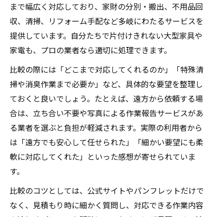
まで幅広く対応しており、家財の分別・搬出、不用品回
収、清掃、リフォーム手配など多岐にわたるサービスを
提供しています。自分たちで片付けきれない大型家具や
家電も、プロの業者なら適切に処理できます。
比較の際には「どこまで対応してくれるのか」「特殊清
掃や消臭作業まで必要か」など、具体的な要望を整理し
ておくと良いでしょう。たとえば、遠方から依頼する場
合は、立ち合い不要や写真による作業報告サービスがあ
る業者を選ぶと負担が軽減されます。実際の利用者から
は「遠方でも安心して任せられた」「細かい要望にも柔
軟に対応してくれた」といった感想が寄せられていま
す。
比較のコツとしては、公式サイトやパンフレットだけで
なく、見積もり時に細かく質問し、対応できる作業内容