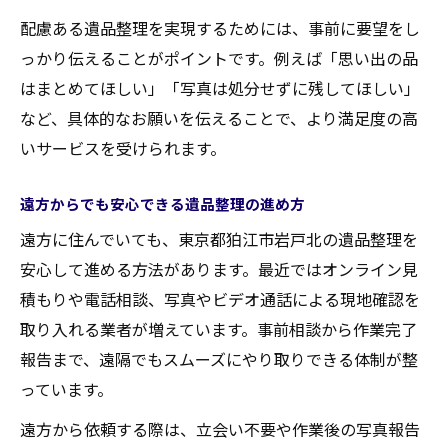
配慮ある遺品整理を実現するためには、事前に要望をし
っかり伝えることがポイントです。例えば「思い出の品
はまとめてほしい」「写真は処分せずに残してほしい」
など、具体的なお願いを伝えることで、より満足度の高
いサービスを受けられます。
遠方からでも安心できる遺品整理の進め方
遠方に住んでいても、東京都狛江市岩戸北の遺品整理を
安心して進める方法があります。最近ではオンライン見
積もりや電話相談、写真やビデオ通話による現地確認を
取り入れる業者が増えています。事前相談から作業完了
報告まで、遠隔でもスムーズにやり取りできる体制が整
っています。
遠方から依頼する際は、立会い不要や作業後の写真報告