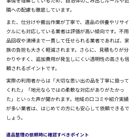
事情を理解しているため、自治体のごみ出しルールや近
隣への配慮も徹底しています。
また、仕分けや搬出作業が丁寧で、遺品の供養やリサイ
クルにも対応している業者は評価が高い傾向です。不用
品回収や清掃まで一貫して任せられる業者であれば、家
族の負担も大きく軽減されます。さらに、見積もりが分
かりやすく、追加費用が発生しにくい透明性の高さも信
頼されるポイントです。
実際の利用者からは「大切な思い出の品を丁寧に扱って
くれた」「地元ならではの柔軟な対応がありがたかっ
た」といった声が聞かれます。地域の口コミや紹介実績
が多い業者は、はじめての方にも安心して依頼できるで
しょう。
遺品整理の依頼時に確認すべきポイント