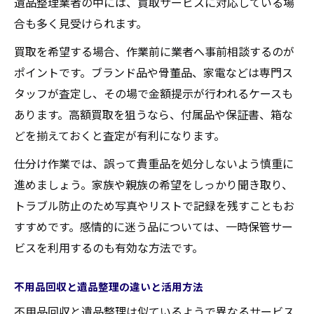
遺品整理業者の中には、買取サービスに対応している場
合も多く見受けられます。
買取を希望する場合、作業前に業者へ事前相談するのが
ポイントです。ブランド品や骨董品、家電などは専門ス
タッフが査定し、その場で金額提示が行われるケースも
あります。高額買取を狙うなら、付属品や保証書、箱な
どを揃えておくと査定が有利になります。
仕分け作業では、誤って貴重品を処分しないよう慎重に
進めましょう。家族や親族の希望をしっかり聞き取り、
トラブル防止のため写真やリストで記録を残すこともお
すすめです。感情的に迷う品については、一時保管サー
ビスを利用するのも有効な方法です。
不用品回収と遺品整理の違いと活用方法
不用品回収と遺品整理は似ているようで異なるサービス