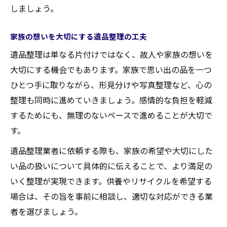
しましょう。
家族の想いを大切にする遺品整理の工夫
遺品整理は単なる片付けではなく、故人や家族の想いを
大切にする機会でもあります。家族で思い出の品を一つ
ひとつ手に取りながら、形見分けや写真整理など、心の
整理も同時に進めていきましょう。感情的な負担を軽減
するためにも、無理のないペースで進めることが大切で
す。
遺品整理業者に依頼する際も、家族の希望や大切にした
い品の扱いについて具体的に伝えることで、より満足の
いく整理が実現できます。供養やリサイクルを希望する
場合は、その旨を事前に相談し、適切な対応ができる業
者を選びましょう。