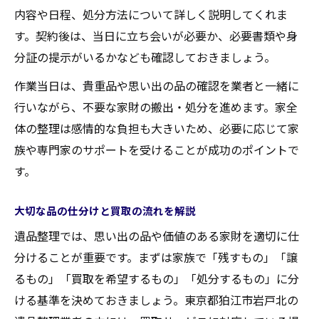
内容や日程、処分方法について詳しく説明してくれま
す。契約後は、当日に立ち会いが必要か、必要書類や身
分証の提示がいるかなども確認しておきましょう。
作業当日は、貴重品や思い出の品の確認を業者と一緒に
行いながら、不要な家財の搬出・処分を進めます。家全
体の整理は感情的な負担も大きいため、必要に応じて家
族や専門家のサポートを受けることが成功のポイントで
す。
大切な品の仕分けと買取の流れを解説
遺品整理では、思い出の品や価値のある家財を適切に仕
分けることが重要です。まずは家族で「残すもの」「譲
るもの」「買取を希望するもの」「処分するもの」に分
ける基準を決めておきましょう。東京都狛江市岩戸北の