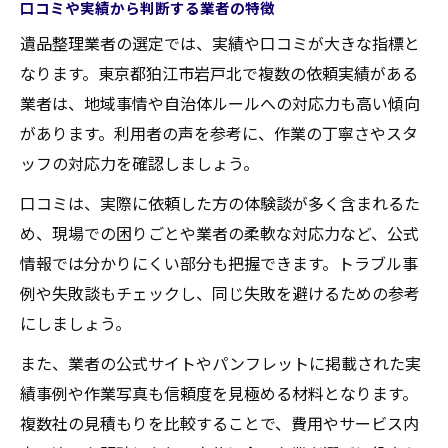
口コミや実績から判断する業者の特徴
遺品整理業者の選定では、実績や口コミが大きな指標と
なります。東京都狛江市岩戸北で複数の依頼実績がある
業者は、地域事情や自治体ルールへの対応力も高い傾向
があります。利用者の声を参考に、作業の丁寧さやスタ
ッフの対応力を確認しましょう。
口コミは、実際に依頼した方の体験談が多く含まれるた
め、現場での困りごとや業者の柔軟な対応力など、公式
情報では分かりにくい部分も把握できます。トラブル事
例や失敗談もチェックし、同じ失敗を避けるための参考
にしましょう。
また、業者の公式サイトやパンフレットに掲載された実
績事例や作業写真も信頼度を見極める材料となります。
複数社の見積もりを比較することで、費用やサービス内