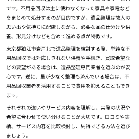
です。不用品回収は主に使わなくなった家具や家電など
をまとめて処分するのが目的ですが、遺品整理は故人の
思い出や気持ちに配慮しながら、必要な品の仕分けや供
養、形見分けなども含めて進める点が特徴です。
東京都狛江市岩戸北で遺品整理を検討する際、単純な不
用品回収では対応しきれない供養や手続き、買取希望な
どの要望がある場合は、遺品整理専門業者を選ぶのが安
心です。逆に、量が少なく整理も済んでいる場合は、不
用品回収業者を活用することで費用を抑えることもでき
ます。
それぞれの違いやサービス内容を理解し、実際の状況や
希望に合わせて使い分けることが大切です。口コミや実
績、サービス内容を比較検討し、納得できる方法を選び
ましょう。