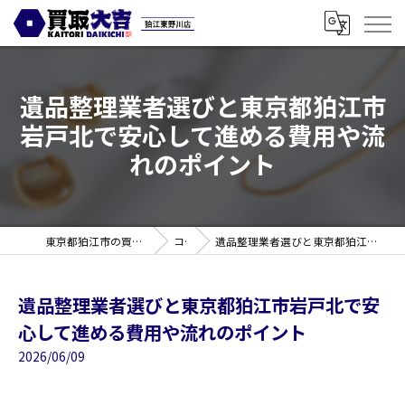
遺品整理業者選びと東京都狛江市
岩戸北で安心して進める費用や流
れのポイント
東京都狛江市の買取なら買取大吉 狛江東野川店
コラム
遺品整理業者選びと東京都狛江市岩戸北で安心して進める費用や流れのポイント
遺品整理業者選びと東京都狛江市岩戸北で安
心して進める費用や流れのポイント
2026/06/09