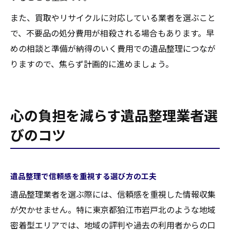
また、買取やリサイクルに対応している業者を選ぶこと
で、不要品の処分費用が相殺される場合もあります。早
めの相談と準備が納得のいく費用での遺品整理につなが
りますので、焦らず計画的に進めましょう。
心の負担を減らす遺品整理業者選
びのコツ
遺品整理で信頼感を重視する選び方の工夫
遺品整理業者を選ぶ際には、信頼感を重視した情報収集
が欠かせません。特に東京都狛江市岩戸北のような地域
密着型エリアでは、地域の評判や過去の利用者からの口