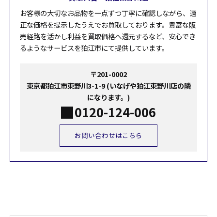
お客様の大切なお品物を一点ずつ丁寧に確認しながら、適
正な価格を提示したうえでお買取しております。豊富な販
売経路を活かし利益を買取価格へ還元するなど、安心でき
るようなサービスを狛江市にて提供しています。
〒201-0002
東京都狛江市東野川3-1-9 (いなげや狛江東野川店の隣
になります。)
0120-124-006
お問い合わせはこちら