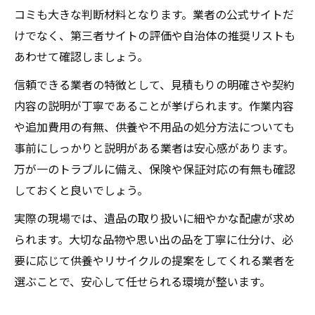
コミも大きな判断材料となります。業者の公式サイトだ
けでなく、第三者サイトの評価や自治体の推奨リストも
あわせて確認しましょう。
信頼できる業者の特徴として、見積もりの明確さや契約
内容の説明が丁寧であることが挙げられます。作業内容
や追加費用の有無、供養や不用品の処分方法についても
事前にしっかりと説明がある業者は安心感があります。
万が一のトラブルに備え、保険や保証対応の有無も確認
しておくと良いでしょう。
実際の現場では、遺品の取り扱いに細やかな配慮が求め
られます。大切な品物や思い出の品を丁寧に仕分け、必
要に応じて供養やリサイクルの提案をしてくれる業者を
選ぶことで、安心して任せられる環境が整います。