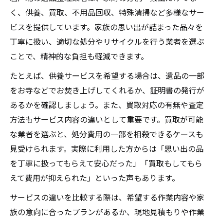
く、供養、買取、不用品回収、特殊清掃など多様なサー
ビスを提供しています。家族の思い出が詰まった品々を
丁寧に扱い、適切な処分やリサイクルを行う業者を選ぶ
ことで、精神的な負担も軽減できます。
たとえば、供養サービスを希望する場合は、遺品の一部
をお寺などでお焚き上げしてくれるか、証明書の発行が
あるかを確認しましょう。また、買取対応の有無や査定
方法もサービス内容の違いとして重要です。買取が可能
な業者を選ぶと、処分費用の一部を相殺できるケースも
見受けられます。実際に利用した方からは「思い出の品
を丁寧に扱ってもらえて安心だった」「買取もしてもら
えて費用が抑えられた」といった声もあります。
サービスの違いを比較する際は、希望する作業内容や家
族の意向に合ったプランがあるか、現地見積もりや作業