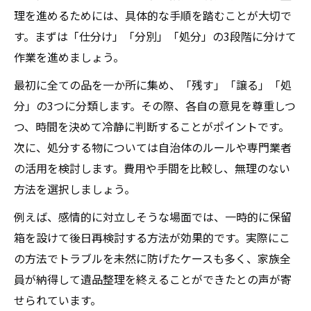
理を進めるためには、具体的な手順を踏むことが大切で
す。まずは「仕分け」「分別」「処分」の3段階に分けて
作業を進めましょう。
最初に全ての品を一か所に集め、「残す」「譲る」「処
分」の3つに分類します。その際、各自の意見を尊重しつ
つ、時間を決めて冷静に判断することがポイントです。
次に、処分する物については自治体のルールや専門業者
の活用を検討します。費用や手間を比較し、無理のない
方法を選択しましょう。
例えば、感情的に対立しそうな場面では、一時的に保留
箱を設けて後日再検討する方法が効果的です。実際にこ
の方法でトラブルを未然に防げたケースも多く、家族全
員が納得して遺品整理を終えることができたとの声が寄
せられています。