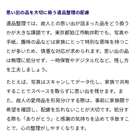
思い出の品を大切に扱う遺品整理の配慮
遺品整理では、故人との思い出が詰まった品をどう扱う
かが大きな課題です。東京都狛江市駒井町でも、写真や
手紙、趣味の品などは家族にとって特別な意味を持つこ
とが多いため、慎重な対応が求められます。思い出の品
は無理に処分せず、一時保管やデジタル化など、残し方
を工夫しましょう。
たとえば、写真はスキャンしてデータ化し、家族で共有
することでスペースを取らずに思い出を残せます。ま
た、故人の愛用品を形見分けする際は、事前に家族間で
希望を確認し、配慮を忘れないことが大切です。処分す
る際も「ありがとう」と感謝の気持ちを込めて手放すこ
とで、心の整理がしやすくなります。