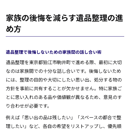
家族の後悔を減らす遺品整理の進
め方
遺品整理で後悔しないための家族間の話し合い術
遺品整理を東京都狛江市駒井町で進める際、最初に大切
なのは家族間での十分な話し合いです。後悔しないため
には、整理の目的や大切にしたい思い出、処分する物の
方針を事前に共有することが欠かせません。特に家族ご
とに思い入れのある品や価値観が異なるため、意見のす
り合わせが必要です。
例えば「思い出の品は残したい」「スペースの都合で整
理したい」など、各自の希望をリストアップし、優先順