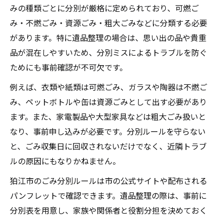
みの種類ごとに分別が厳格に定められており、可燃ご
み・不燃ごみ・資源ごみ・粗大ごみなどに分類する必要
があります。特に遺品整理の場合は、思い出の品や貴重
品が混在しやすいため、分別ミスによるトラブルを防ぐ
ためにも事前確認が不可欠です。
例えば、衣類や紙類は可燃ごみ、ガラスや陶器は不燃ご
み、ペットボトルや缶は資源ごみとして出す必要があり
ます。また、家電製品や大型家具などは粗大ごみ扱いと
なり、事前申し込みが必要です。分別ルールを守らない
と、ごみ収集日に回収されないだけでなく、近隣トラブ
ルの原因にもなりかねません。
狛江市のごみ分別ルールは市の公式サイトや配布される
パンフレットで確認できます。遺品整理の際は、事前に
分別表を用意し、家族や関係者と役割分担を決めておく