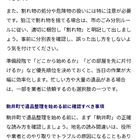
また、割れ物の処分や危険物の扱いには特に注意が必要
です。狛江で割れ物を捨てる場合は、市のごみ分別ルー
ルに従い、適切に梱包し「割れ物」と明記して出しまし
ょう。事前に分別表を確認し、誤った出し方をしないよ
う気を付けてください。
準備段階で「どこから始めるか」「どの部屋を先に片付
けるか」など優先順位を決めておくと、当日の作業が大
幅に効率化します。忙しい方や大量の遺品がある場合
は、一部を業者に依頼するのも選択肢の一つです。
駒井町で遺品整理を始める前に確認すべき事項
駒井町で遺品整理を始める前に、まず「駒井町」の正確
な読み方を確認しましょう。地名の読み間違いは、役所
や業者とのやり取りでトラブルの原因になることもあり