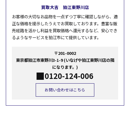
買取大吉 狛江東野川店
お客様の大切なお品物を一点ずつ丁寧に確認しながら、適
正な価格を提示したうえでお買取しております。豊富な販
売経路を活かし利益を買取価格へ還元するなど、安心でき
るようなサービスを狛江市にて提供しています。
〒201-0002
東京都狛江市東野川3-1-9 (いなげや狛江東野川店の隣
になります。)
0120-124-006
お問い合わせはこちら