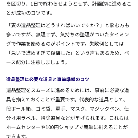
を区切り、1日で終わらせようとせず、計画的に進めるこ
遺品整理後のアフターフォロー活用法
とが成功のコツです。
「妻の遺品整理はどうすればいいですか？」と悩む方も
多いですが、無理せず、気持ちの整理がついたタイミン
グで作業を始めるのがポイントです。失敗例としては
「急いで進めすぎて後悔した」という声もあるため、ペ
ース配分に注意しましょう。
遺品整理に必要な道具と事前準備のコツ
遺品整理をスムーズに進めるためには、事前に必要な道
具を揃えておくことが重要です。代表的な道具として、
段ボール箱、ゴミ袋、軍手、マスク、マジックペン、仕
分け用ラベル、掃除道具などが挙げられます。これらは
ホームセンターや100円ショップで簡単に揃えることが
できます。