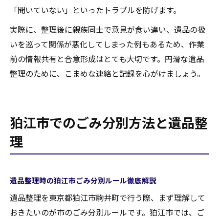
「聞いていない」といったトラブルを防げます。
実際に、整理後に親族同士で意見が食い違い、遺品の扱
いを巡って関係が悪化してしまった例もあるため、作業
前の情報共有と合意形成はとても大切です。円滑な遺品
整理のために、こまめな連絡と記録を心がけましょう。
狛江市でのごみ分別方法と遺品整
理
遺品整理時の狛江市ごみ分別ルール徹底解説
遺品整理を東京都狛江市駒井町で行う際、まず理解して
おきたいのが市のごみ分別ルールです。狛江市では、ご