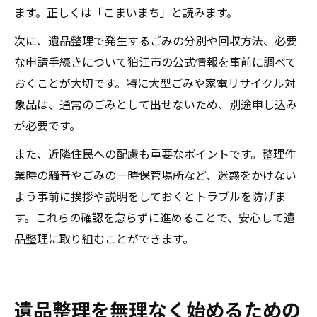
ます。正しくは「こまいまち」と読みます。
次に、遺品整理で発生するごみの分別や回収方法、必要
な申請手続きについて狛江市の公式情報を事前に調べて
おくことが大切です。特に大型ごみや家電リサイクル対
象品は、通常のごみとして出せないため、別途申し込み
が必要です。
また、近隣住民への配慮も重要なポイントです。整理作
業時の騒音やごみの一時保管場所など、迷惑をかけない
よう事前に挨拶や説明をしておくとトラブルを防げま
す。これらの確認を怠らずに進めることで、安心して遺
品整理に取り組むことができます。
遺品整理を無理なく始めるための