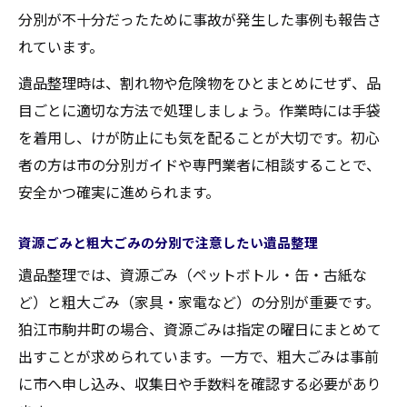
分別が不十分だったために事故が発生した事例も報告さ
れています。
遺品整理時は、割れ物や危険物をひとまとめにせず、品
目ごとに適切な方法で処理しましょう。作業時には手袋
を着用し、けが防止にも気を配ることが大切です。初心
者の方は市の分別ガイドや専門業者に相談することで、
安全かつ確実に進められます。
資源ごみと粗大ごみの分別で注意したい遺品整理
遺品整理では、資源ごみ（ペットボトル・缶・古紙な
ど）と粗大ごみ（家具・家電など）の分別が重要です。
狛江市駒井町の場合、資源ごみは指定の曜日にまとめて
出すことが求められています。一方で、粗大ごみは事前
に市へ申し込み、収集日や手数料を確認する必要があり