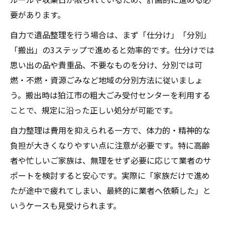
要があります。
自力で遺品整理を行う場合は、まず「仕分け」「分別」
「搬出」の3ステップで進めると効率的です。仕分けでは
思い出の品や貴重品、不要なものを分け、分別では可
燃・不燃・資源ごみなど地域の分別方法に従いましょ
う。搬出時は狛江市の粗大ごみ受付センターを利用する
ことで、規定に沿った正しい処分が可能です。
自力整理は費用を抑えられる一方で、体力的・精神的な
負担が大きくなりやすい点に注意が必要です。特に高齢
者や忙しいご家族は、無理をせず必要に応じて業者のサ
ポートを検討すると安心です。実際に「家族だけで進め
たが途中で疲れてしまい、最終的に業者へ依頼した」と
いうケースも見受けられます。