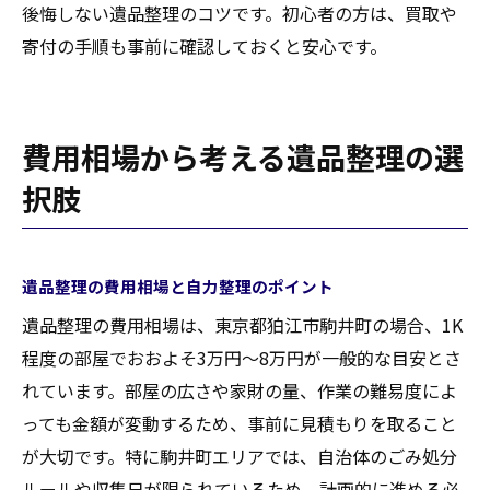
後悔しない遺品整理のコツです。初心者の方は、買取や
寄付の手順も事前に確認しておくと安心です。
費用相場から考える遺品整理の選
択肢
遺品整理の費用相場と自力整理のポイント
遺品整理の費用相場は、東京都狛江市駒井町の場合、1K
程度の部屋でおおよそ3万円～8万円が一般的な目安とさ
れています。部屋の広さや家財の量、作業の難易度によ
っても金額が変動するため、事前に見積もりを取ること
が大切です。特に駒井町エリアでは、自治体のごみ処分
ルールや収集日が限られているため、計画的に進める必