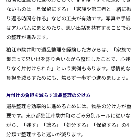
ないものは一旦保留にする」「家族や第三者と一緒に振
り返る時間を作る」などの工夫が有効です。写真や手紙
はアルバムにまとめたり、思い出話を共有することで心
の整理が進みます。
狛江市駒井町で遺品整理を経験した方からは、「家族で
集まって思い出を語り合いながら整理したことで、心残
りなく片付けられた」という実例もあります。感情的な
負担を減らすためにも、焦らず一歩ずつ進めましょう。
片付けの負担を減らす遺品整理の分け方
遺品整理を効率的に進めるためには、物品の分け方が重
要です。東京都狛江市駒井町のごみ分別ルールに従いな
がら、「残す」「譲る」「処分する」「保留する」の4
分類で整理すると迷いが減ります。