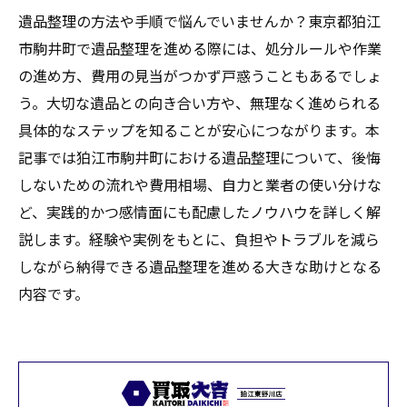
遺品整理の方法や手順で悩んでいませんか？東京都狛江
市駒井町で遺品整理を進める際には、処分ルールや作業
の進め方、費用の見当がつかず戸惑うこともあるでしょ
う。大切な遺品との向き合い方や、無理なく進められる
具体的なステップを知ることが安心につながります。本
記事では狛江市駒井町における遺品整理について、後悔
しないための流れや費用相場、自力と業者の使い分けな
ど、実践的かつ感情面にも配慮したノウハウを詳しく解
説します。経験や実例をもとに、負担やトラブルを減ら
しながら納得できる遺品整理を進める大きな助けとなる
内容です。