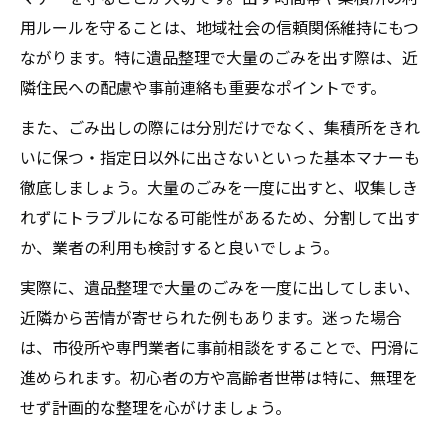
用ルールを守ることは、地域社会の信頼関係維持にもつ
ながります。特に遺品整理で大量のごみを出す際は、近
隣住民への配慮や事前連絡も重要なポイントです。
また、ごみ出しの際には分別だけでなく、集積所をきれ
いに保つ・指定日以外に出さないといった基本マナーも
徹底しましょう。大量のごみを一度に出すと、収集しき
れずにトラブルになる可能性があるため、分割して出す
か、業者の利用も検討すると良いでしょう。
実際に、遺品整理で大量のごみを一度に出してしまい、
近隣から苦情が寄せられた例もあります。迷った場合
は、市役所や専門業者に事前相談をすることで、円滑に
進められます。初心者の方や高齢者世帯は特に、無理を
せず計画的な整理を心がけましょう。