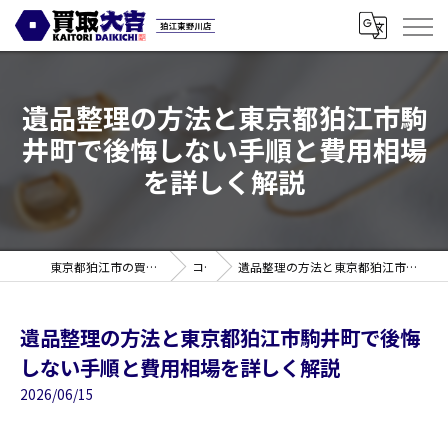
遺品整理の方法と東京都狛江市駒
井町で後悔しない手順と費用相場
を詳しく解説
東京都狛江市の買取なら買取大吉 狛江東野川店
コラム
遺品整理の方法と東京都狛江市駒井町で後悔しない手順と費用相場を詳しく解説
遺品整理の方法と東京都狛江市駒井町で後悔
しない手順と費用相場を詳しく解説
2026/06/15