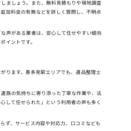
クしましょう。また、無料見積もりや現地調査
、追加料金の有無などを詳しく質問し、不明点
ブな声がある業者は、安心して任せやすい傾向
がポイントです。
ながります。喜多見駅エリアでも、遺品整理士
、遺族の気持ちに寄り添った丁寧な作業や、法
安心して任せられた」という利用者の声も多く
頼らず、サービス内容や対応力、口コミなども