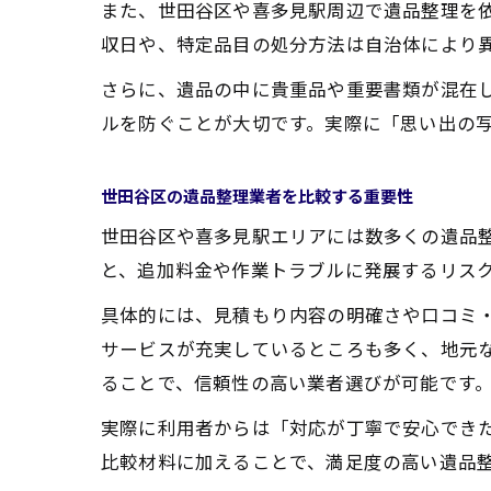
また、世田谷区や喜多見駅周辺で遺品整理を
収日や、特定品目の処分方法は自治体により
さらに、遺品の中に貴重品や重要書類が混在
ルを防ぐことが大切です。実際に「思い出の
世田谷区の遺品整理業者を比較する重要性
世田谷区や喜多見駅エリアには数多くの遺品
と、追加料金や作業トラブルに発展するリス
具体的には、見積もり内容の明確さや口コミ
サービスが充実しているところも多く、地元
ることで、信頼性の高い業者選びが可能です
実際に利用者からは「対応が丁寧で安心でき
比較材料に加えることで、満足度の高い遺品