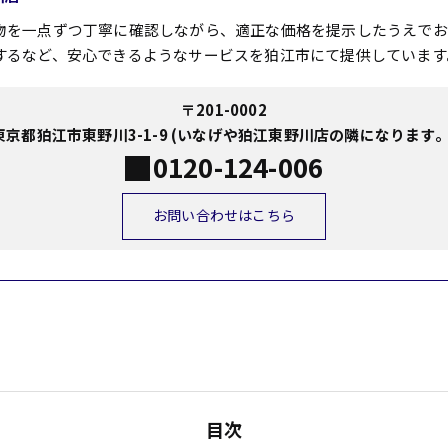
物を一点ずつ丁寧に確認しながら、適正な価格を提示したうえでお
するなど、安心できるようなサービスを狛江市にて提供しています
〒201-0002
東京都狛江市東野川3-1-9 (いなげや狛江東野川店の隣になります。
0120-124-006
お問い合わせはこちら
目次