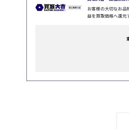
お客様の大切なお品
益を買取価格へ還元