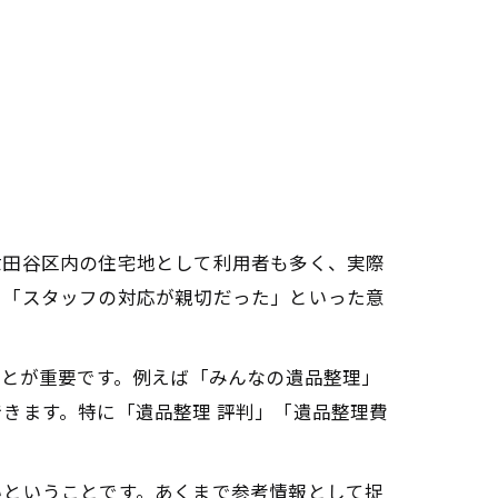
世田谷区内の住宅地として利用者も多く、実際
」「スタッフの対応が親切だった」といった意
ことが重要です。例えば「みんなの遺品整理」
きます。特に「遺品整理 評判」「遺品整理費
いということです。あくまで参考情報として捉