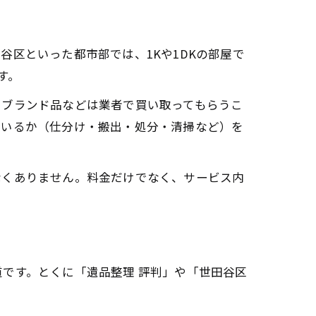
区といった都市部では、1Kや1DKの部屋で
す。
やブランド品などは業者で買い取ってもらうこ
ているか（仕分け・搬出・処分・清掃など）を
なくありません。料金だけでなく、サービス内
です。とくに「遺品整理 評判」や「世田谷区