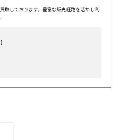
買取しております。豊富な販売経路を活かし利
。
)