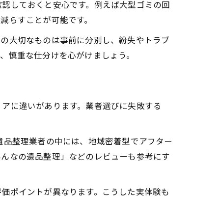
確認しておくと安心です。例えば大型ゴミの回
を減らすことが可能です。
どの大切なものは事前に分別し、紛失やトラブ
め、慎重な仕分けを心がけましょう。
リアに違いがあります。業者選びに失敗する
遺品整理業者の中には、地域密着型でアフター
みんなの遺品整理」などのレビューも参考にす
評価ポイントが異なります。こうした実体験も