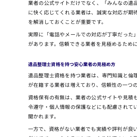
業者の公式サイトだけでなく、「みんなの遺
に快く応じてくれる業者は、誠実な対応が期
を解消しておくことが重要です。
実際に「電話やメールでの対応が丁寧だった
があります。信頼できる業者を見極めるため
遺品整理士資格を持つ安心業者の見極め方
遺品整理士資格を持つ業者は、専門知識と倫
が在籍する業者は増えており、信頼性の一つ
資格保有の有無は、業者の公式サイトや見積
令遵守・個人情報の保護などにも配慮されて
聞かれます。
一方で、資格がない業者でも実績や評判が良