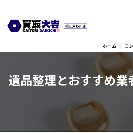
ホーム
コ
遺品整理とおすすめ業