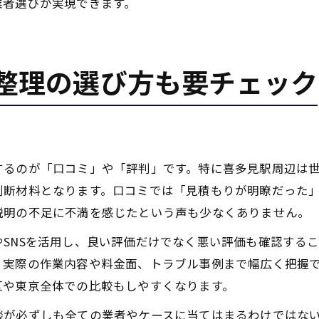
業者選びが実現できます。
整理の選び方も要チェック
するのが「口コミ」や「評判」です。特に喜多見駅周辺は
判断材料となります。口コミでは「見積もりが明瞭だった
説明の不足に不満を感じたという声も少なくありません。
SNSを活用し、良い評価だけでなく悪い評価も確認する
、実際の作業内容や料金面、トラブル事例まで幅広く把握で
区や東京全体での比較もしやすくなります。
談が必ずしも全ての業者やケースに当てはまるわけではな