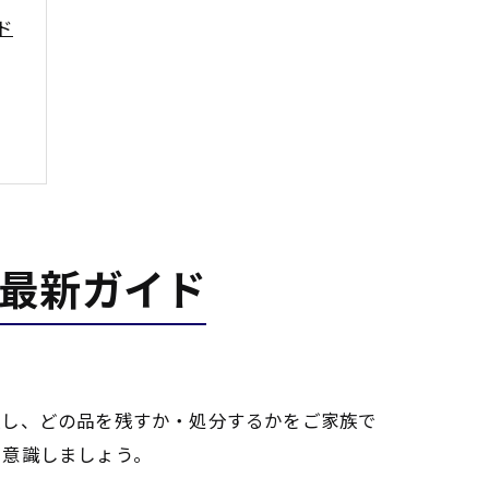
ド
最新ガイド
握し、どの品を残すか・処分するかをご家族で
を意識しましょう。