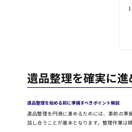
遺品整理を確実に進
遺品整理を始める前に準備すべきポイント解説
遺品整理を円滑に進めるためには、事前の準
話し合うことが基本となります。整理作業は