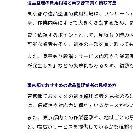
遺品整理の費用相場と東京都で賢く頼む方法
東京都の遺品整理の費用相場は、ワンルームで約
量、作業内容によって大きく変動するため、
賢く依頼するポイントとして、見積もり時の
可能な業者も多く、遺品の一部を買い取って
また、見積もり段階でサービス内容や作業範
が発生した」などの失敗例もあるため、複数
東京都でおすすめの遺品整理業者の見極め方
東京都でおすすめの遺品整理業者を見極める
は、信頼性や対応力に優れているケースが多
また、東京都内での作業経験や、地域ごとの
ど、幅広いサービスを提供しているかも確認