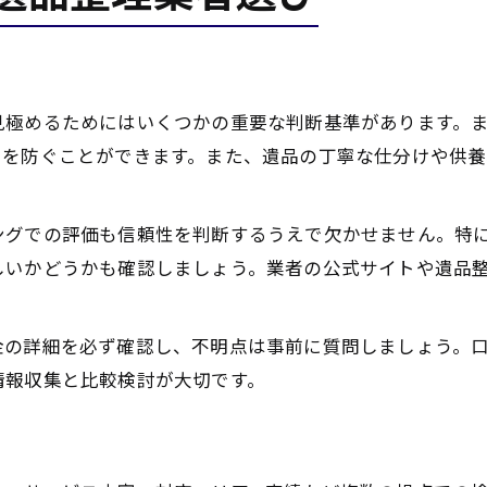
見極めるためにはいくつかの重要な判断基準があります。
用を防ぐことができます。また、遺品の丁寧な仕分けや供
ングでの評価も信頼性を判断するうえで欠かせません。特
しいかどうかも確認しましょう。業者の公式サイトや遺品
金の詳細を必ず確認し、不明点は事前に質問しましょう。
情報収集と比較検討が大切です。