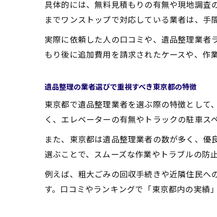
具体的には、無料見積もりの有無や現地調査
までワンストップで対応している業者は、手
実際に依頼した人の口コミや、遺品整理業者
もり後に追加費用を請求されたケースや、作
遺品整理の業者選びで重視すべき東京都の特徴
東京都で遺品整理業者を選ぶ際の特徴として
く、エレベーターの有無やトラックの駐車ス
また、東京都は遺品整理業者の数が多く、優
選ぶことで、スムーズな作業やトラブルの防
例えば、粗大ごみの回収手続きや近隣住民へ
す。口コミやランキングで「東京都内の実績