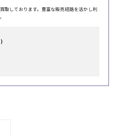
買取しております。豊富な販売経路を活かし利
。
)