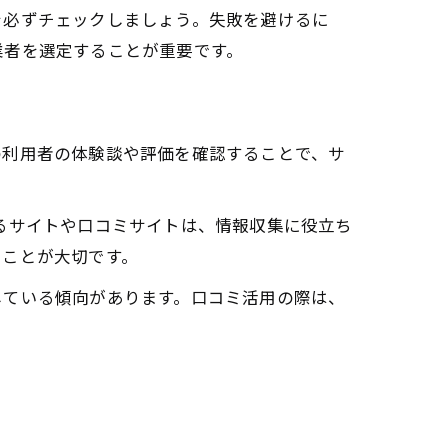
を必ずチェックしましょう。失敗を避けるに
業者を選定することが重要です。
の利用者の体験談や評価を確認することで、サ
るサイトや口コミサイトは、情報収集に役立ち
ることが大切です。
している傾向があります。口コミ活用の際は、