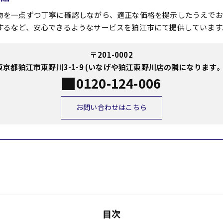
物を一点ずつ丁寧に確認しながら、適正な価格を提示したうえでお
するなど、安心できるようなサービスを狛江市にて提供しています
〒201-0002
東京都狛江市東野川3-1-9 (いなげや狛江東野川店の隣になります。
0120-124-006
お問い合わせはこちら
目次