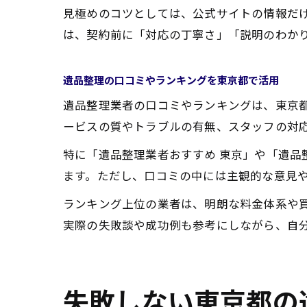
見極めのコツとしては、公式サイトの情報だ
は、契約前に「対応の丁寧さ」「説明のわか
遺品整理の口コミやランキングを東京都で活用
遺品整理業者の口コミやランキングは、東京
ービスの質やトラブルの有無、スタッフの対
特に「遺品整理業者おすすめ 東京」や「遺
ます。ただし、口コミの中には主観的な意見
ランキング上位の業者は、明朗な料金体系や
実際の失敗談や成功例も参考にしながら、自
失敗しない東京都の