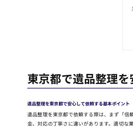
東京都で遺品整理を
遺品整理を東京都で安心して依頼する基本ポイント
遺品整理を東京都で依頼する際は、まず「信
金、対応の丁寧さに違いがあります。適切な