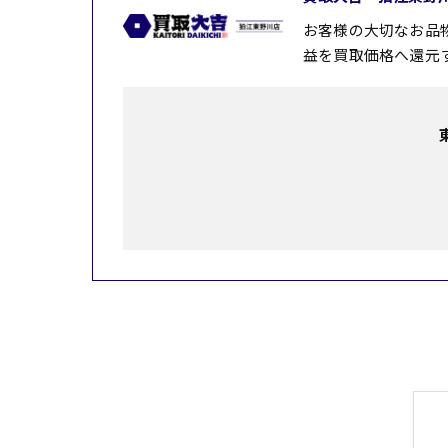
お客様の大切なお品
益を買取価格へ還元