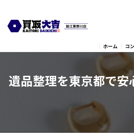
ホーム
コ
遺品整理を東京都で安