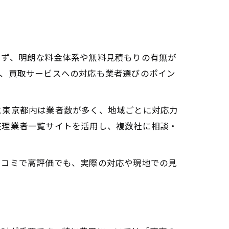
まず、明朗な料金体系や無料見積もりの有無が
養、買取サービスへの対応も業者選びのポイン
に東京都内は業者数が多く、地域ごとに対応力
整理業者一覧サイトを活用し、複数社に相談・
口コミで高評価でも、実際の対応や現地での見