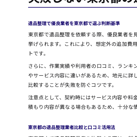
遺品整理で優良業者を東京都で選ぶ判断基準
東京都で遺品整理を依頼する際、優良業者を
挙げられます。これにより、想定外の追加費
トです。
さらに、作業実績や利用者の口コミ、ランキ
やサービス内容に違いがあるため、地元に詳
比較することが失敗を防ぐコツです。
注意点として、契約時にはサービス内容や料
積もり内容が異なる場合もあるため、十分な
東京都の遺品整理業者比較と口コミ活用法