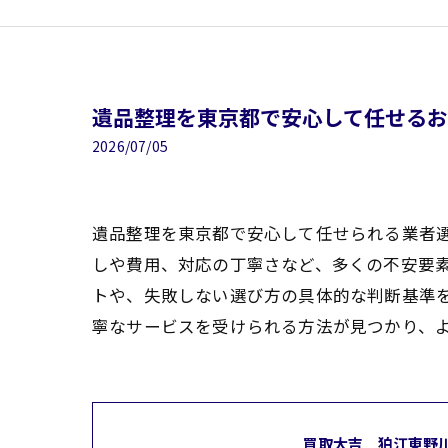
遺品整理を東京都で安心して任せる
2026/07/05
遺品整理を東京都で安心して任せられる業者
しや費用、対応の丁寧さなど、多くの不安要
トや、失敗しない選び方の具体的な判断基準
寧なサービスを受けられる方法が見つかり、
買取大吉 狛江東野