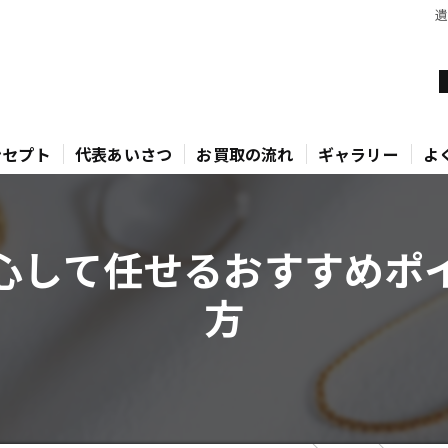
ンセプト
代表あいさつ
お買取の流れ
ギャラリー
よ
心して任せるおすすめポ
方