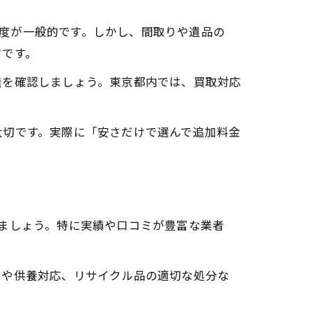
円程度が一般的です。しかし、間取りや遺品の
ツです。
無を確認しましょう。東京都内では、買取対応
大切です。実際に「安さだけで選んで追加料金
ましょう。特に実績や口コミが豊富な業者
スや供養対応、リサイクル品の適切な処分な