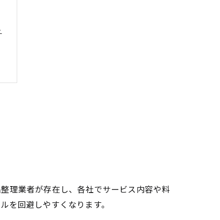
ト
品整理業者が存在し、各社でサービス内容や料
ブルを回避しやすくなります。