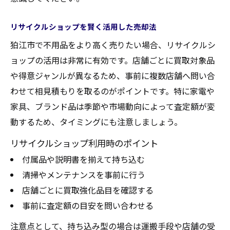
リサイクルショップを賢く活用した売却法
狛江市で不用品をより高く売りたい場合、リサイクルシ
ョップの活用は非常に有効です。店舗ごとに買取対象品
や得意ジャンルが異なるため、事前に複数店舗へ問い合
わせて相見積もりを取るのがポイントです。特に家電や
家具、ブランド品は季節や市場動向によって査定額が変
動するため、タイミングにも注意しましょう。
リサイクルショップ利用時のポイント
付属品や説明書を揃えて持ち込む
清掃やメンテナンスを事前に行う
店舗ごとに買取強化品目を確認する
事前に査定額の目安を問い合わせる
注意点として、持ち込み型の場合は運搬手段や店舗の受