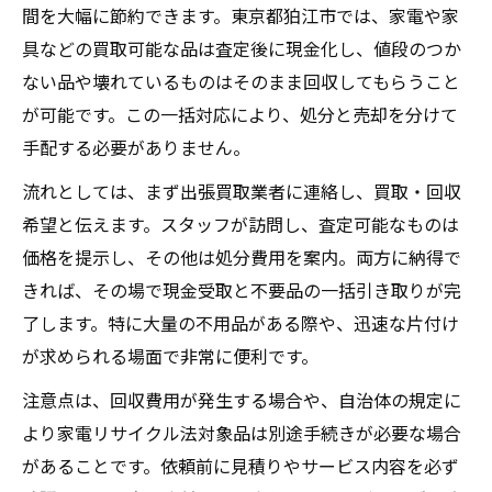
間を大幅に節約できます。東京都狛江市では、家電や家
具などの買取可能な品は査定後に現金化し、値段のつか
ない品や壊れているものはそのまま回収してもらうこと
が可能です。この一括対応により、処分と売却を分けて
手配する必要がありません。
流れとしては、まず出張買取業者に連絡し、買取・回収
希望と伝えます。スタッフが訪問し、査定可能なものは
価格を提示し、その他は処分費用を案内。両方に納得で
きれば、その場で現金受取と不要品の一括引き取りが完
了します。特に大量の不用品がある際や、迅速な片付け
が求められる場面で非常に便利です。
注意点は、回収費用が発生する場合や、自治体の規定に
より家電リサイクル法対象品は別途手続きが必要な場合
があることです。依頼前に見積りやサービス内容を必ず