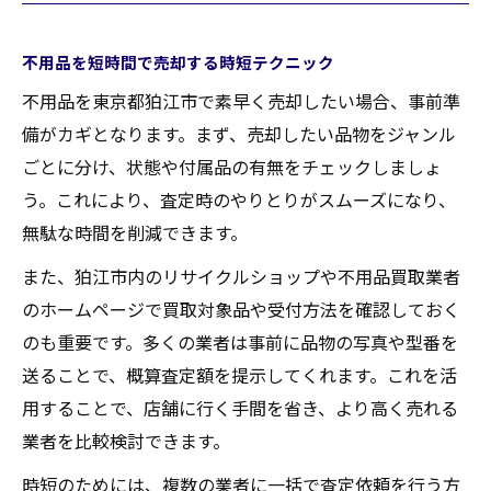
不用品を短時間で売却する時短テクニック
不用品を東京都狛江市で素早く売却したい場合、事前準
備がカギとなります。まず、売却したい品物をジャンル
ごとに分け、状態や付属品の有無をチェックしましょ
う。これにより、査定時のやりとりがスムーズになり、
無駄な時間を削減できます。
また、狛江市内のリサイクルショップや不用品買取業者
のホームページで買取対象品や受付方法を確認しておく
のも重要です。多くの業者は事前に品物の写真や型番を
送ることで、概算査定額を提示してくれます。これを活
用することで、店舗に行く手間を省き、より高く売れる
業者を比較検討できます。
時短のためには、複数の業者に一括で査定依頼を行う方