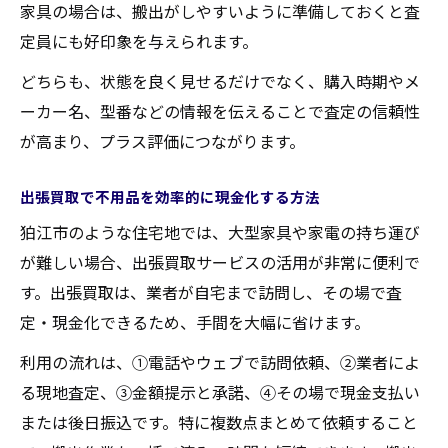
家具の場合は、搬出がしやすいように準備しておくと査
定員にも好印象を与えられます。
どちらも、状態を良く見せるだけでなく、購入時期やメ
ーカー名、型番などの情報を伝えることで査定の信頼性
が高まり、プラス評価につながります。
出張買取で不用品を効率的に現金化する方法
狛江市のような住宅地では、大型家具や家電の持ち運び
が難しい場合、出張買取サービスの活用が非常に便利で
す。出張買取は、業者が自宅まで訪問し、その場で査
定・現金化できるため、手間を大幅に省けます。
利用の流れは、①電話やウェブで訪問依頼、②業者によ
る現地査定、③金額提示と承諾、④その場で現金支払い
または後日振込です。特に複数点まとめて依頼すること