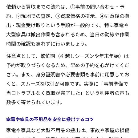
依頼から買取までの流れは、①事前の問い合わせ・予
約、②現地での査定、③買取価格の提示、④同意後の搬
出・現金受け取りという手順が一般的です。特に家電や
大型家具は搬出作業も含まれるため、当日の動線や作業
時間の確認も忘れずに行いましょう。
注意点として、繁忙期（引越しシーズンや年末年始）は
予約が取りづらくなるため、早めの予約を心がけてくだ
さい。また、身分証明書や必要書類も事前に用意してお
くと、スムーズな取引が可能です。実際に「事前準備で
当日トラブルなく買取が完了した」という利用者の声も
数多く寄せられています。
家電や家具の不用品を安全に搬出するコツ
家電や家具など大型不用品の搬出は、事故や家屋の損傷