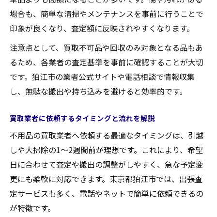
場合も、簡単な清掃やメンテナンスを事前に行うことで
印象が良くなり、査定額に反映されやすくなります。
注意点として、買取不可品や回収のみ対象となる品もあ
るため、各業者の査定基準を事前に確認することが大切
です。狛江市の業者公式サイトや電話相談で情報収集
し、無駄な搬出や持ち込みを避けると効率的です。
買取業者に依頼するタイミングと流れを解説
不用品の買取業者へ依頼する最適なタイミングは、引越
しや大掃除の1～2週間前が理想です。これにより、希望
日に合わせて査定や搬出の調整がしやすく、急な予定変
更にも柔軟に対応できます。東京都狛江市では、出張査
定サービスも多く、電話やネットで簡単に依頼できるの
が特徴です。