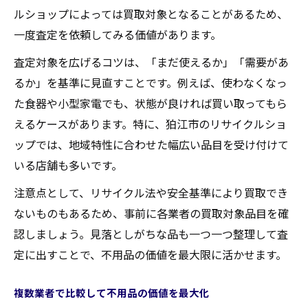
ルショップによっては買取対象となることがあるため、
一度査定を依頼してみる価値があります。
査定対象を広げるコツは、「まだ使えるか」「需要があ
るか」を基準に見直すことです。例えば、使わなくなっ
た食器や小型家電でも、状態が良ければ買い取ってもら
えるケースがあります。特に、狛江市のリサイクルショ
ップでは、地域特性に合わせた幅広い品目を受け付けて
いる店舗も多いです。
注意点として、リサイクル法や安全基準により買取でき
ないものもあるため、事前に各業者の買取対象品目を確
認しましょう。見落としがちな品も一つ一つ整理して査
定に出すことで、不用品の価値を最大限に活かせます。
複数業者で比較して不用品の価値を最大化