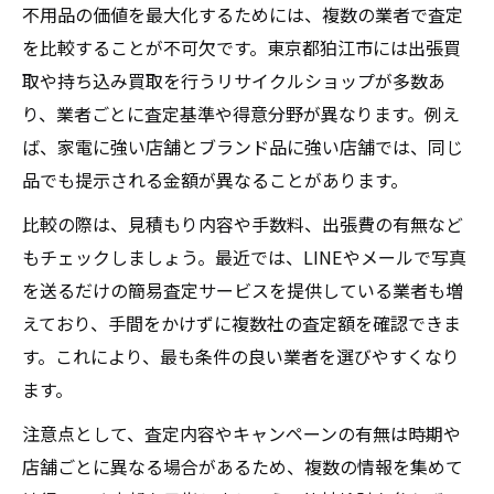
不用品の価値を最大化するためには、複数の業者で査定
を比較することが不可欠です。東京都狛江市には出張買
取や持ち込み買取を行うリサイクルショップが多数あ
り、業者ごとに査定基準や得意分野が異なります。例え
ば、家電に強い店舗とブランド品に強い店舗では、同じ
品でも提示される金額が異なることがあります。
比較の際は、見積もり内容や手数料、出張費の有無など
もチェックしましょう。最近では、LINEやメールで写真
を送るだけの簡易査定サービスを提供している業者も増
えており、手間をかけずに複数社の査定額を確認できま
す。これにより、最も条件の良い業者を選びやすくなり
ます。
注意点として、査定内容やキャンペーンの有無は時期や
店舗ごとに異なる場合があるため、複数の情報を集めて