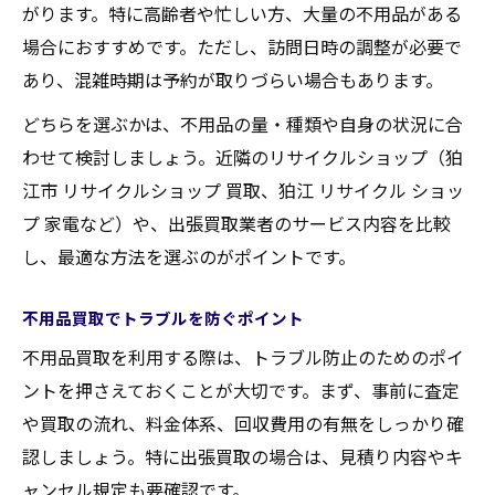
がります。特に高齢者や忙しい方、大量の不用品がある
場合におすすめです。ただし、訪問日時の調整が必要で
あり、混雑時期は予約が取りづらい場合もあります。
どちらを選ぶかは、不用品の量・種類や自身の状況に合
わせて検討しましょう。近隣のリサイクルショップ（狛
江市 リサイクルショップ 買取、狛江 リサイクル ショッ
プ 家電など）や、出張買取業者のサービス内容を比較
し、最適な方法を選ぶのがポイントです。
不用品買取でトラブルを防ぐポイント
不用品買取を利用する際は、トラブル防止のためのポイ
ントを押さえておくことが大切です。まず、事前に査定
や買取の流れ、料金体系、回収費用の有無をしっかり確
認しましょう。特に出張買取の場合は、見積り内容やキ
ャンセル規定も要確認です。