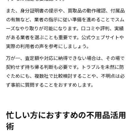
また、身分証明書の提示や、買取品の動作確認、付属品
の有無など、業者の指示に従い準備を進めることでスム
ーズなやり取りが可能になります。口コミや評判、実績
がある業者を選ぶことも重要です。公式ウェブサイトや
実際の利用者の声を参考にしましょう。
万が一、査定額や対応に納得できない場合は、その場で
契約せず持ち帰る判断も必要です。トラブルを未然に防
ぐためにも、複数社で比較検討することや、不明点は必
ず事前に質問することをおすすめします。
忙しい方におすすめの不用品活用
術