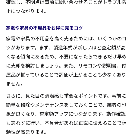
確認し、不明点は事前に問い合わせることがトラブル防
止につながります。
家電や家具の不用品をお得に売るコツ
家電や家具の不用品を高く売るためには、いくつかのコ
ツがあります。まず、製造年式が新しいほど査定額が高
くなる傾向にあるため、不要になったらできるだけ早め
に売却を検討しましょう。また、リモコンや説明書、付
属品が揃っていることで評価が上がることも少なくあり
ません。
さらに、見た目の清潔感も重要なポイントです。事前に
簡単な掃除やメンテナンスをしておくことで、業者の印
象が良くなり、査定額アップにつながります。動作確認
も忘れずに行い、不具合があれば正直に伝えることで信
頼性が高まります。