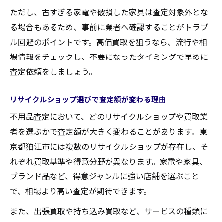
ただし、古すぎる家電や破損した家具は査定対象外とな
る場合もあるため、事前に業者へ確認することがトラブ
ル回避のポイントです。高価買取を狙うなら、流行や相
場情報をチェックし、不要になったタイミングで早めに
査定依頼をしましょう。
リサイクルショップ選びで査定額が変わる理由
不用品査定において、どのリサイクルショップや買取業
者を選ぶかで査定額が大きく変わることがあります。東
京都狛江市には複数のリサイクルショップが存在し、そ
れぞれ買取基準や得意分野が異なります。家電や家具、
ブランド品など、得意ジャンルに強い店舗を選ぶこと
で、相場より高い査定が期待できます。
また、出張買取や持ち込み買取など、サービスの種類に