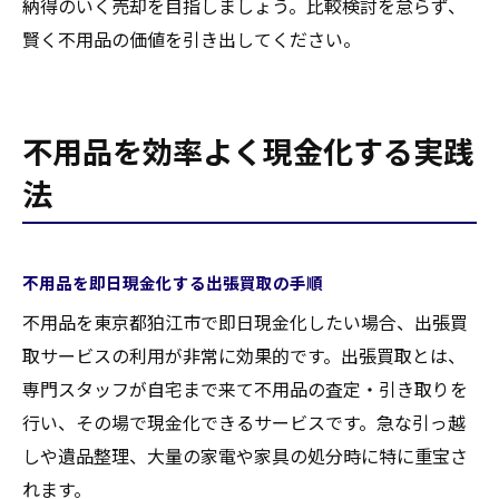
納得のいく売却を目指しましょう。比較検討を怠らず、
賢く不用品の価値を引き出してください。
不用品を効率よく現金化する実践
法
不用品を即日現金化する出張買取の手順
不用品を東京都狛江市で即日現金化したい場合、出張買
取サービスの利用が非常に効果的です。出張買取とは、
専門スタッフが自宅まで来て不用品の査定・引き取りを
行い、その場で現金化できるサービスです。急な引っ越
しや遺品整理、大量の家電や家具の処分時に特に重宝さ
れます。