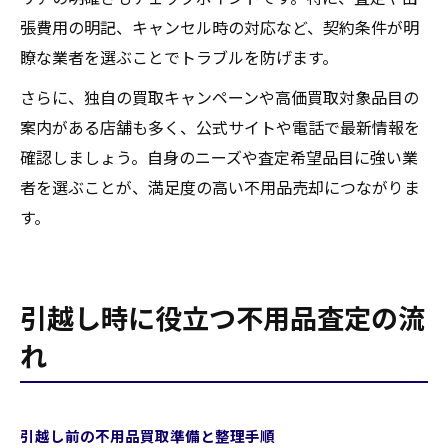
張費用の明記、キャンセル時の対応など、契約条件が明
瞭な業者を選ぶことでトラブルを防げます。
さらに、独自の買取キャンペーンや高価買取対象品目の
案内がある店舗も多く、公式サイトや電話で最新情報を
確認しましょう。自身のニーズや査定希望品目に強い業
者を選ぶことが、満足度の高い不用品売却につながりま
す。
引越し時に役立つ不用品査定の流
れ
引越し前の不用品買取準備と整理手順