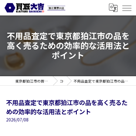
不用品査定で東京都狛江市の品を
高く売るための効率的な活用法と
ポイント
東京都狛江市の買取なら買取大吉 狛江東野川店
コラム
不用品査定で東京都狛江市の品を高く売るための効率的な活用法とポイント
不用品査定で東京都狛江市の品を高く売るた
めの効率的な活用法とポイント
2026/07/08