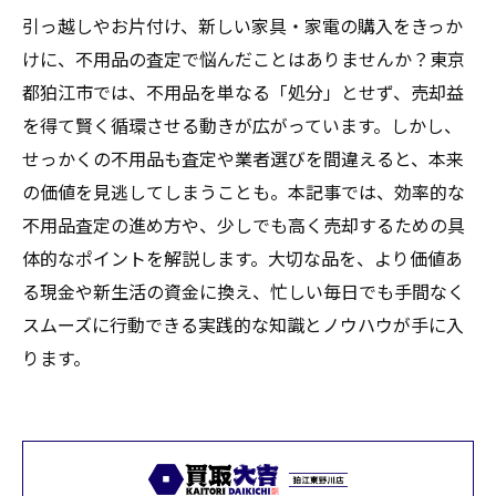
引っ越しやお片付け、新しい家具・家電の購入をきっか
けに、不用品の査定で悩んだことはありませんか？東京
都狛江市では、不用品を単なる「処分」とせず、売却益
を得て賢く循環させる動きが広がっています。しかし、
せっかくの不用品も査定や業者選びを間違えると、本来
の価値を見逃してしまうことも。本記事では、効率的な
不用品査定の進め方や、少しでも高く売却するための具
体的なポイントを解説します。大切な品を、より価値あ
る現金や新生活の資金に換え、忙しい毎日でも手間なく
スムーズに行動できる実践的な知識とノウハウが手に入
ります。