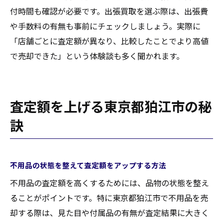
付時間も確認が必要です。出張買取を選ぶ際は、出張費
や手数料の有無も事前にチェックしましょう。実際に
「店舗ごとに査定額が異なり、比較したことでより高値
で売却できた」という体験談も多く聞かれます。
査定額を上げる東京都狛江市の秘
訣
不用品の状態を整えて査定額をアップする方法
不用品の査定額を高くするためには、品物の状態を整え
ることがポイントです。特に東京都狛江市で不用品を売
却する際は、見た目や付属品の有無が査定結果に大きく