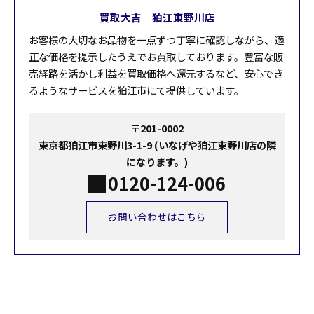
買取大吉 狛江東野川店
お客様の大切なお品物を一点ずつ丁寧に確認しながら、適
正な価格を提示したうえでお買取しております。豊富な販
売経路を活かし利益を買取価格へ還元するなど、安心でき
るようなサービスを狛江市にて提供しています。
〒201-0002
東京都狛江市東野川3-1-9 (いなげや狛江東野川店の隣
になります。)
0120-124-006
お問い合わせはこちら