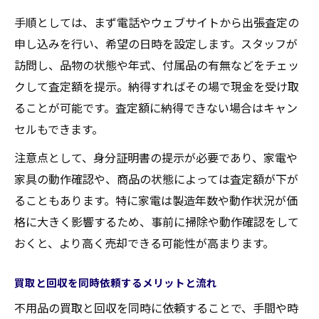
手順としては、まず電話やウェブサイトから出張査定の
申し込みを行い、希望の日時を設定します。スタッフが
訪問し、品物の状態や年式、付属品の有無などをチェッ
クして査定額を提示。納得すればその場で現金を受け取
ることが可能です。査定額に納得できない場合はキャン
セルもできます。
注意点として、身分証明書の提示が必要であり、家電や
家具の動作確認や、商品の状態によっては査定額が下が
ることもあります。特に家電は製造年数や動作状況が価
格に大きく影響するため、事前に掃除や動作確認をして
おくと、より高く売却できる可能性が高まります。
買取と回収を同時依頼するメリットと流れ
不用品の買取と回収を同時に依頼することで、手間や時